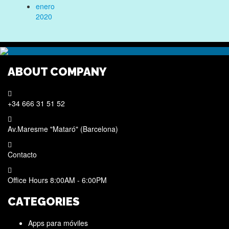
enero
2020
ABOUT COMPANY
+34 666 31 51 52
Av.Maresme "Mataró" (Barcelona)
Contacto
Office Hours 8:00AM - 6:00PM
CATEGORIES
Apps para móviles