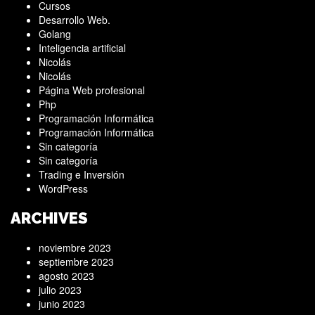
Cursos
Desarrollo Web.
Golang
Inteligencia artificial
Nicolás
Nicolás
Página Web profesional
Php
Programación Informática
Programación Informática
Sin categoría
Sin categoría
Trading e Inversión
WordPress
ARCHIVES
noviembre 2023
septiembre 2023
agosto 2023
julio 2023
junio 2023