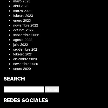
mayo 2023
abril 2023
marzo 2023
febrero 2023
enero 2023
noviembre 2022
octubre 2022
septiembre 2022
agosto 2022
julio 2022
septiembre 2021
febrero 2021
diciembre 2020
noviembre 2020
enero 2020
SEARCH
Buscar:
REDES SOCIALES