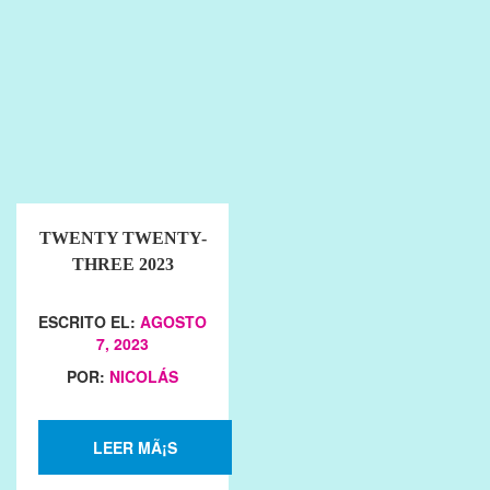
TWENTY TWENTY-
THREE 2023
ESCRITO EL:
AGOSTO
7, 2023
POR:
NICOLÁS
LEER MÃ¡S