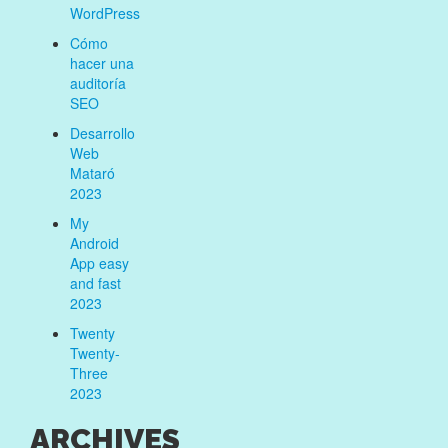
WordPress
Cómo
hacer una
auditoría
SEO
Desarrollo
Web
Mataró
2023
My
Android
App easy
and fast
2023
Twenty
Twenty-
Three
2023
ARCHIVES