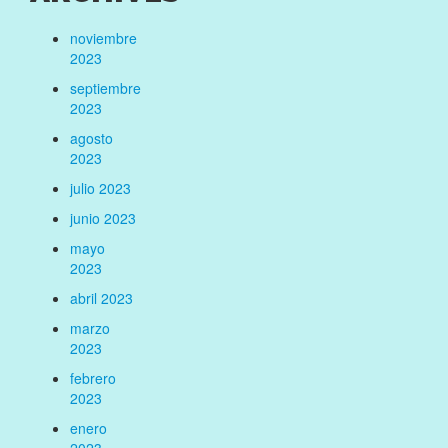
noviembre
2023
septiembre
2023
agosto
2023
julio 2023
junio 2023
mayo
2023
abril 2023
marzo
2023
febrero
2023
enero