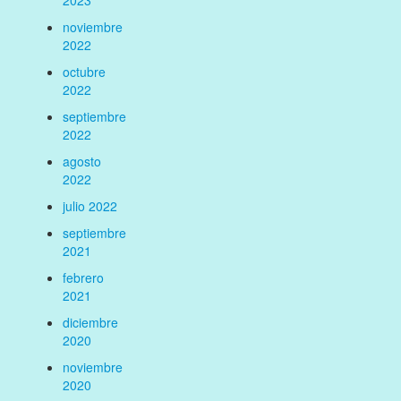
2023
noviembre
2022
octubre
2022
septiembre
2022
agosto
2022
julio 2022
septiembre
2021
febrero
2021
diciembre
2020
noviembre
2020