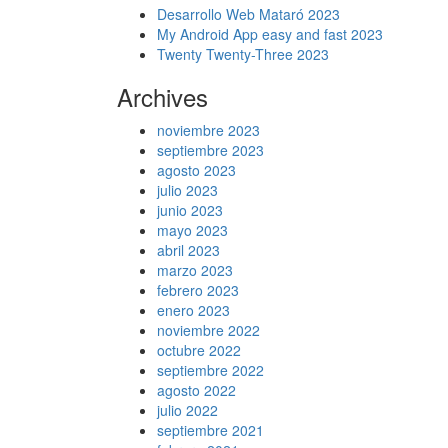
Desarrollo Web Mataró 2023
My Android App easy and fast 2023
Twenty Twenty-Three 2023
Archives
noviembre 2023
septiembre 2023
agosto 2023
julio 2023
junio 2023
mayo 2023
abril 2023
marzo 2023
febrero 2023
enero 2023
noviembre 2022
octubre 2022
septiembre 2022
agosto 2022
julio 2022
septiembre 2021