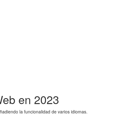
Web en 2023
añadiendo la funcionalidad de varios idiomas.