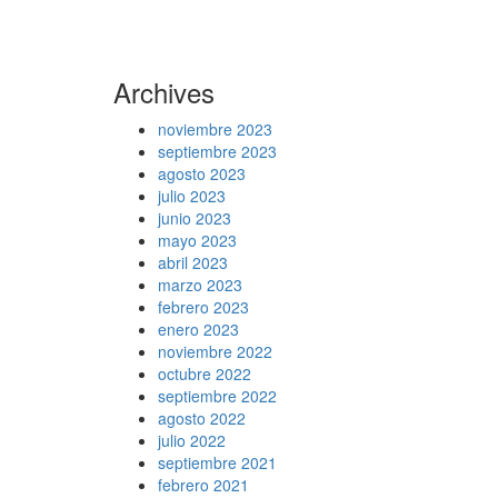
Archives
noviembre 2023
septiembre 2023
agosto 2023
julio 2023
junio 2023
mayo 2023
abril 2023
marzo 2023
febrero 2023
enero 2023
noviembre 2022
octubre 2022
septiembre 2022
agosto 2022
julio 2022
septiembre 2021
febrero 2021