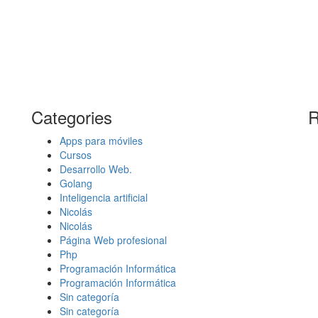
Categories
R
Apps para móviles
Cursos
Desarrollo Web.
Golang
Inteligencia artificial
Nicolás
Nicolás
Página Web profesional
Php
Programación Informática
Programación Informática
Sin categoría
Sin categoría