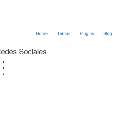
Home
Temas
Plugins
Blog
edes Sociales
Facebook
Twitter
Instagram