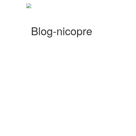
Blog-nicopre