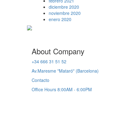
febrero 2021
diciembre 2020
noviembre 2020
enero 2020
About Company
+34 666 31 51 52
Av.Maresme "Mataró" (Barcelona)
Contacto
Office Hours 8:00AM - 6:00PM