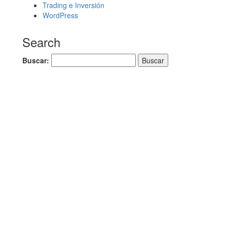
Trading e Inversión
WordPress
Search
Buscar: