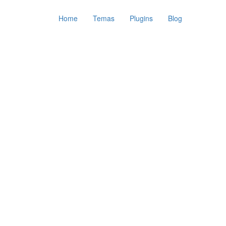
Home
Temas
Plugins
Blog