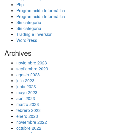
Php
Programación Informática
Programación Informática
Sin categoría
Sin categoría
Trading e Inversión
WordPress
Archives
noviembre 2023
septiembre 2023
agosto 2023
julio 2023
junio 2023
mayo 2023
abril 2023
marzo 2023
febrero 2023
enero 2023
noviembre 2022
octubre 2022