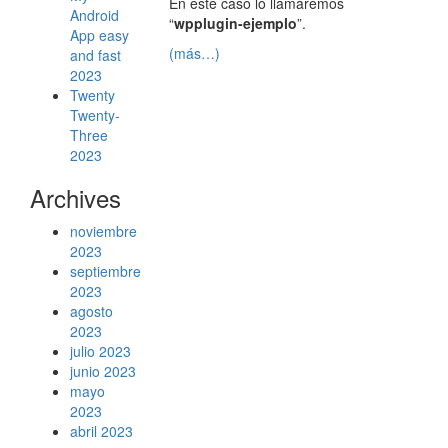
En este caso lo llamaremos
Android
“
wpplugin-ejemplo
”.
App easy
(más…)
and fast
2023
Twenty
Twenty-
Three
2023
Archives
noviembre
2023
septiembre
2023
agosto
2023
julio 2023
junio 2023
mayo
2023
abril 2023