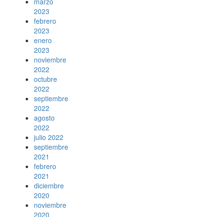
marzo
2023
febrero
2023
enero
2023
noviembre
2022
octubre
2022
septiembre
2022
agosto
2022
julio 2022
septiembre
2021
febrero
2021
diciembre
2020
noviembre
2020