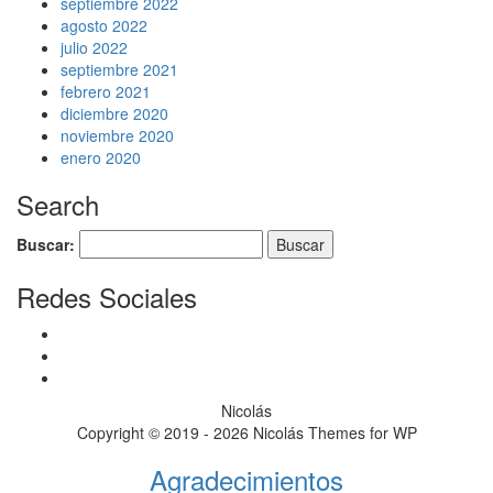
septiembre 2022
agosto 2022
julio 2022
septiembre 2021
febrero 2021
diciembre 2020
noviembre 2020
enero 2020
Search
Buscar:
Redes Sociales
Facebook
Twitter
Instagram
Nicolás
Copyright © 2019 - 2026 Nicolás Themes for WP
Agradecimientos