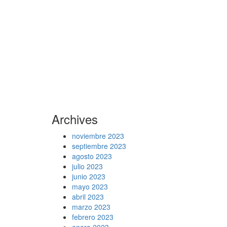
Archives
noviembre 2023
septiembre 2023
agosto 2023
julio 2023
junio 2023
mayo 2023
abril 2023
marzo 2023
febrero 2023