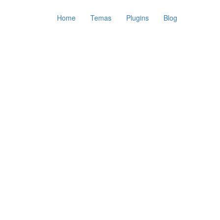
Home
Temas
Plugins
Blog