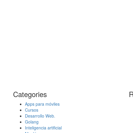
Categories
R
Apps para móviles
Cursos
Desarrollo Web.
Golang
Inteligencia artificial