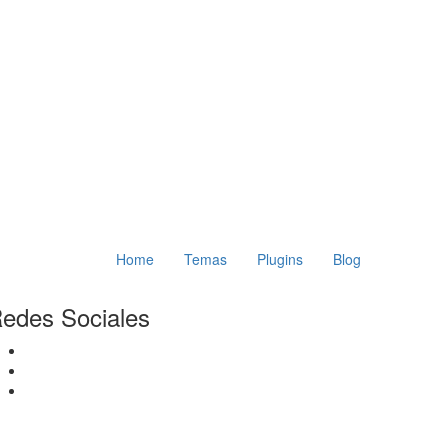
Home
Temas
Plugins
Blog
edes Sociales
Facebook
Twitter
Instagram