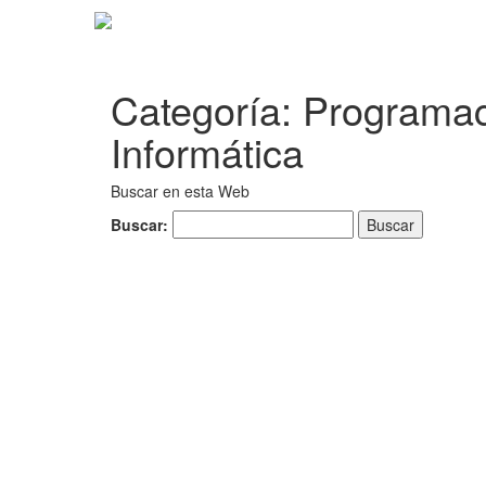
Categoría:
Programac
Informática
Buscar en esta Web
Buscar: