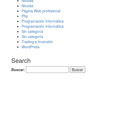
Nicolás
Nicolás
Página Web profesional
Php
Programación Informática
Programación Informática
Sin categoría
Sin categoría
Trading e Inversión
WordPress
Search
Buscar: