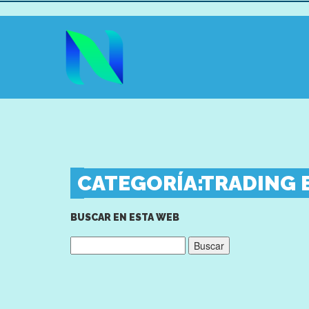
CATEGORÍA:
TRADING 
BUSCAR EN ESTA WEB
Buscar: