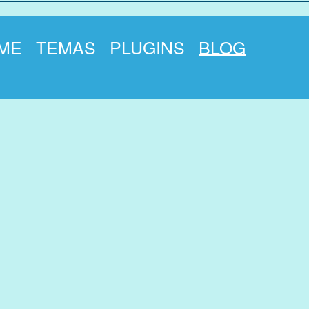
ME
TEMAS
PLUGINS
BLOG