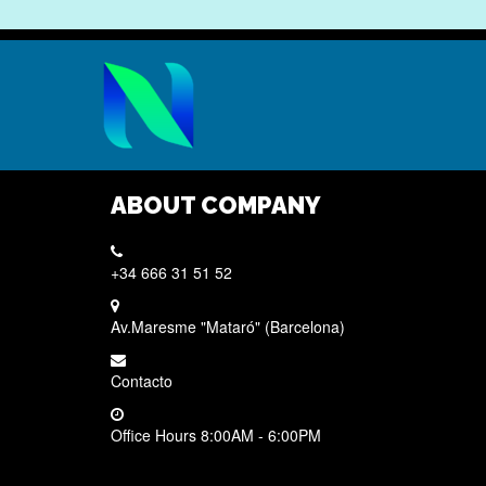
ABOUT COMPANY
+34 666 31 51 52
Av.Maresme "Mataró" (Barcelona)
Contacto
Office Hours 8:00AM - 6:00PM