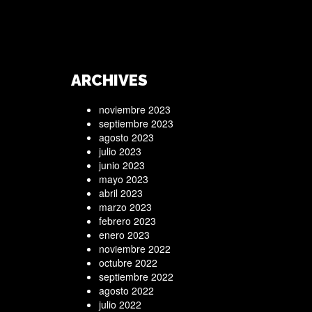
ARCHIVES
noviembre 2023
septiembre 2023
agosto 2023
julio 2023
junio 2023
mayo 2023
abril 2023
marzo 2023
febrero 2023
enero 2023
noviembre 2022
octubre 2022
septiembre 2022
agosto 2022
julio 2022