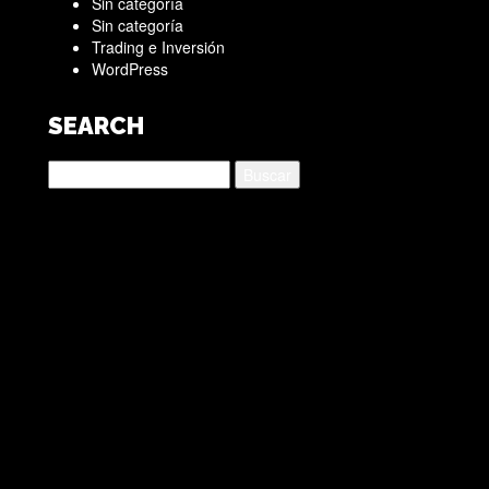
Sin categoría
Sin categoría
Trading e Inversión
WordPress
SEARCH
Buscar: