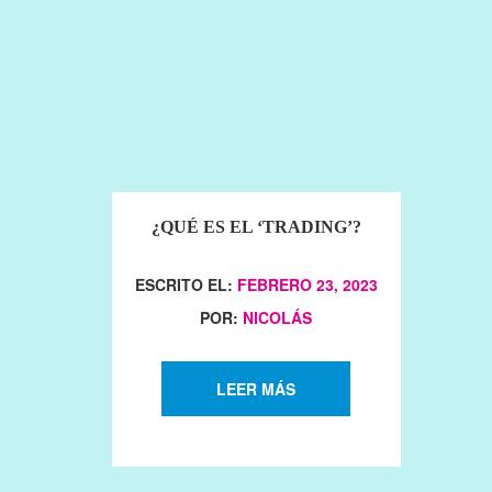
¿QUÉ ES EL ‘TRADING’?
ESCRITO EL:
FEBRERO 23, 2023
POR:
NICOLÁS
LEER MÁS