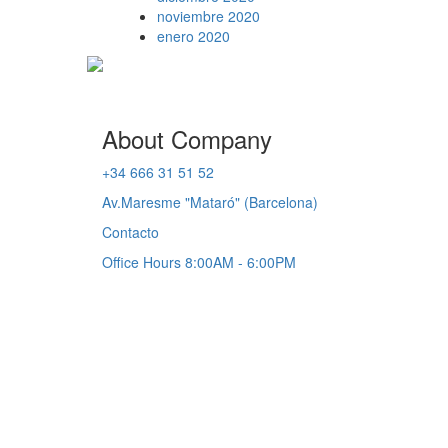
noviembre 2020
enero 2020
About Company
+34 666 31 51 52
Av.Maresme "Mataró" (Barcelona)
Contacto
Office Hours 8:00AM - 6:00PM