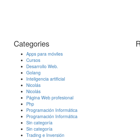
Categories
R
Apps para móviles
Cursos
Desarrollo Web.
Golang
Inteligencia artificial
Nicolás
Nicolás
Página Web profesional
Php
Programación Informática
Programación Informática
Sin categoría
Sin categoría
Trading e Inversión