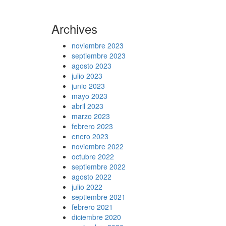
Archives
noviembre 2023
septiembre 2023
agosto 2023
julio 2023
junio 2023
mayo 2023
abril 2023
marzo 2023
febrero 2023
enero 2023
noviembre 2022
octubre 2022
septiembre 2022
agosto 2022
julio 2022
septiembre 2021
febrero 2021
diciembre 2020