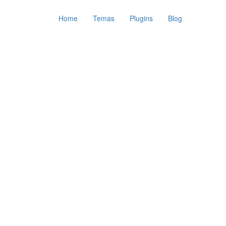
Home
Temas
Plugins
Blog