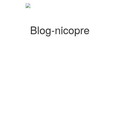
Blog-nicopre