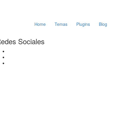
Home
Temas
Plugins
Blog
edes Sociales
Facebook
Twitter
Instagram