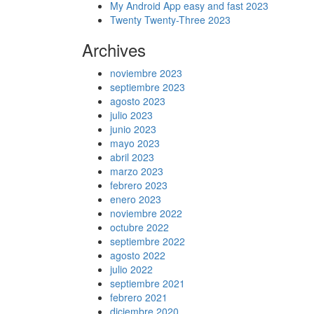
My Android App easy and fast 2023
Twenty Twenty-Three 2023
Archives
noviembre 2023
septiembre 2023
agosto 2023
julio 2023
junio 2023
mayo 2023
abril 2023
marzo 2023
febrero 2023
enero 2023
noviembre 2022
octubre 2022
septiembre 2022
agosto 2022
julio 2022
septiembre 2021
febrero 2021
diciembre 2020