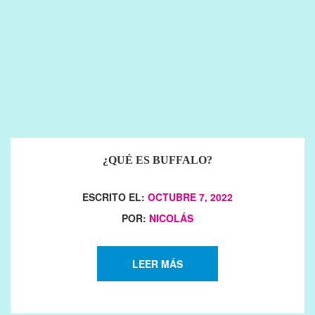
¿QUÉ ES BUFFALO?
ESCRITO EL:
OCTUBRE 7, 2022
POR:
NICOLÁS
LEER MÁS