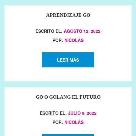
APRENDIZAJE GO
ESCRITO EL:
AGOSTO 12, 2022
POR:
NICOLÁS
LEER MÁS
GO O GOLANG EL FUTURO
ESCRITO EL:
JULIO 9, 2022
POR:
NICOLÁS