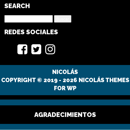
SEARCH
Buscar:
REDES SOCIALES
Facebook
Twitter
Instagram
NICOLÁS
COPYRIGHT © 2019 - 2026 NICOLÁS THEMES
FOR WP
AGRADECIMIENTOS