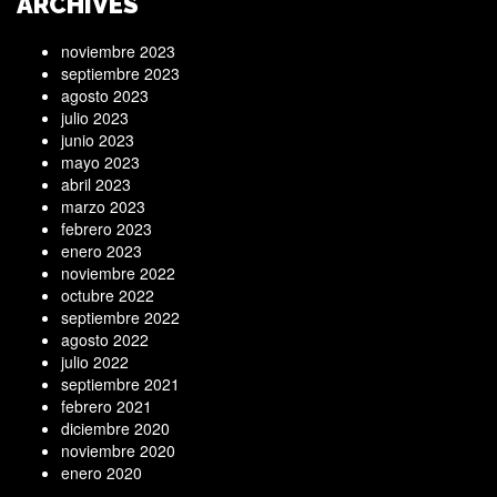
ARCHIVES
noviembre 2023
septiembre 2023
agosto 2023
julio 2023
junio 2023
mayo 2023
abril 2023
marzo 2023
febrero 2023
enero 2023
noviembre 2022
octubre 2022
septiembre 2022
agosto 2022
julio 2022
septiembre 2021
febrero 2021
diciembre 2020
noviembre 2020
enero 2020