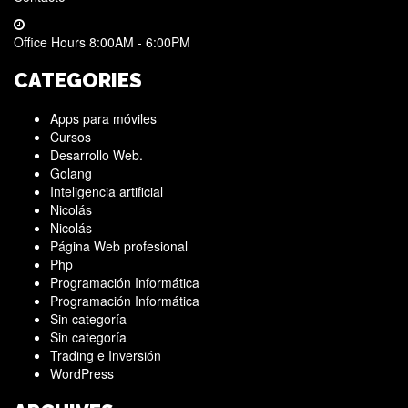
Office Hours 8:00AM - 6:00PM
CATEGORIES
Apps para móviles
Cursos
Desarrollo Web.
Golang
Inteligencia artificial
Nicolás
Nicolás
Página Web profesional
Php
Programación Informática
Programación Informática
Sin categoría
Sin categoría
Trading e Inversión
WordPress