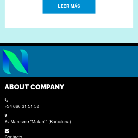
LEER MÁS
ABOUT COMPANY
+34 666 31 51 52
Av.Maresme "Mataró" (Barcelona)
Contacto