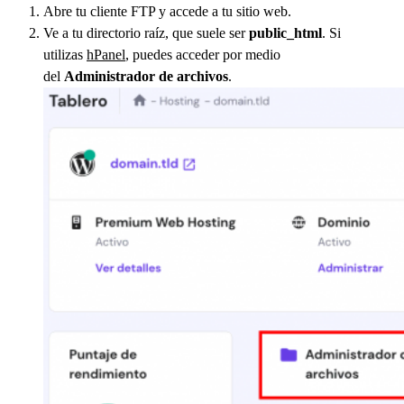
Abre tu cliente FTP y accede a tu sitio web.
Ve a tu directorio raíz, que suele ser
public_html
. Si
utilizas
hPanel
, puedes acceder por medio
del
Administrador de archivos
.