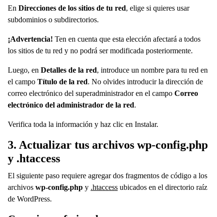
En
Direcciones de los sitios de tu red
, elige si quieres usar
subdominios o subdirectorios.
¡Advertencia!
Ten en cuenta que esta elección afectará a todos
los sitios de tu red y no podrá ser modificada posteriormente.
Luego, en
Detalles de la red
, introduce un nombre para tu red en
el campo
Título de la red
. No olvides introducir la dirección de
correo electrónico del superadministrador en el campo
Correo
electrónico del administrador de la red
.
Verifica toda la información y haz clic en Instalar.
3. Actualizar tus archivos wp-config.php
y .htaccess
El siguiente paso requiere agregar dos fragmentos de código a los
archivos
wp-config.php
y
.htaccess
ubicados en el directorio raíz
de WordPress.