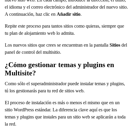
el idioma y el correo electrónico del administrador del nuevo sitio.
A continuación, haz clic en
Añadir sitio
.
Repite este proceso para tantos sitios como quieras, siempre que
tu plan de alojamiento web lo admita.
Los nuevos sitios que crees se encuentran en la pantalla
Sitios
del
panel de control del multisitio.
¿Cómo gestionar temas y plugins en
Multisite?
Como sólo el superadministrador puede instalar temas y plugins,
tú los gestionarás para tu red de sitios web.
El proceso de instalación es más o menos el mismo que en un
sitio WordPress estándar. La diferencia clave aquí es que los
temas y plugins que instales para un sitio web se aplicarán a toda
la red.