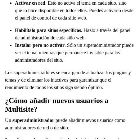
Activar en red
. Esto no activa el tema en cada sitio, sino
que lo hace disponible en todos ellos. Puedes activarlo desde
el panel de control de cada sitio web.
Habilítalo para sitios específicos
. Hazlo a través del panel
de administración de cada sitio web.
Instalar pero no activar
. Sólo un superadministrador puede
ver el tema, mientras que permanece invisible para los
administradores del sitio.
Los superadministradores se encargan de actualizar los plugins y
temas y de eliminar los inactivos para garantizar que el
rendimiento de todos los sitios siga siendo óptimo.
¿Cómo añadir nuevos usuarios a
Multisite?
Un
superadministrador
puede añadir nuevos usuarios como
administradores de red o de sitio.