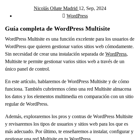
Nicolás Oñate Madrid
12, Sep, 2024
WordPress
Guía completa de WordPress Multisite
WordPress Multisite es una función excelente para los usuarios de
WordPress que quieren gestionar varios sitios web cómodamente.
Sin necesidad de crear una instalación separada de
WordPress
,
Multisite te permite gestionar varios sitios web a través de un
único panel de control.
En este artículo, hablaremos de WordPress Multisite y de cómo
funciona. También cubriremos cómo una red Multisite almacena
los datos y los elementos multimedia en comparación con un sitio
regular de WordPress.
Además, exploraremos los pros y contras de WordPress Multisite
y revisaremos los tipos de usuarios y sitios web para los que es
más adecuado. Por último, te enseñaremos a instalar, configurar y
gestionar una red Multisite en tu WordPress.