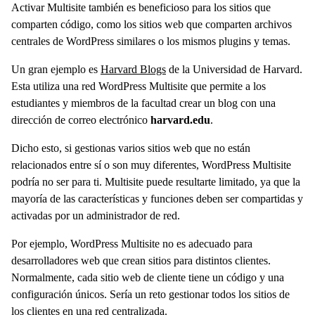
Activar Multisite también es beneficioso para los sitios que
comparten código, como los sitios web que comparten archivos
centrales de WordPress similares o los mismos plugins y temas.
Un gran ejemplo es
Harvard Blogs
de la Universidad de Harvard.
Esta utiliza una red WordPress Multisite que permite a los
estudiantes y miembros de la facultad crear un blog con una
dirección de correo electrónico
harvard.edu
.
Dicho esto, si gestionas varios sitios web que no están
relacionados entre sí o son muy diferentes, WordPress Multisite
podría no ser para ti. Multisite puede resultarte limitado, ya que la
mayoría de las características y funciones deben ser compartidas y
activadas por un administrador de red.
Por ejemplo, WordPress Multisite no es adecuado para
desarrolladores web que crean sitios para distintos clientes.
Normalmente, cada sitio web de cliente tiene un código y una
configuración únicos. Sería un reto gestionar todos los sitios de
los clientes en una red centralizada.