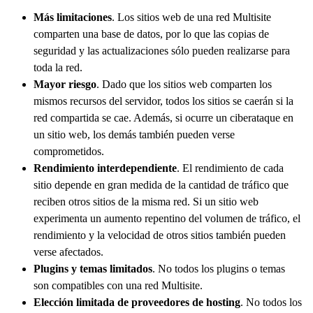
Más limitaciones
. Los sitios web de una red Multisite
comparten una base de datos, por lo que las copias de
seguridad y las actualizaciones sólo pueden realizarse para
toda la red.
Mayor riesgo
. Dado que los sitios web comparten los
mismos recursos del servidor, todos los sitios se caerán si la
red compartida se cae. Además, si ocurre un ciberataque en
un sitio web, los demás también pueden verse
comprometidos.
Rendimiento interdependiente
. El rendimiento de cada
sitio depende en gran medida de la cantidad de tráfico que
reciben otros sitios de la misma red. Si un sitio web
experimenta un aumento repentino del volumen de tráfico, el
rendimiento y la velocidad de otros sitios también pueden
verse afectados.
Plugins y temas limitados
. No todos los plugins o temas
son compatibles con una red Multisite.
Elección limitada de proveedores de hosting
. No todos los