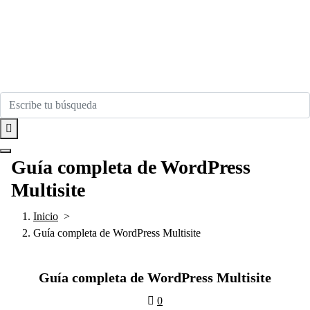
Guía completa de WordPress
Multisite
Inicio
>
Guía completa de WordPress Multisite
Guía completa de WordPress Multisite
0