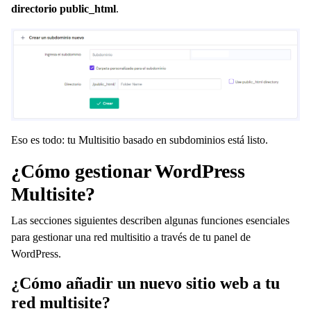
directorio public_html
.
Eso es todo: tu Multisitio basado en subdominios está listo.
¿Cómo gestionar WordPress
Multisite?
Las secciones siguientes describen algunas funciones esenciales
para gestionar una red multisitio a través de tu panel de
WordPress.
¿Cómo añadir un nuevo sitio web a tu
red multisite?