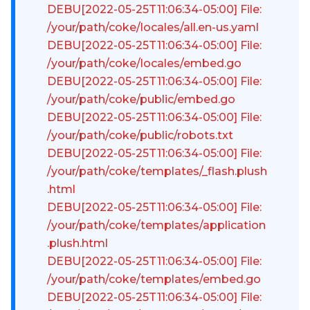
DEBU[2022-05-25T11:06:34-05:00] File:
/your/path/coke/locales/all.en-us.yaml
DEBU[2022-05-25T11:06:34-05:00] File:
/your/path/coke/locales/embed.go
DEBU[2022-05-25T11:06:34-05:00] File:
/your/path/coke/public/embed.go
DEBU[2022-05-25T11:06:34-05:00] File:
/your/path/coke/public/robots.txt
DEBU[2022-05-25T11:06:34-05:00] File:
/your/path/coke/templates/_flash.plush
.html
DEBU[2022-05-25T11:06:34-05:00] File:
/your/path/coke/templates/application
.plush.html
DEBU[2022-05-25T11:06:34-05:00] File:
/your/path/coke/templates/embed.go
DEBU[2022-05-25T11:06:34-05:00] File: