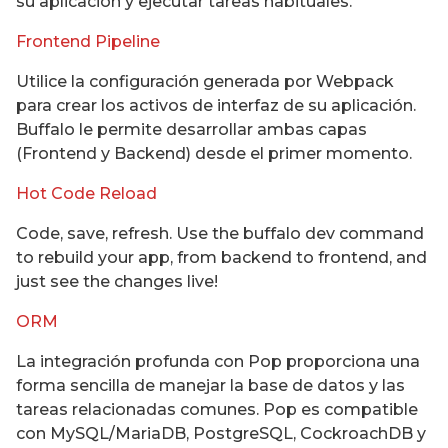
su aplicación y ejecutar tareas habituales.
Frontend Pipeline
Utilice la configuración generada por Webpack
para crear los activos de interfaz de su aplicación.
Buffalo le permite desarrollar ambas capas
(Frontend y Backend) desde el primer momento.
Hot Code Reload
Code, save, refresh. Use the buffalo dev command
to rebuild your app, from backend to frontend, and
just see the changes live!
ORM
La integración profunda con Pop proporciona una
forma sencilla de manejar la base de datos y las
tareas relacionadas comunes. Pop es compatible
con MySQL/MariaDB, PostgreSQL, CockroachDB y