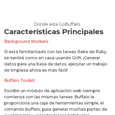
Donde esta GoBuffalo.
Características Principales
Background Workers
Si está familiarizado con las tareas Rake de Ruby,
se sentirá como en casa usando Grift. ¡Generar
datos para una base de datos, ejecutar un trabajo
de limpieza ahora es más fácil!
Buffalo Toolkit
Escribir un módulo de aplicación web siempre
comienza con las mismas tareas. Buffalo le
proporciona una caja de herramientas simple, el
comando buffalo, para generar muchas partes de