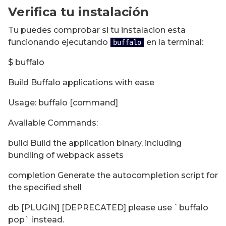
Verifica tu instalación
Tu puedes comprobar si tu instalacion esta
funcionando ejecutando
en la terminal:
buffalo
$ buffalo
Build Buffalo applications with ease
Usage: buffalo [command]
Available Commands:
build Build the application binary, including
bundling of webpack assets
completion Generate the autocompletion script for
the specified shell
db [PLUGIN] [DEPRECATED] please use `buffalo
pop` instead.