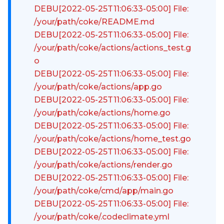
DEBU[2022-05-25T11:06:33-05:00] File:
/your/path/coke/README.md
DEBU[2022-05-25T11:06:33-05:00] File:
/your/path/coke/actions/actions_test.g
o
DEBU[2022-05-25T11:06:33-05:00] File:
/your/path/coke/actions/app.go
DEBU[2022-05-25T11:06:33-05:00] File:
/your/path/coke/actions/home.go
DEBU[2022-05-25T11:06:33-05:00] File:
/your/path/coke/actions/home_test.go
DEBU[2022-05-25T11:06:33-05:00] File:
/your/path/coke/actions/render.go
DEBU[2022-05-25T11:06:33-05:00] File:
/your/path/coke/cmd/app/main.go
DEBU[2022-05-25T11:06:33-05:00] File:
/your/path/coke/.codeclimate.yml