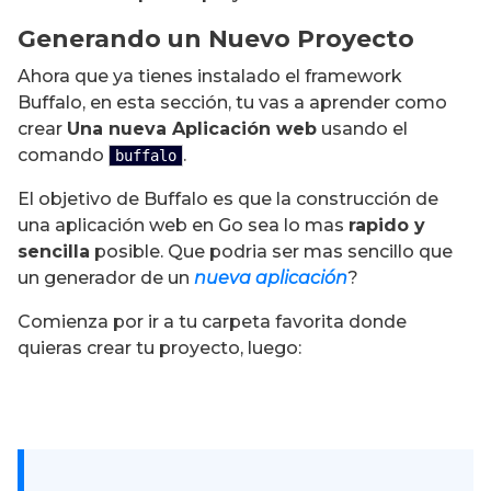
Generando un Nuevo Proyecto
Ahora que ya tienes instalado el framework
Buffalo, en esta sección, tu vas a aprender como
crear
Una nueva Aplicación web
usando el
comando
.
buffalo
El objetivo de Buffalo es que la construcción de
una aplicación web en Go sea lo mas
rapido y
sencilla
posible. Que podria ser mas sencillo que
un generador de un
nueva aplicación
?
Comienza por ir a tu carpeta favorita donde
quieras crear tu proyecto, luego: