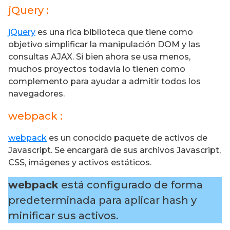
jQuery
:
jQuery
es una rica biblioteca que tiene como
objetivo simplificar la manipulación DOM y las
consultas AJAX. Si bien ahora se usa menos,
muchos proyectos todavía lo tienen como
complemento para ayudar a admitir todos los
navegadores.
webpack :
webpack
es un conocido paquete de activos de
Javascript. Se encargará de sus archivos Javascript,
CSS, imágenes y activos estáticos.
webpack
está configurado de forma
predeterminada para aplicar hash y
minificar sus activos.