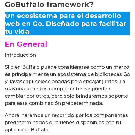
GoBuffalo framework?
Un ecosistema para el desarrollo
web en Go. Diseñado para facilitar
tu vida.
En General
Introducción
Si bien Buffalo puede considerarse como un marco,
es principalmente un ecosistema de bibliotecas Go
y Javascript seleccionadas para encajar juntas. La
mayoría de estos componentes se pueden
cambiar por otros, pero solo brindaremos soporte
para esta combinación predeterminada.
Ahora, haremos un recorrido por los componentes
predeterminados que tienes disponibles con tu
aplicación Buffalo.