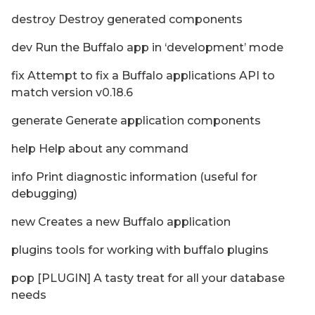
destroy Destroy generated components
dev Run the Buffalo app in ‘development’ mode
fix Attempt to fix a Buffalo applications API to
match version v0.18.6
generate Generate application components
help Help about any command
info Print diagnostic information (useful for
debugging)
new Creates a new Buffalo application
plugins tools for working with buffalo plugins
pop [PLUGIN] A tasty treat for all your database
needs