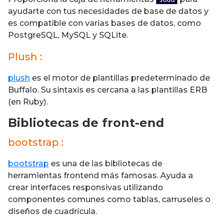
ayudarte con tus necesidades de base de datos y
es compatible con varias bases de datos, como
PostgreSQL, MySQL y SQLite.
Plush :
plush
es el motor de plantillas predeterminado de
Buffalo. Su sintaxis es cercana a las plantillas ERB
(en Ruby).
Bibliotecas de front-end
bootstrap :
bootstrap
es una de las bibliotecas de
herramientas frontend más famosas. Ayuda a
crear interfaces responsivas utilizando
componentes comunes como tablas, carruseles o
diseños de cuadrícula.