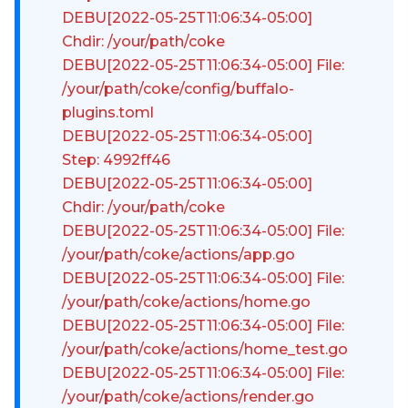
DEBU[2022-05-25T11:06:34-05:00]
Chdir: /your/path/coke
DEBU[2022-05-25T11:06:34-05:00] File:
/your/path/coke/config/buffalo-
plugins.toml
DEBU[2022-05-25T11:06:34-05:00]
Step: 4992ff46
DEBU[2022-05-25T11:06:34-05:00]
Chdir: /your/path/coke
DEBU[2022-05-25T11:06:34-05:00] File:
/your/path/coke/actions/app.go
DEBU[2022-05-25T11:06:34-05:00] File:
/your/path/coke/actions/home.go
DEBU[2022-05-25T11:06:34-05:00] File:
/your/path/coke/actions/home_test.go
DEBU[2022-05-25T11:06:34-05:00] File:
/your/path/coke/actions/render.go