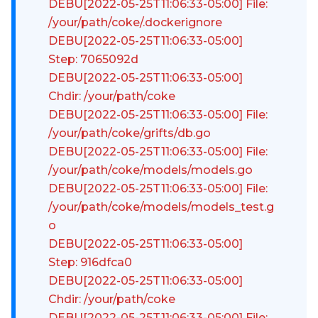
DEBU[2022-05-25T11:06:33-05:00] File:
/your/path/coke/.dockerignore
DEBU[2022-05-25T11:06:33-05:00]
Step: 7065092d
DEBU[2022-05-25T11:06:33-05:00]
Chdir: /your/path/coke
DEBU[2022-05-25T11:06:33-05:00] File:
/your/path/coke/grifts/db.go
DEBU[2022-05-25T11:06:33-05:00] File:
/your/path/coke/models/models.go
DEBU[2022-05-25T11:06:33-05:00] File:
/your/path/coke/models/models_test.g
o
DEBU[2022-05-25T11:06:33-05:00]
Step: 916dfca0
DEBU[2022-05-25T11:06:33-05:00]
Chdir: /your/path/coke
DEBU[2022-05-25T11:06:33-05:00] File: