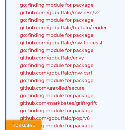
go: finding module for package
github.com/gobuffalo/mw-i18n/v2
go: finding module for package
github.com/gobuffalo/buffalo/render
go: finding module for package
github.com/gobuffalo/mw-forcessl
go: finding module for package
github.com/gobuffalo/envy
go: finding module for package
github.com/gobuffalo/mw-csrf
go: finding module for package
github.com/unrolled/secure
go: finding module for package
github.com/markbates/grift/grift
go: finding module for package
github.com/gobuffalo/pop/v6
go: finding module for package
Translate »