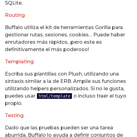
SQLite.
Routing
Buffalo utiliza el kit de herramientas Gorilla para
gestionar rutas, sesiones, cookies… Puede haber
enrutadores más rápidos, ¡pero este es
definitivamente el más poderoso!
Templating
Escriba sus plantillas con Plush, utilizando una
sintaxis similar a la de ERB. Amplíe sus funciones
utilizando helpers personalizados. Si no le gusta,
puedes usar
o incluso traer el tuyo
html/template
propio.
Testing
Dado que las pruebas pueden ser una tarea
aburrida, Buffalo lo ayuda a definir conjuntos de