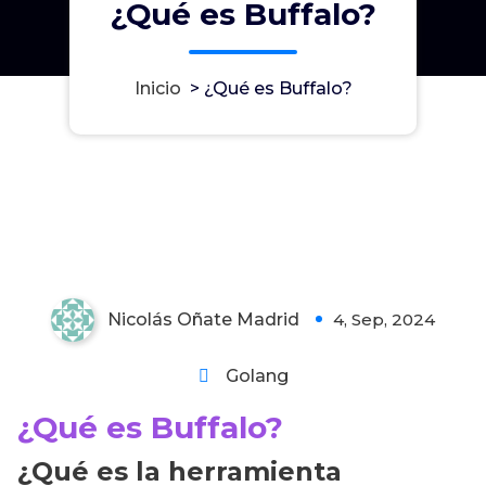
¿Qué es Buffalo?
Inicio
>
¿Qué es Buffalo?
¿Qué es Buffalo?
Nicolás Oñate Madrid
4, Sep, 2024
1
Golang
¿Qué es Buffalo?
¿Qué es la herramienta