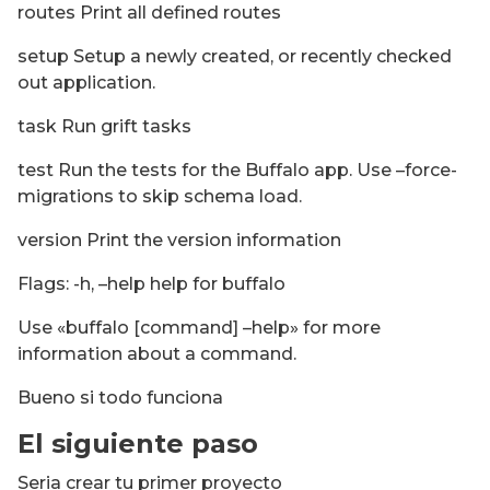
routes Print all defined routes
setup Setup a newly created, or recently checked
out application.
task Run grift tasks
test Run the tests for the Buffalo app. Use –force-
migrations to skip schema load.
version Print the version information
Flags: -h, –help help for buffalo
Use «buffalo [command] –help» for more
information about a command.
Bueno si todo funciona
El siguiente paso
Seria crear tu primer proyecto