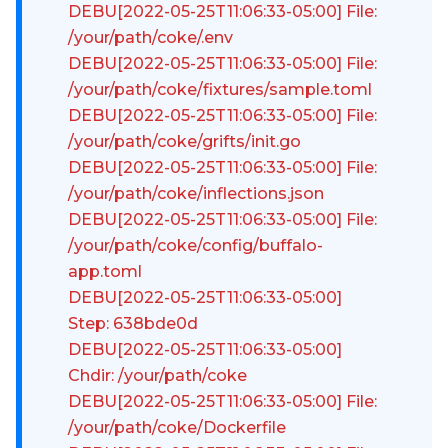
DEBU[2022-05-25T11:06:33-05:00] File:
/your/path/coke/.env
DEBU[2022-05-25T11:06:33-05:00] File:
/your/path/coke/fixtures/sample.toml
DEBU[2022-05-25T11:06:33-05:00] File:
/your/path/coke/grifts/init.go
DEBU[2022-05-25T11:06:33-05:00] File:
/your/path/coke/inflections.json
DEBU[2022-05-25T11:06:33-05:00] File:
/your/path/coke/config/buffalo-
app.toml
DEBU[2022-05-25T11:06:33-05:00]
Step: 638bde0d
DEBU[2022-05-25T11:06:33-05:00]
Chdir: /your/path/coke
DEBU[2022-05-25T11:06:33-05:00] File:
/your/path/coke/Dockerfile