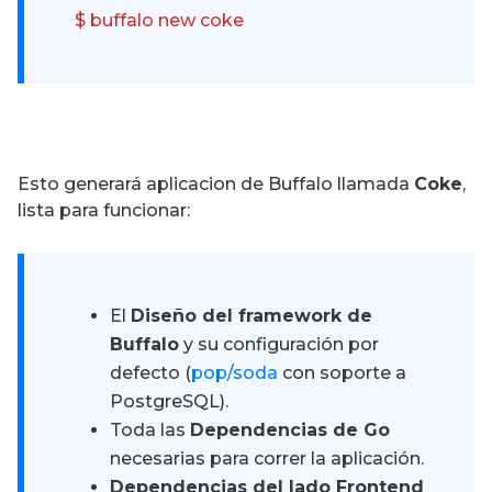
$ buffalo new coke
Esto generará aplicacion de Buffalo llamada
Coke
,
lista para funcionar:
El
Diseño del framework de
Buffalo
y su configuración por
defecto (
pop/soda
con soporte a
PostgreSQL).
Toda las
Dependencias de Go
necesarias para correr la aplicación.
Dependencias del lado Frontend