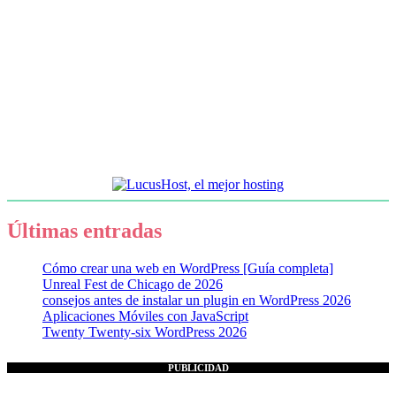
Últimas entradas
Cómo crear una web en WordPress [Guía completa]
Unreal Fest de Chicago de 2026
consejos antes de instalar un plugin en WordPress 2026
Aplicaciones Móviles con JavaScript
Twenty Twenty-six WordPress 2026
PUBLICIDAD