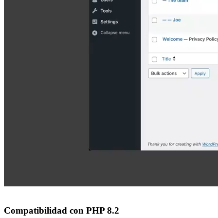
Compatibilidad con PHP 8.2