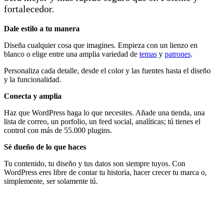
fortalecedor.
Dale estilo a tu manera
Diseña cualquier cosa que imagines. Empieza con un lienzo en
blanco o elige entre una amplia variedad de
temas
y
patrones
.
Personaliza cada detalle, desde el color y las fuentes hasta el diseño
y la funcionalidad.
Conecta y amplia
Haz que WordPress haga lo que necesites. Añade una tienda, una
lista de correo, un porfolio, un feed social, analíticas; tú tienes el
control con más de 55.000 plugins.
Sé dueño de lo que haces
Tu contenido, tu diseño y tus datos son siempre tuyos. Con
WordPress eres libre de contar tu historia, hacer crecer tu marca o,
simplemente, ser solamente tú.