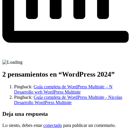
2 pensamientos en “
WordPress 2024
”
Pingback:
Guía completa de WordPress Multisite – N
Desarrollo web WordPress Multisite
Pingback:
Guía completa de WordPress Multisite - Nicolas
Desarrollo WordPress Multisite
Deja una respuesta
Lo siento, debes estar
conectado
para publicar un comentario.