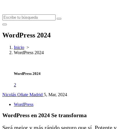
WordPress 2024
Inicio
>
WordPress 2024
WordPress 2024
2
Nicolás Oñate Madrid
5, Mar, 2024
WordPress
WordPress en 2024 Se transforma
Será mejor y más rápido seguro que sí. Potente y