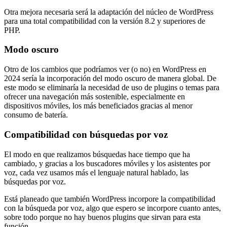
Otra mejora necesaria será la adaptación del núcleo de WordPress
para una total compatibilidad con la versión 8.2 y superiores de
PHP.
Modo oscuro
Otro de los cambios que podríamos ver (o no) en WordPress en
2024 sería la incorporación del modo oscuro de manera global. De
este modo se eliminaría la necesidad de uso de plugins o temas para
ofrecer una navegación más sostenible, especialmente en
dispositivos móviles, los más beneficiados gracias al menor
consumo de batería.
Compatibilidad con búsquedas por voz
El modo en que realizamos búsquedas hace tiempo que ha
cambiado, y gracias a los buscadores móviles y los asistentes por
voz, cada vez usamos más el lenguaje natural hablado, las
búsquedas por voz.
Está planeado que también WordPress incorpore la compatibilidad
con la búsqueda por voz, algo que espero se incorpore cuanto antes,
sobre todo porque no hay buenos plugins que sirvan para esta
función.