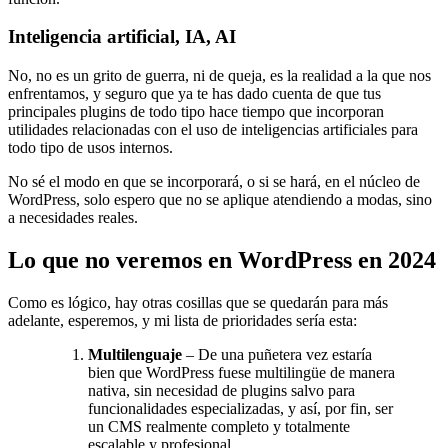
Inteligencia artificial, IA, AI
No, no es un grito de guerra, ni de queja, es la realidad a la que nos
enfrentamos, y seguro que ya te has dado cuenta de que tus
principales plugins de todo tipo hace tiempo que incorporan
utilidades relacionadas con el uso de inteligencias artificiales para
todo tipo de usos internos.
No sé el modo en que se incorporará, o si se hará, en el núcleo de
WordPress, solo espero que no se aplique atendiendo a modas, sino
a necesidades reales.
Lo que no veremos en WordPress en 2024
Como es lógico, hay otras cosillas que se quedarán para más
adelante, esperemos, y mi lista de prioridades sería esta:
Multilenguaje
– De una puñetera vez estaría
bien que WordPress fuese multilingüe de manera
nativa, sin necesidad de plugins salvo para
funcionalidades especializadas, y así, por fin, ser
un CMS realmente completo y totalmente
escalable y profesional.