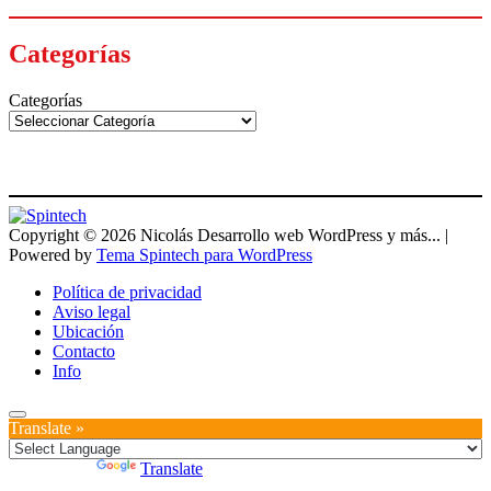
Categorías
Categorías
Copyright © 2026 Nicolás Desarrollo web WordPress y más... |
Powered by
Tema Spintech para WordPress
Política de privacidad
Aviso legal
Ubicación
Contacto
Info
Translate »
Powered by
Translate