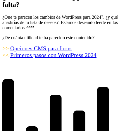
falta?
¿Que te parecen los cambios de WordPress para 2024?, ¿y qué
añadirías de tu lista de deseos?. Estamos deseando leerte en los
comentarios ????
¿De cuánta utilidad te ha parecido este contenido?
>>
Opciones CMS para foros
<<
Primeros pasos con WordPress 2024