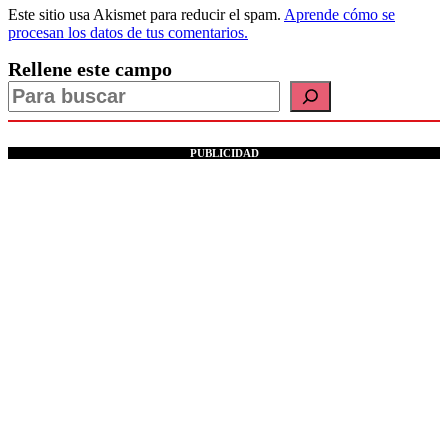
Este sitio usa Akismet para reducir el spam.
Aprende cómo se
procesan los datos de tus comentarios.
Rellene este campo
PUBLICIDAD