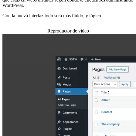
WordPress.
Con la nueva interfaz todo será más fluido, y lógico…
Reproductor de vídeo