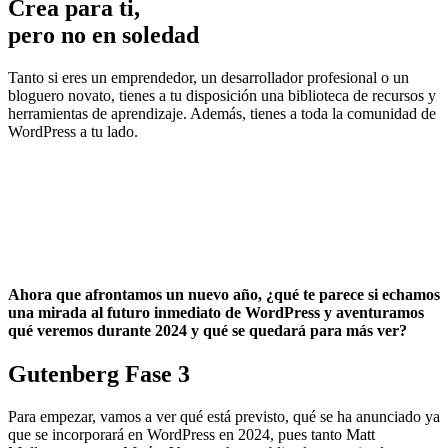
Crea para ti,
pero no en soledad
Tanto si eres un emprendedor, un desarrollador profesional o un
bloguero novato, tienes a tu disposición una biblioteca de recursos y
herramientas de aprendizaje. Además, tienes a toda la comunidad de
WordPress a tu lado.
Ahora que afrontamos un nuevo año, ¿qué te parece si echamos
una mirada al
futuro inmediato de WordPress
y aventuramos
qué veremos durante 2024 y qué se quedará para más ver?
Gutenberg Fase 3
Para empezar, vamos a ver qué está previsto, qué se ha anunciado ya
que se incorporará en WordPress en 2024, pues tanto Matt