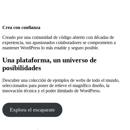
Crea con confianza
Creado por una comunidad de código abierto con décadas de
experiencia, sus apasionados colaboradores se comprometen a
mantener WordPress lo más estable y seguro posible.
Una plataforma, un universo de
posibilidades
Descubre una colección de ejemplos de webs de todo el mundo,
seleccionados para poner de relieve el magnífico diseño, la
innovación técnica y el poder ilimitado de WordPress.
Explora el escaparate