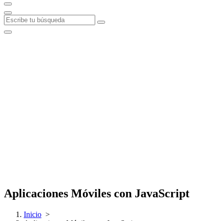
Aplicaciones Móviles con JavaScript
Inicio
>