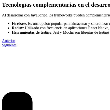
Tecnologías complementarias en el desarro
Al desarrollar con JavaScript, los frameworks pueden complementarse
Firebase
: Es una opción popular para almacenar y sincronizar d
Redux
: Utilizado con frecuencia en aplicaciones React Native, 
Herramientas de testing
: Jest y Mocha son librerías de testin
Anterior
Siguiente