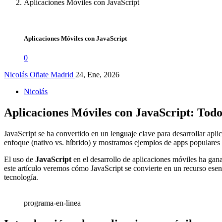
Aplicaciones Móviles con JavaScript
Aplicaciones Móviles con JavaScript
0
Nicolás Oñate Madrid
24, Ene, 2026
Nicolás
Aplicaciones Móviles con JavaScript: Todo
JavaScript se ha convertido en un lenguaje clave para desarrollar apl
enfoque (nativo vs. híbrido) y mostramos ejemplos de apps populares q
El uso de
JavaScript
en el desarrollo de aplicaciones móviles ha gan
este artículo veremos cómo JavaScript se convierte en un recurso esen
tecnología.
programa-en-linea