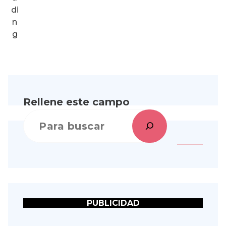
Rellene este campo
PUBLICIDAD