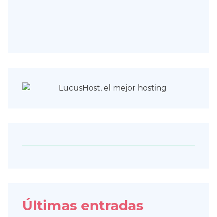
Últimas entradas