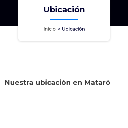
Ubicación
Inicio
>
Ubicación
Nuestra ubicación en Mataró