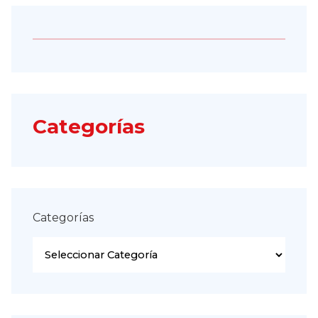
Categorías
Categorías