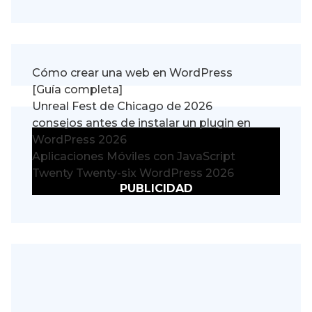
Cómo crear una web en WordPress
[Guía completa]
Unreal Fest de Chicago de 2026
consejos antes de instalar un plugin en
WordPress 2026
Aplicaciones Móviles con JavaScript
Twenty Twenty-six WordPress 2026
PUBLICIDAD