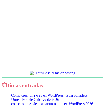
Últimas entradas
Cómo crear una web en WordPress [Guía completa]
Unreal Fest de Chicago de 2026
consejos antes de instalar un plugin en WordPress 2026