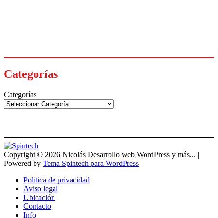
Categorías
Categorías
Copyright © 2026 Nicolás Desarrollo web WordPress y más... |
Powered by
Tema Spintech para WordPress
Política de privacidad
Aviso legal
Ubicación
Contacto
Info