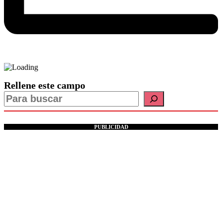
Rellene este campo
PUBLICIDAD