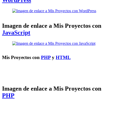
WordPress
Imagen de enlace a Mis Proyectos con
JavaScript
Mis Proyectos con
PHP
y
HTML
Imagen de enlace a Mis Proyectos con
PHP