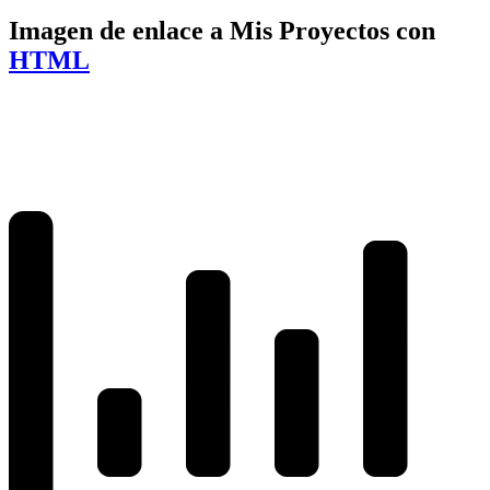
Imagen de enlace a Mis Proyectos con
HTML