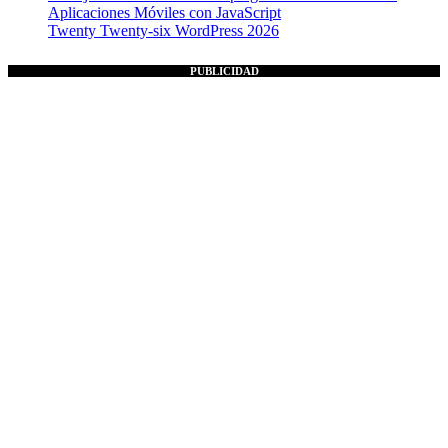
Aplicaciones Móviles con JavaScript
Twenty Twenty-six WordPress 2026
PUBLICIDAD