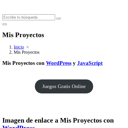
Mis Proyectos
Inicio
>
Mis Proyectos
Mis Proyectos con
WordPress
y
JavaScript
Juegos Gratis Online
Imagen de enlace a Mis Proyectos con