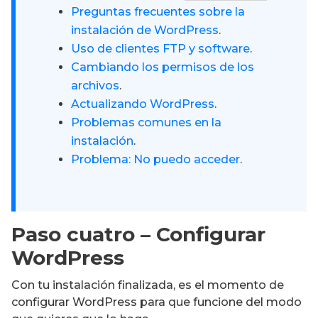
Preguntas frecuentes sobre la
instalación de WordPress
.
Uso de clientes FTP y software
.
Cambiando los permisos de los
archivos
.
Actualizando WordPress
.
Problemas comunes en la
instalación
.
Problema: No puedo acceder
.
Paso cuatro – Configurar
WordPress
Con tu instalación finalizada, es el momento de
configurar WordPress para que funcione del modo