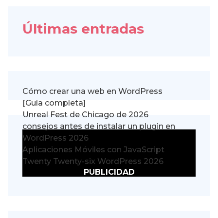
Últimas entradas
Cómo crear una web en WordPress
[Guía completa]
Unreal Fest de Chicago de 2026
consejos antes de instalar un plugin en
WordPress 2026
Aplicaciones Móviles con JavaScript
Twenty Twenty-six WordPress 2026
PUBLICIDAD