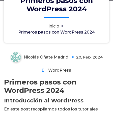
Primeros pasos con
WordPress 2024
Primeros pasos con WordPress
Inicio
>
Primeros pasos con WordPress 2024
2024
Nicolás Oñate Madrid
20, Feb, 2024
0
WordPress
Primeros pasos con
WordPress 2024
Introducción al WordPress
En este post recopilamos todos los tutoriales