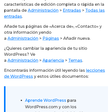
características de edición completa o rápida en la
pantalla de
Administración
>
Entradas
>
Todas las
entradas
.
Añade tus páginas de «Acerca de», «Contacto» y
otra información yendo
a
Administración
>
Páginas
> Añadir nueva.
¿Quieres cambiar la apariencia de tu sitio
WordPress? Ve
a
Administración
>
Apariencia
>
Temas
.
Encontrarás información útil leyendo las
lecciones
de WordPress
y estos útiles documentos:
Aprende WordPress
para
WordPress.com y con los