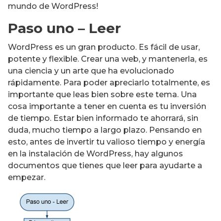
mundo de WordPress!
Paso uno – Leer
WordPress es un gran producto. Es fácil de usar,
potente y flexible. Crear una web, y mantenerla, es
una ciencia y un arte que ha evolucionado
rápidamente. Para poder apreciarlo totalmente, es
importante que leas bien sobre este tema. Una
cosa importante a tener en cuenta es tu inversión
de tiempo. Estar bien informado te ahorrará, sin
duda, mucho tiempo a largo plazo. Pensando en
esto, antes de invertir tu valioso tiempo y energía
en la instalación de WordPress, hay algunos
documentos que tienes que leer para ayudarte a
empezar.