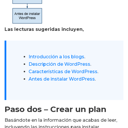
Las lecturas sugeridas incluyen,
Introducción a los blogs
.
Descripción de WordPress
.
Características de WordPress
.
Antes de instalar WordPress
.
Paso dos – Crear un plan
Basándote en la información que acabas de leer,
incluyendo las instrucciones para instalar