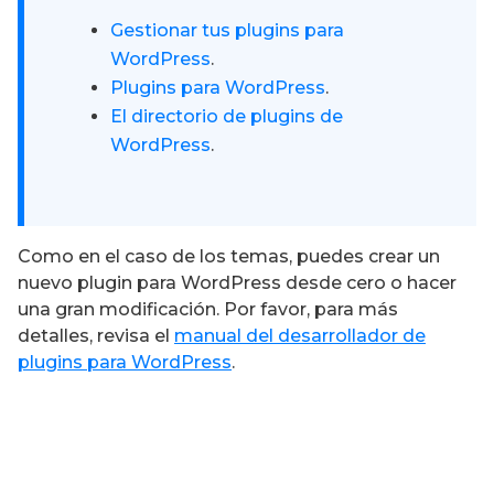
Gestionar tus plugins para
WordPress
.
Plugins para WordPress
.
El directorio de plugins de
WordPress
.
Como en el caso de los temas, puedes crear un
nuevo plugin para WordPress desde cero o hacer
una gran modificación. Por favor, para más
detalles, revisa el
manual del desarrollador de
plugins para WordPress
.