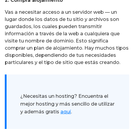
2. Compra alojamiento
Vas a necesitar acceso a un servidor web — un
lugar donde los datos de tu sitio y archivos son
guardados, los cuales pueden transmitir
información a través de la web a cualquiera que
visite tu nombre de dominio. Esto significa
comprar un plan de alojamiento. Hay muchos tipos
disponibles, dependiendo de tus necesidades
particulares y el tipo de sitio que estás creando.
¿Necesitas un hosting? Encuentra el
mejor hosting y más sencillo de utilizar
y además gratis
aquí
.