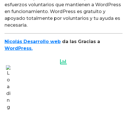
esfuerzos voluntarios que mantienen a WordPress
en funcionamiento. WordPress es gratuito y
apoyado totalmente por voluntarios y tu ayuda es
necesaria.
Nicolás Desarrollo web
da las Gracias a
WordPress.