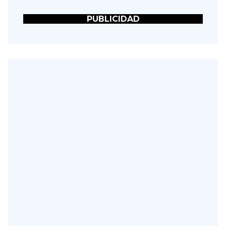
PUBLICIDAD