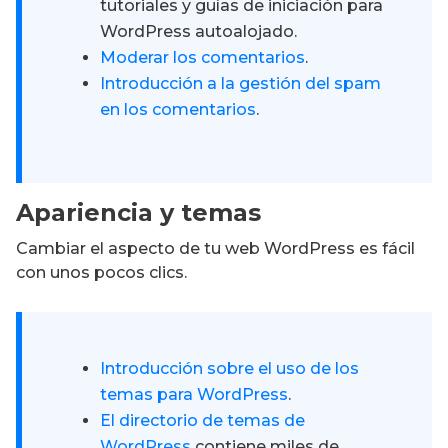
tutoriales y guías de iniciación para
WordPress autoalojado.
Moderar los comentarios
.
Introducción a la gestión del spam
en los comentarios
.
Apariencia y temas
Cambiar el aspecto de tu web WordPress es fácil
con unos pocos clics.
Introducción sobre el uso de los
temas para WordPress
.
El directorio de temas de
WordPress
contiene miles de