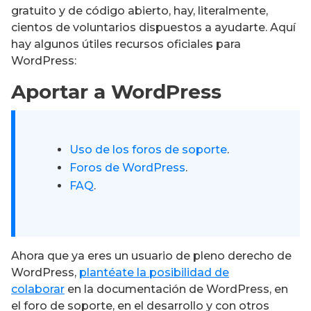
gratuito y de código abierto, hay, literalmente,
cientos de voluntarios dispuestos a ayudarte. Aquí
hay algunos útiles recursos oficiales para
WordPress:
Aportar a WordPress
Uso de los foros de soporte
.
Foros de WordPress
.
FAQ
.
Ahora que ya eres un usuario de pleno derecho de
WordPress,
plantéate la posibilidad de
colaborar
en la documentación de WordPress, en
el foro de soporte, en el desarrollo y con otros