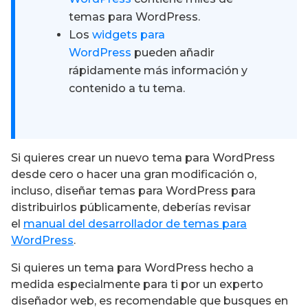
temas para WordPress.
Los
widgets para
WordPress
pueden añadir
rápidamente más información y
contenido a tu tema.
Si quieres crear un nuevo tema para WordPress
desde cero o hacer una gran modificación o,
incluso, diseñar temas para WordPress para
distribuirlos públicamente, deberías revisar
el
manual del desarrollador de temas para
WordPress
.
Si quieres un tema para WordPress hecho a
medida especialmente para ti por un experto
diseñador web, es recomendable que busques en