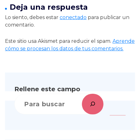
Deja una respuesta
Lo siento, debes estar
conectado
para publicar un
comentario.
Este sitio usa Akismet para reducir el spam.
Aprende
cómo se procesan los datos de tus comentarios.
Rellene este campo