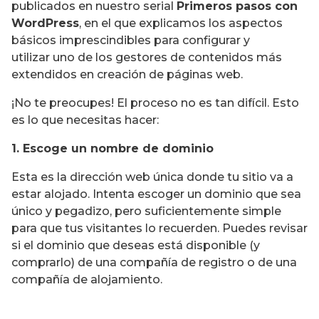
publicados en nuestro serial
Primeros pasos con
WordPress
, en el que explicamos los aspectos
básicos imprescindibles para configurar y
utilizar uno de los gestores de contenidos más
extendidos en creación de páginas web.
¡No te preocupes! El proceso no es tan difícil. Esto
es lo que necesitas hacer:
1. Escoge un nombre de dominio
Esta es la dirección web única donde tu sitio va a
estar alojado. Intenta escoger un dominio que sea
único y pegadizo, pero suficientemente simple
para que tus visitantes lo recuerden. Puedes revisar
si el dominio que deseas está disponible (y
comprarlo) de una compañía de registro o de una
compañía de alojamiento.