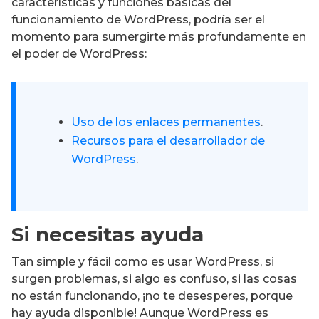
características y funciones básicas del
funcionamiento de WordPress, podría ser el
momento para sumergirte más profundamente en
el poder de WordPress:
Uso de los enlaces permanentes
.
Recursos para el desarrollador de
WordPress
.
Si necesitas ayuda
Tan simple y fácil como es usar WordPress, si
surgen problemas, si algo es confuso, si las cosas
no están funcionando, ¡no te desesperes, porque
hay ayuda disponible! Aunque WordPress es