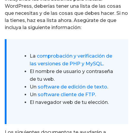
WordPress, deberías tener una lista de las cosas
que necesitas y de las cosas que debes hacer. Si no
la tienes, haz esa lista ahora. Asegúrate de que
incluya la siguiente información:
La
comprobación y verificación de
las versiones de PHP y MySQL
.
El nombre de usuario y contraseña
de tu web.
Un
software de edición de texto
.
Un
software cliente de FTP
.
El navegador web de tu elección.
Los siguientes documentos te ayudarán a