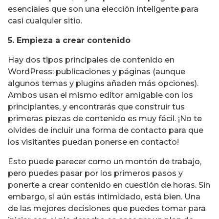
esenciales que son una elección inteligente para
casi cualquier sitio.
5. Empieza a crear contenido
Hay dos tipos principales de contenido en
WordPress: publicaciones y páginas (aunque
algunos temas y plugins añaden más opciones).
Ambos usan el mismo editor amigable con los
principiantes, y encontrarás que construir tus
primeras piezas de contenido es muy fácil. ¡No te
olvides de incluir una forma de contacto para que
los visitantes puedan ponerse en contacto!
Esto puede parecer como un montón de trabajo,
pero puedes pasar por los primeros pasos y
ponerte a crear contenido en cuestión de horas. Sin
embargo, si aún estás intimidado, está bien. Una
de las mejores decisiones que puedes tomar para