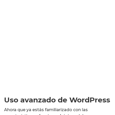
Uso avanzado de WordPress
Ahora que ya estás familiarizado con las