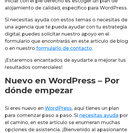
iniciar con el pie derecho es escoger un plan de
alojamiento de calidad, específico para WordPress.
Si necesitas ayuda con estos temas o necesitas de
una agencia que te pueda ayudar con tu estrategia
digital, puedes solicitar nuestro apoyo en el
formulario que encontrarás en este artículo de blog
o en nuestro
formulario de contacto
.
¡Estaremos encantados de ayudarte a mejorar tus
resultados comerciales!
Nuevo en WordPress – Por
dónde empezar
Si eres nuevo en
WordPress
, aquí tienes un plan
para comenzar paso a paso. Si
necesitas ayuda
por
el camino, en este artículo se enumeran muchas
opciones de asistencia. ¡Bienvenido al apasionante