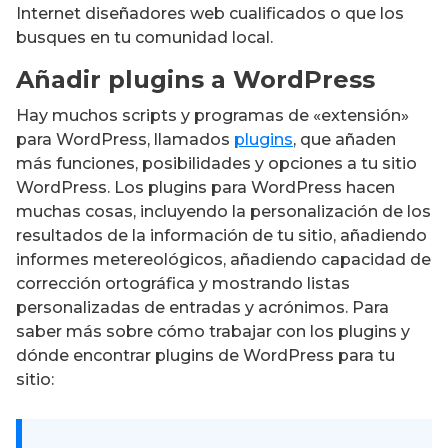
Internet diseñadores web cualificados o que los
busques en tu comunidad local.
Añadir plugins a WordPress
Hay muchos scripts y programas de «extensión»
para WordPress, llamados
plugins
, que añaden
más funciones, posibilidades y opciones a tu sitio
WordPress. Los plugins para WordPress hacen
muchas cosas, incluyendo la personalización de los
resultados de la información de tu sitio, añadiendo
informes metereológicos, añadiendo capacidad de
corrección ortográfica y mostrando listas
personalizadas de entradas y acrónimos. Para
saber más sobre cómo trabajar con los plugins y
dónde encontrar plugins de WordPress para tu
sitio: