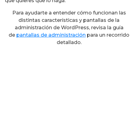
que quieres que lo haga.
Para ayudarte a entender cómo funcionan las
distintas características y pantallas de la
administración de WordPress, revisa la guía
de
pantallas de administración
para un recorrido
detallado.