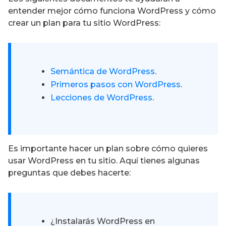
entender mejor cómo funciona WordPress y cómo
crear un plan para tu sitio WordPress:
Semántica de WordPress
.
Primeros pasos con WordPress
.
Lecciones de WordPress
.
Es importante hacer un plan sobre cómo quieres
usar WordPress en tu sitio. Aquí tienes algunas
preguntas que debes hacerte:
¿Instalarás WordPress en