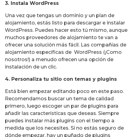
3. Instala WordPress
Una vez que tengas un dominio y un plan de
alojamiento, estás listo para descargar e instalar
WordPress. Puedes hacer esto tú mismo, aunque
muchos proveedores de alojamiento te van a
ofrecer una solución más fácil. Las compañías de
alojamiento específicas de WordPress (¡Como
nosotros!) a menudo ofrecen una opción de
instalación de un clic.
4. Personaliza tu sitio con temas y plugins
Está bien empezar editando poco en este paso.
Recomendamos buscar un tema de calidad
primero, luego escoger un par de plugins para
añadir las características que deseas. Siempre
puedes instalar más plugins con el tiempo a
medida que los necesites. Si no estás seguro de
dónde empezar, hay un puñado de plugins