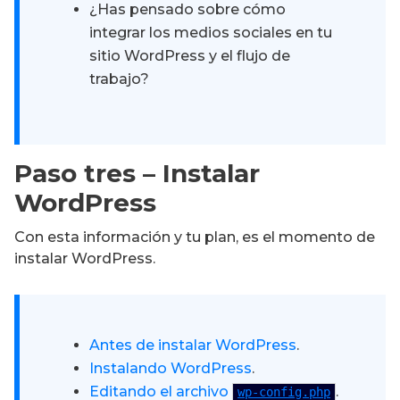
¿Has pensado sobre cómo
integrar los medios sociales en tu
sitio WordPress y el flujo de
trabajo?
Paso tres – Instalar
WordPress
Con esta información y tu plan, es el momento de
instalar WordPress.
Antes de instalar WordPress
.
Instalando WordPress
.
Editando el archivo
.
wp-config.php