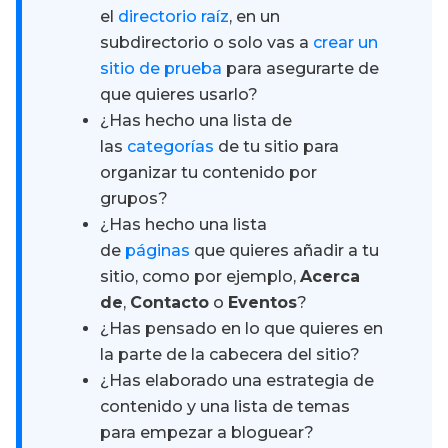
el
directorio raíz
, en un
subdirectorio o solo vas a
crear un
sitio de prueba
para asegurarte de
que quieres usarlo?
¿Has hecho una lista de
las
categorías
de tu sitio para
organizar tu contenido por
grupos?
¿Has hecho una lista
de
páginas
que quieres añadir a tu
sitio, como por ejemplo,
Acerca
de
,
Contacto
o
Eventos
?
¿Has pensado en lo que quieres en
la parte de la cabecera del sitio?
¿Has elaborado una estrategia de
contenido y una lista de temas
para empezar a bloguear?