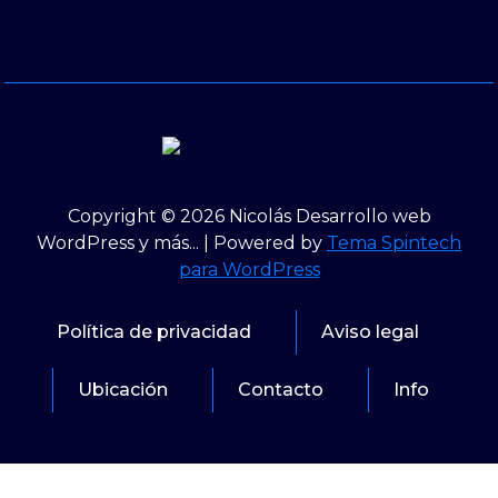
Copyright © 2026 Nicolás Desarrollo web
WordPress y más... | Powered by
Tema Spintech
para WordPress
Política de privacidad
Aviso legal
Ubicación
Contacto
Info