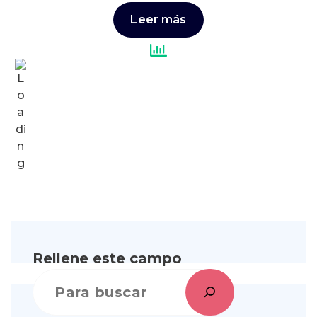
Leer más
Rellene este campo