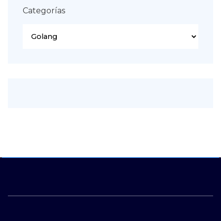
Categorías