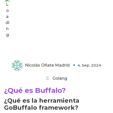
¿Qué es Buffalo?
Nicolás Oñate Madrid
4, Sep, 2024
1
Golang
¿Qué es Buffalo?
¿Qué es la herramienta
GoBuffalo framework?