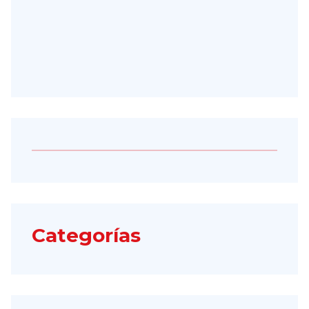
Categorías