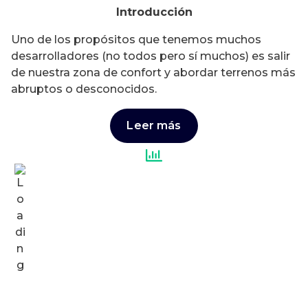
Introducción
Uno de los propósitos que tenemos muchos
desarrolladores (no todos pero sí muchos) es salir
de nuestra zona de confort y abordar terrenos más
abruptos o desconocidos.
Leer más
Empezando con Go aprendizaje
Golang