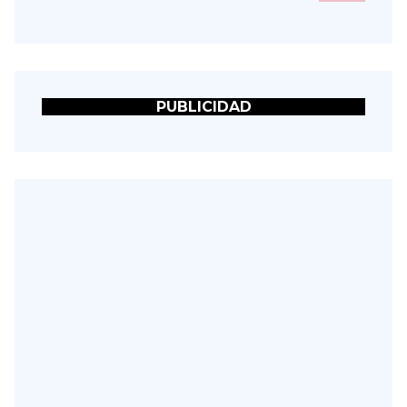
PUBLICIDAD