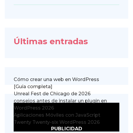
Últimas entradas
Cómo crear una web en WordPress
[Guía completa]
Unreal Fest de Chicago de 2026
consejos antes de instalar un plugin en
WordPress 2026
Aplicaciones Móviles con JavaScript
Twenty Twenty-six WordPress 2026
PUBLICIDAD