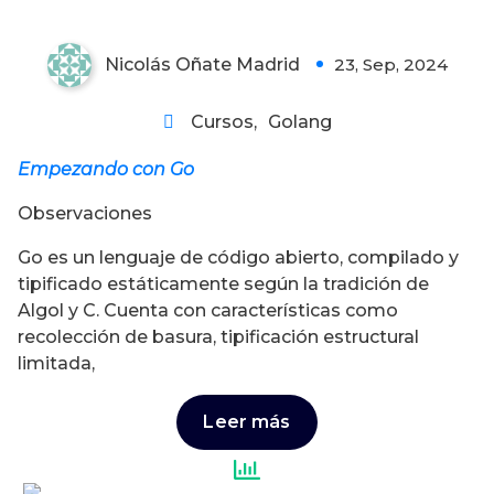
Nicolás Oñate Madrid
23, Sep, 2024
2
Cursos
,
Golang
Empezando con Go
Observaciones
Go es un lenguaje de código abierto, compilado y
tipificado estáticamente según la tradición de
Algol y C. Cuenta con características como
recolección de basura, tipificación estructural
limitada,
Leer más