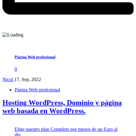
Página Web profesional
0
Nicol
17, Sep, 2022
Página Web profesional
Hosting WordPress, Dominio y página
web basada en WordPress.
Elige nuestro plan Completo por menos de un Euro al
día.