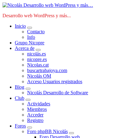
Saltar
al
Desarrollo web WordPress y más...
contenido
Inicio
Contacto
Info
Grupo Nicopre
Acerca de
nicolás.es
nicopre.es
Nicolas.cat
buscartrabajoya.com
Nicolás OM
Acceso Usuarios registrados
Blog
Nicolás Desarrollo de Software
Club
Actividades
Miembros
Acceder
Registro
Foros
Foro phpBB Nicolás
Foro Desarrollo web