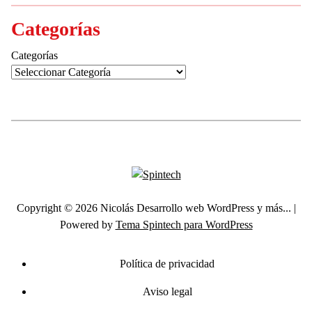
Categorías
Categorías
Copyright © 2026 Nicolás Desarrollo web WordPress y más... |
Powered by
Tema Spintech para WordPress
Política de privacidad
Aviso legal