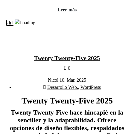
Leer más
Twenty Twenty-Five 2025
0
Nicol
10, Mar, 2025
Desarrollo Web.
,
WordPress
Twenty Twenty-Five 2025
Twenty Twenty-Five hace hincapié en la
sencillez y la adaptabilidad. Ofrece
opciones de diseño flexibles, respaldados