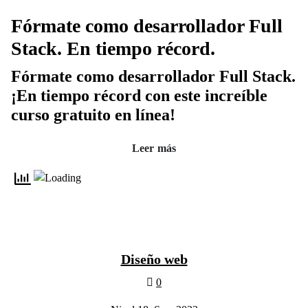
Fórmate como desarrollador Full
Stack. En tiempo récord.
Fórmate como desarrollador Full Stack.
¡En tiempo récord con este increíble
curso gratuito en línea!
Leer más
Diseño web
0