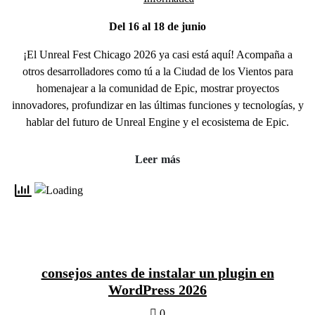
Del 16 al 18 de junio
¡El Unreal Fest Chicago 2026 ya casi está aquí! Acompaña a
otros desarrolladores como tú a la Ciudad de los Vientos para
homenajear a la comunidad de Epic, mostrar proyectos
innovadores, profundizar en las últimas funciones y tecnologías, y
hablar del futuro de Unreal Engine y el ecosistema de Epic.
Leer más
consejos antes de instalar un plugin en
WordPress 2026
0