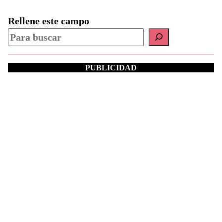
Rellene este campo
PUBLICIDAD