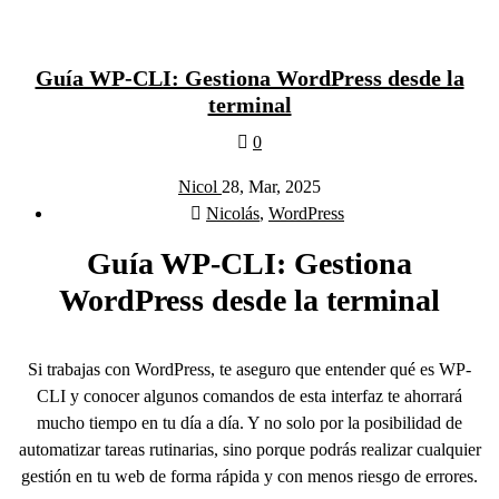
Guía WP-CLI: Gestiona WordPress desde la
terminal
0
Nicol
28, Mar, 2025
Nicolás
,
WordPress
Guía WP-CLI: Gestiona
WordPress desde la terminal
Si trabajas con WordPress, te aseguro que entender qué es WP-
CLI y conocer algunos comandos de esta interfaz te ahorrará
mucho tiempo en tu día a día. Y no solo por la posibilidad de
automatizar tareas rutinarias, sino porque podrás realizar cualquier
gestión en tu web de forma rápida y con menos riesgo de errores.