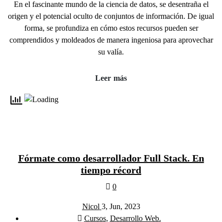
En el fascinante mundo de la ciencia de datos, se desentraña el
origen y el potencial oculto de conjuntos de información. De igual
forma, se profundiza en cómo estos recursos pueden ser
comprendidos y moldeados de manera ingeniosa para aprovechar
su valía.
Leer más
Fórmate como desarrollador Full Stack. En
tiempo récord
0
Nicol
3, Jun, 2023
Cursos
,
Desarrollo Web.