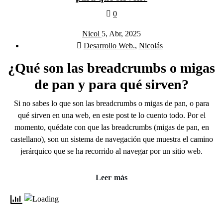
0
Nicol
5, Abr, 2025
Desarrollo Web.
,
Nicolás
¿Qué son las breadcrumbs o migas
de pan y para qué sirven?
Si no sabes lo que son las breadcrumbs o migas de pan, o para
qué sirven en una web, en este post te lo cuento todo. Por el
momento, quédate con que las breadcrumbs (migas de pan, en
castellano), son un sistema de navegación que muestra el camino
jerárquico que se ha recorrido al navegar por un sitio web.
Leer más