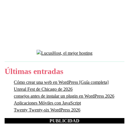
Últimas entradas
Cómo crear una web en WordPress [Guía completa]
Unreal Fest de Chicago de 2026
consejos antes de instalar un plugin en WordPress 2026
Aplicaciones Móviles con JavaScript
Twenty Twenty-six WordPress 2026
PUBLICIDAD