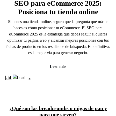
SEO para eCommerce 2025:
Posiciona tu tienda online
Si tienes una tienda online, seguro que la pregunta qué más te
haces es cómo posicionar tu eCommerce. El SEO para
eCommerce 2025 es la estrategia que debes seguir si quieres
optimizar tu página web y alcanzar mejores posiciones con tus
fichas de producto en los resultados de búsqueda. En definitiva,
es la mejor vía para generar negocio.
Leer más
¿Qué son las breadcrumbs o migas de pan y
para qué sirven?