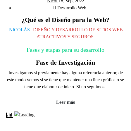
Nicol
18, Sep, 2022
Desarrollo Web.
¿Qué es el Diseño para la Web?
NICOLÁS
DISEÑO Y DESARROLLO DE SITIOS WEB
ATRACTIVOS Y SEGUROS
Fases y etapas para su desarrollo
Fase de Investigación
Investigamos si previamente hay alguna referencia anterior, de
este modo vemos si se tiene que mantener una línea gráfica o se
tiene que elaborar de inicio. Si no seguimos .
Leer más