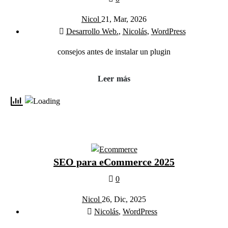
Nicol
21, Mar, 2026
Desarrollo Web.
,
Nicolás
,
WordPress
consejos antes de instalar un plugin
Leer más
SEO para eCommerce 2025
0
Nicol
26, Dic, 2025
Nicolás
,
WordPress