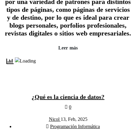
por una variedad de patrones para distintos
tipos de páginas, como páginas de servicios
y de destino, por lo que es ideal para crear
blogs personales, porfolios profesionales,
revistas digitales o sitios web empresariales.
Leer más
¿Qué es la ciencia de datos?
0
Nicol
13, Feb, 2025
Programación Informática