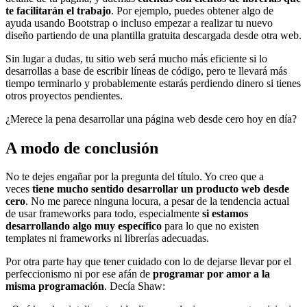
te facilitarán el trabajo
. Por ejemplo, puedes obtener algo de
ayuda usando Bootstrap o incluso empezar a realizar tu nuevo
diseño partiendo de una plantilla gratuita descargada desde otra web.
Sin lugar a dudas, tu sitio web será mucho más eficiente si lo
desarrollas a base de escribir líneas de código, pero te llevará más
tiempo terminarlo y probablemente estarás perdiendo dinero si tienes
otros proyectos pendientes.
¿Merece la pena desarrollar una página web desde cero hoy en día?
A modo de conclusión
No te dejes engañar por la pregunta del título. Yo creo que a
veces
tiene mucho sentido desarrollar un producto web desde
cero
. No me parece ninguna locura, a pesar de la tendencia actual
de usar frameworks para todo, especialmente
si estamos
desarrollando algo muy específico
para lo que no existen
templates ni frameworks ni librerías adecuadas.
Por otra parte hay que tener cuidado con lo de dejarse llevar por el
perfeccionismo ni por ese afán de
programar por amor a la
misma programación
. Decía Shaw: