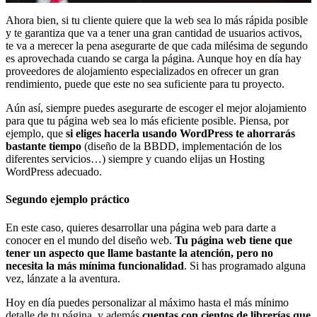
Ahora bien, si tu cliente quiere que la web sea lo más rápida posible
y te garantiza que va a tener una gran cantidad de usuarios activos,
te va a merecer la pena asegurarte de que cada milésima de segundo
es aprovechada cuando se carga la página. Aunque hoy en día hay
proveedores de alojamiento especializados en ofrecer un gran
rendimiento, puede que este no sea suficiente para tu proyecto.
Aún así, siempre puedes asegurarte de escoger el mejor alojamiento
para que tu página web sea lo más eficiente posible. Piensa, por
ejemplo, que
si eliges hacerla usando WordPress te ahorrarás
bastante tiempo
(diseño de la BBDD, implementación de los
diferentes servicios…) siempre y cuando elijas un Hosting
WordPress adecuado.
Segundo ejemplo práctico
En este caso, quieres desarrollar una página web para darte a
conocer en el mundo del diseño web.
Tu página web tiene que
tener un aspecto que llame bastante la atención, pero no
necesita la más mínima funcionalidad
. Si has programado alguna
vez, lánzate a la aventura.
Hoy en día puedes personalizar al máximo hasta el más mínimo
detalle de tu página, y además
cuentas con cientos de librerías que