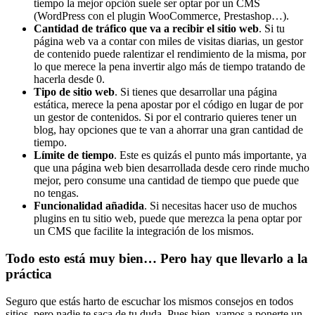
tiempo la mejor opción suele ser optar por un CMS
(WordPress con el plugin WooCommerce, Prestashop…).
Cantidad de tráfico que va a recibir el sitio web
. Si tu
página web va a contar con miles de visitas diarias, un gestor
de contenido puede ralentizar el rendimiento de la misma, por
lo que merece la pena invertir algo más de tiempo tratando de
hacerla desde 0.
Tipo de sitio web
. Si tienes que desarrollar una página
estática, merece la pena apostar por el código en lugar de por
un gestor de contenidos. Si por el contrario quieres tener un
blog, hay opciones que te van a ahorrar una gran cantidad de
tiempo.
Límite de tiempo
. Este es quizás el punto más importante, ya
que una página web bien desarrollada desde cero rinde mucho
mejor, pero consume una cantidad de tiempo que puede que
no tengas.
Funcionalidad añadida
. Si necesitas hacer uso de muchos
plugins en tu sitio web, puede que merezca la pena optar por
un CMS que facilite la integración de los mismos.
Todo esto está muy bien… Pero hay que llevarlo a la
práctica
Seguro que estás harto de escuchar los mismos consejos en todos
sitios, pero nadie te saca de tu duda. Pues bien, vamos a ponerte un