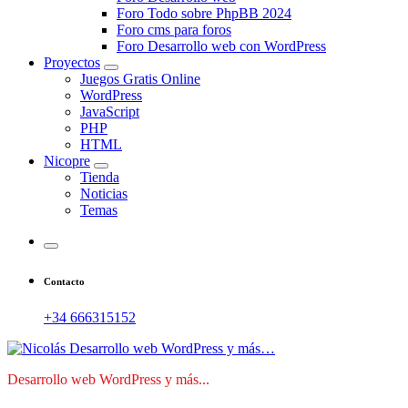
Foro Todo sobre PhpBB 2024
Foro cms para foros
Foro Desarrollo web con WordPress
Proyectos
Juegos Gratis Online
WordPress
JavaScript
PHP
HTML
Nicopre
Tienda
Noticias
Temas
Contacto
+34 666315152
Desarrollo web WordPress y más...