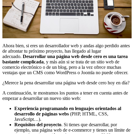
Ahora bien, si eres un desarrollador web y andas algo perdido antes
de afrontar tu próximo proyecto, has llegado al lugar
adecuado.
Desarrollar una página web desde cero es una tarea
bastante complicada
, y más aún si se trata de un sitio web de
comercio electrónico o de un blog, pero a la vez ofrece muchas
ventajas que un CMS como WordPress o Joomla no puede ofrecer.
¿Merece la pena desarrollar una página web desde cero hoy en día?
A continuación, te mostramos los puntos a tener en cuenta antes de
empezar a desarrollar un nuevo sitio web:
Experiencia programando en lenguajes orientados al
desarrollo de páginas webs
(PHP, HTML, CSS,
JavaScript…).
Requisitos del proyecto
. Si tienes que desarrollar, por
ejemplo, una página web de e-commerce y tienes un límite de