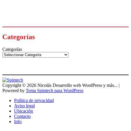
Categorías
Categorías
Copyright © 2026 Nicolás Desarrollo web WordPress y más... |
Powered by
Tema Spintech para WordPress
Política de privacidad
Aviso legal
Ubicación
Contacto
Info