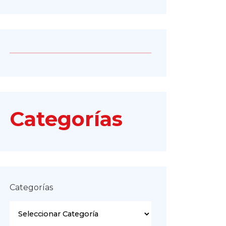
Categorías
Categorías