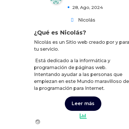
0
28, Ago, 2024
Nicolás
¿Qué es Nicolás?
Nicolás es un Sitio web creado por y par
tu servicio.
Está dedicado a la informática y
programación de páginas web.
Intentando ayudar a las personas que
empiezan en este Mundo maravilloso de
la programación para Internet.
Leer más