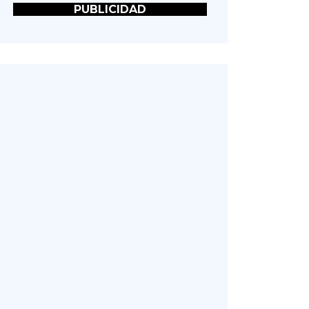
PUBLICIDAD