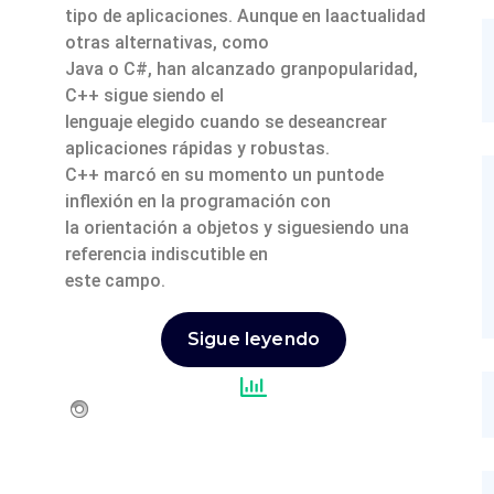
tipo de aplicaciones. Aunque en laactualidad
otras alternativas, como
Java o C#, han alcanzado granpopularidad,
C++ sigue siendo el
lenguaje elegido cuando se deseancrear
aplicaciones rápidas y robustas.
C++ marcó en su momento un puntode
inflexión en la programación con
la orientación a objetos y siguesiendo una
referencia indiscutible en
este campo.
Sigue leyendo