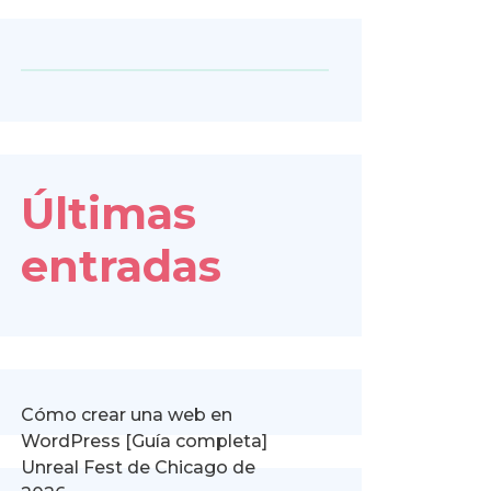
Últimas
entradas
Cómo crear una web en
WordPress [Guía completa]
Unreal Fest de Chicago de