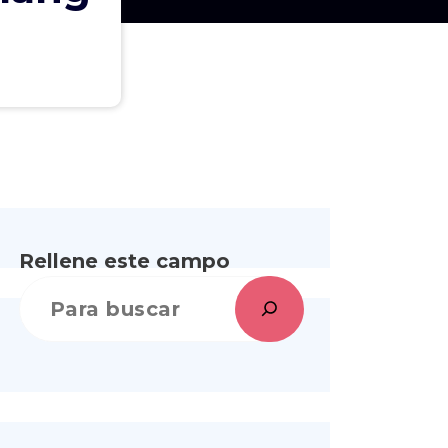
Rellene este campo