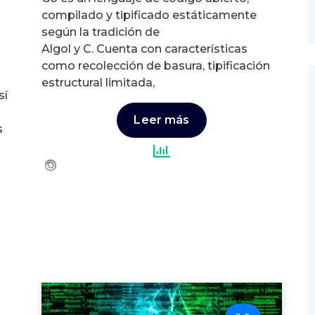
compilado y tipificado estáticamente
según la tradición de
Algol y C. Cuenta con características
como recolección de basura, tipificación
estructural limitada,
sí
Leer más
s