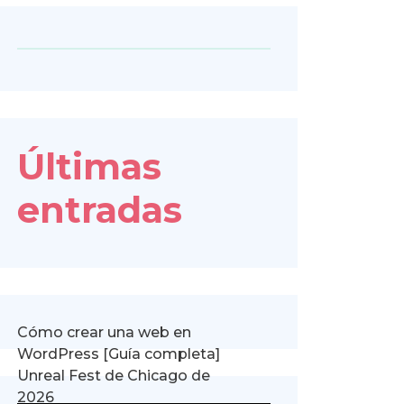
Últimas
entradas
Cómo crear una web en
WordPress [Guía completa]
Unreal Fest de Chicago de
2026