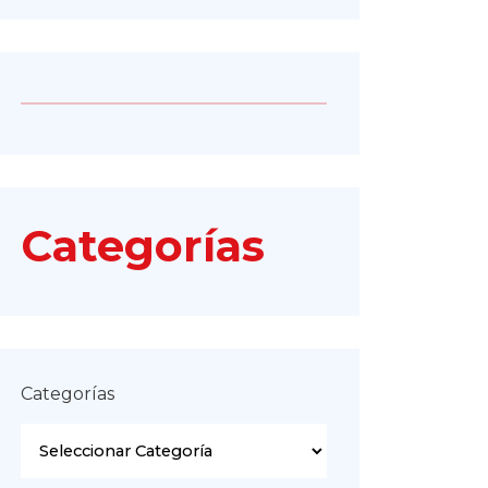
Categorías
Categorías