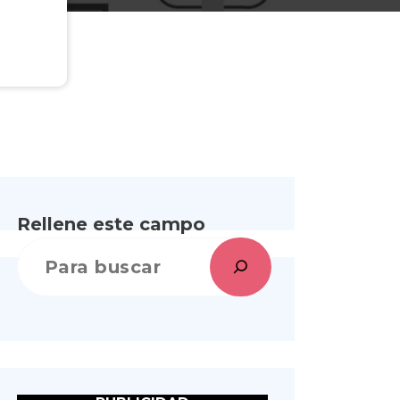
Rellene este campo