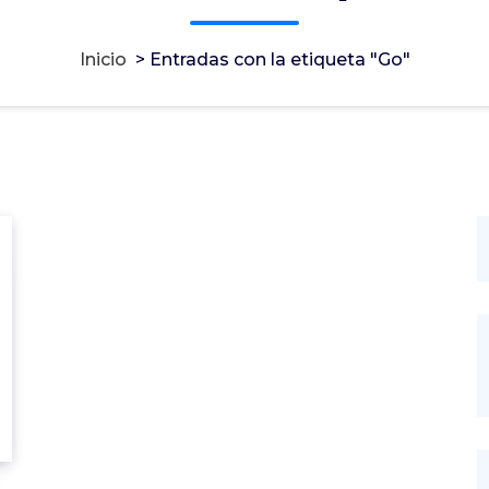
Inicio
>
Entradas con la etiqueta "Go"