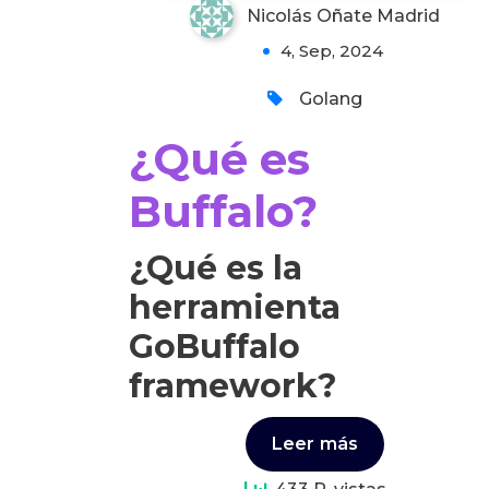
Nicolás Oñate Madrid
4, Sep, 2024
Golang
¿Qué es
Buffalo?
¿Qué es la
herramienta
GoBuffalo
framework?
Leer más