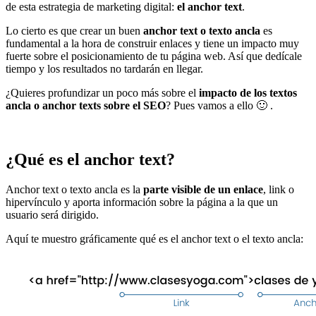
de esta estrategia de marketing digital:
el anchor text
.
Lo cierto es que crear un buen
anchor text o texto ancla
es
fundamental a la hora de construir enlaces y tiene un impacto muy
fuerte sobre el posicionamiento de tu página web. Así que dedícale
tiempo y los resultados no tardarán en llegar.
¿Quieres profundizar un poco más sobre el
impacto de los textos
ancla o anchor texts sobre el SEO
? Pues vamos a ello 🙂 .
¿Qué es el anchor text?
Anchor text o texto ancla es la
parte visible de un enlace
, link o
hipervínculo y aporta información sobre la página a la que un
usuario será dirigido.
Aquí te muestro gráficamente qué es el anchor text o el texto ancla: