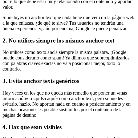
por ello que debe estar muy relacionado con el contenido y aportar
valor.
Si incluyes un anchor text que nada tiene que ver con la página web
a la que enlazas, ¿de qué te sirve? Tus usuarios no tendrán una
buena experiencia y, aún por encima, Google te puede penalizar.
2. No utilices siempre los mismos anchor text
No utilices como texto ancla siempre la misma palabra. ¡Google
puede considerarlo como spam! Ya dijimos que sobreoptimizarlos
con palabras claves exactas no va a posicionar mejor, todo lo
contrario.
3. Evita anchor texts genéricos
Hay veces en los que no queda más remedio que poner un «más
información» o «pulsa aquí» como anchor text, pero si puedes
evitarlo, hazlo. No aportan nada en cuanto a posicionamiento y en
muchas ocasiones es posible sustituirlos por el contenido de la
página de destino.
4. Haz que sean visibles