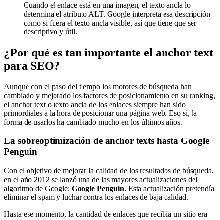
Cuando el enlace está en una imagen, el texto ancla lo
determina el atributo ALT. Google interpreta esa descripción
como si fuera el texto ancla visible, así que tiene que ser
descriptivo y útil.
¿Por qué es tan importante el anchor text
para SEO?
Aunque con el paso del tiempo los motores de búsqueda han
cambiado y mejorado los factores de posicionamiento en su ranking,
el anchor text o texto ancla de los enlaces siempre han sido
primordiales a la hora de posicionar una página web. Eso sí, la
forma de usarlos ha cambiado mucho en los últimos años.
La sobreoptimización de anchor texts hasta Google
Penguin
Con el objetivo de mejorar la calidad de los resultados de búsqueda,
en el año 2012 se lanzó una de las mayores actualizaciones del
algoritmo de Google:
Google Penguin
. Esta actualización pretendía
eliminar el spam y luchar contra los enlaces de baja calidad.
Hasta ese momento, la cantidad de enlaces que recibía un sitio era