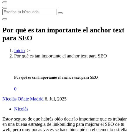
Por qué es tan importante el anchor text
para SEO
Inicio
>
Por qué es tan importante el anchor text para SEO
Por qué es tan importante el anchor text para SEO
0
Nicolás Oñate Madrid
6, Jul, 2025
Nicolás
Estoy seguro de que habrás oído decir lo importante que es trabajar
en una buena estrategia de linkbuilding para mejorar el SEO de tu
web, pero muy pocas veces se hace hincapié en el elemento estrella