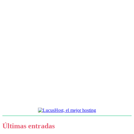
Últimas entradas