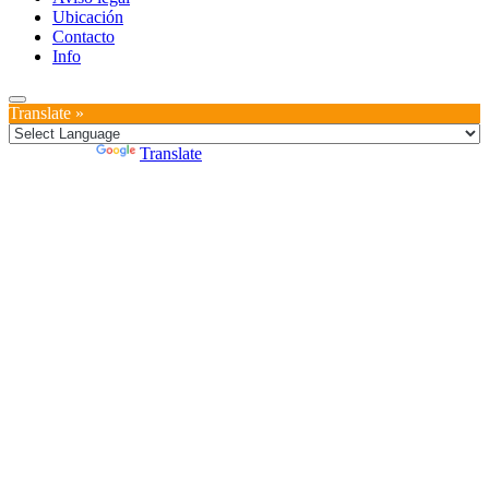
Ubicación
Contacto
Info
Translate »
Powered by
Translate