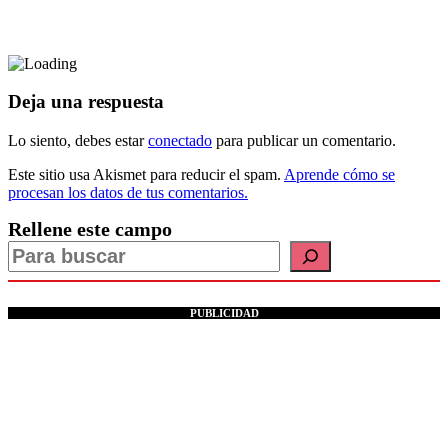
Deja una respuesta
Lo siento, debes estar
conectado
para publicar un comentario.
Este sitio usa Akismet para reducir el spam.
Aprende cómo se
procesan los datos de tus comentarios.
Rellene este campo
PUBLICIDAD