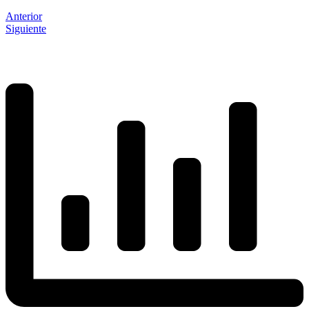
Anterior
Siguiente