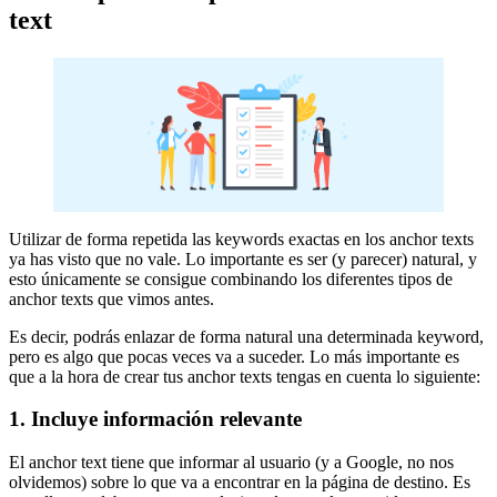
text
Utilizar de forma repetida las keywords exactas en los anchor texts
ya has visto que no vale. Lo importante es ser (y parecer) natural, y
esto únicamente se consigue combinando los diferentes tipos de
anchor texts que vimos antes.
Es decir, podrás enlazar de forma natural una determinada keyword,
pero es algo que pocas veces va a suceder. Lo más importante es
que a la hora de crear tus anchor texts tengas en cuenta lo siguiente:
1. Incluye información relevante
El anchor text tiene que informar al usuario (y a Google, no nos
olvidemos) sobre lo que va a encontrar en la página de destino. Es