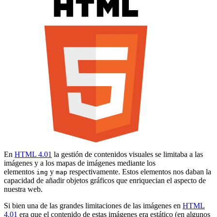
En
HTML 4.01
la gestión de contenidos visuales se limitaba a las
imágenes y a los mapas de imágenes mediante los
elementos
y
respectivamente. Estos elementos nos daban la
img
map
capacidad de añadir objetos gráficos que enriquecian el aspecto de
nuestra web.
Si bien una de las grandes limitaciones de las imágenes en
HTML
4.01
era que el contenido de estas imágenes era estático (en algunos