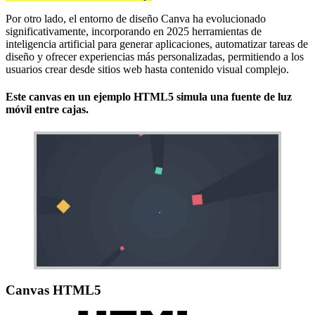
Por otro lado, el entorno de diseño Canva ha evolucionado
significativamente, incorporando en 2025 herramientas de
inteligencia artificial para generar aplicaciones, automatizar tareas de
diseño y ofrecer experiencias más personalizadas, permitiendo a los
usuarios crear desde sitios web hasta contenido visual complejo.
Este canvas en un ejemplo HTML5 simula una fuente de luz
móvil entre cajas.
Canvas HTML5