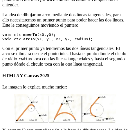
entender.
La idea de dibujar un arco mediante dos líneas tangenciales, para
ello necesitaremos un primer punto para poder hacer las dos líneas.
Este le conseguimos moviendo el puntero.
void
 ctx.
moveTo
void
 ctx.
arcTo
Con el primer punto ya tendremos las dos líneas tangenciales. El
arco se dibujará desde el punto inicial hasta el punto dónde el cículo
de rádio
toca con las líneas tangenciales y hasta el segundo
radius
punto dónde el círculo toca con la otra línea tangencial.
HTML5 Y Canvas 2025
La imagen lo explica mucho mejor: