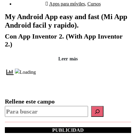
Apps para móviles
,
Cursos
My Android App easy and fast (Mi App
Android facil y rapido).
Con App Inventor 2. (With App Inventor
2.)
Leer más
Rellene este campo
PUBLICIDAD