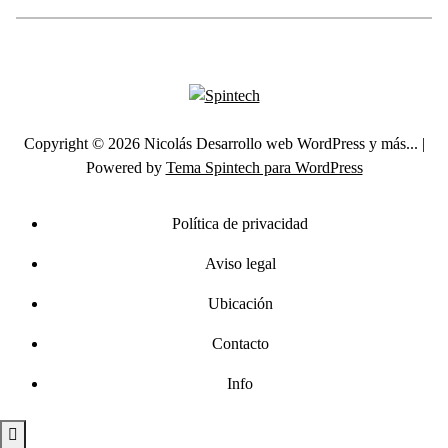
Copyright © 2026 Nicolás Desarrollo web WordPress y más... |
Powered by
Tema Spintech para WordPress
Política de privacidad
Aviso legal
Ubicación
Contacto
Info