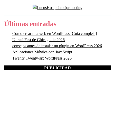
Últimas entradas
Cómo crear una web en WordPress [Guía completa]
Unreal Fest de Chicago de 2026
consejos antes de instalar un plugin en WordPress 2026
Aplicaciones Móviles con JavaScript
Twenty Twenty-six WordPress 2026
PUBLICIDAD