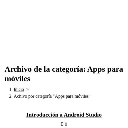
Archivo de la categoría: Apps para
móviles
Inicio
>
Achivo por categoría "Apps para móviles"
Introducción a Android Studio
0