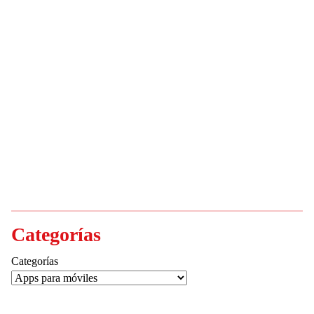
Categorías
Categorías