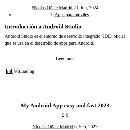
Nicolás Oñate Madrid
23, Jun, 2024
Apps para móviles
Introducción a Android Studio
Android Studio es el entorno de desarrollo integrado (IDE) oficial
que se usa en el desarrollo de apps para Android.
Leer más
My Android App easy and fast 2023
0
Nicolás Oñate Madrid
6, Sep, 2023