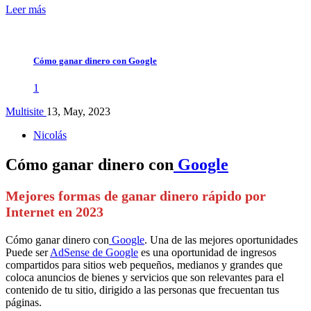
Leer más
Cómo ganar dinero con Google
1
Multisite
13, May, 2023
Nicolás
Cómo ganar dinero con
Google
Mejores formas de ganar dinero rápido por
Internet en 2023
Cómo ganar dinero con
Google
. Una de las mejores oportunidades
Puede ser
AdSense de Google
es una oportunidad de ingresos
compartidos para sitios web pequeños, medianos y grandes que
coloca anuncios de bienes y servicios que son relevantes para el
contenido de tu sitio, dirigido a las personas que frecuentan tus
páginas.