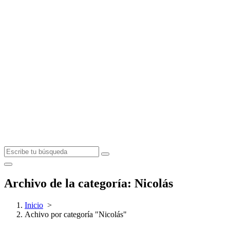
Archivo de la categoría: Nicolás
Inicio
>
Achivo por categoría "Nicolás"