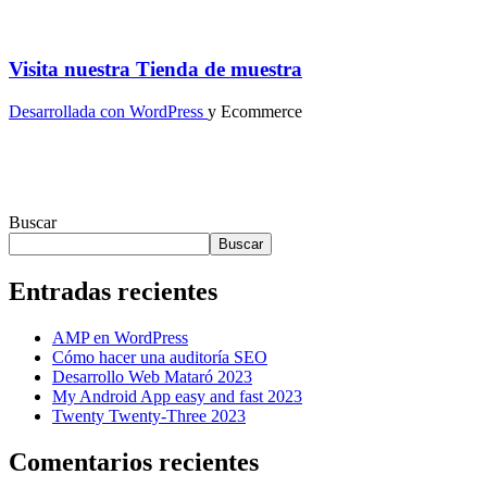
Visita nuestra Tienda de muestra
Desarrollada con WordPress
y Ecommerce
Buscar
Buscar
Entradas recientes
AMP en WordPress
Cómo hacer una auditoría SEO
Desarrollo Web Mataró 2023
My Android App easy and fast 2023
Twenty Twenty-Three 2023
Comentarios recientes