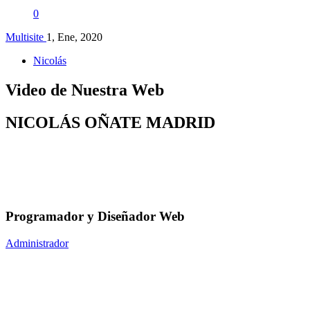
0
Multisite
1, Ene, 2020
Nicolás
Video de Nuestra Web
NICOLÁS OÑATE MADRID
Programador y Diseñador Web
Administrador