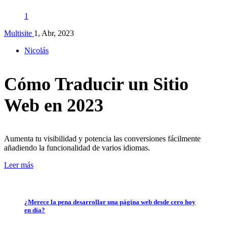
1
Multisite
1, Abr, 2023
Nicolás
Cómo Traducir un Sitio
Web en 2023
Aumenta tu visibilidad y potencia las conversiones fácilmente
añadiendo la funcionalidad de varios idiomas.
Leer más
¿Merece la pena desarrollar una página web desde cero hoy
en día?