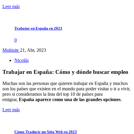
Leer más
Trabajar en España en 2023
0
Multisite
21, Abr, 2023
Nicolás
Trabajar en España: Cómo y dónde buscar empleo
Muchas son las personas que quieren trabajar en España y muchos
son los países que existen en el mundo para poder visitar o ir a vivir,
pero si consideramos la lista del top 10 de países para
emigrar,
España aparece como una de las grandes opciones
.
Leer más
Cómo Traducir un Sitio Web en 2023