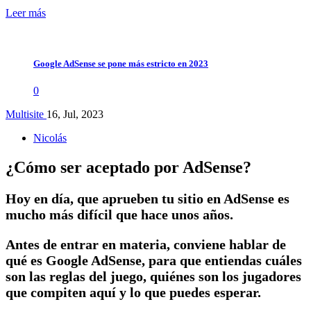
Leer más
Google AdSense se pone más estricto en 2023
0
Multisite
16, Jul, 2023
Nicolás
¿Cómo ser aceptado por AdSense?
Hoy en día, que aprueben tu sitio en AdSense es
mucho más difícil que hace unos años.
Antes de entrar en materia, conviene hablar de
qué es Google AdSense, para que entiendas cuáles
son las reglas del juego, quiénes son los jugadores
que compiten aquí y lo que puedes esperar.