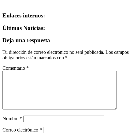
Enlaces internos:
Últimas Noticias:
Deja una respuesta
Tu dirección de correo electrónico no será publicada.
Los campos
obligatorios están marcados con
*
Comentario
*
Nombre
*
Correo electrónico
*