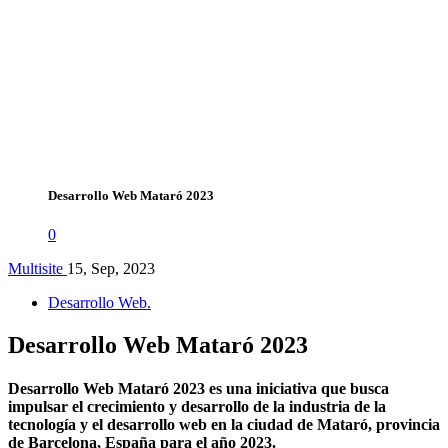
Desarrollo Web Mataró 2023
0
Multisite
15, Sep, 2023
Desarrollo Web.
Desarrollo Web Mataró 2023
Desarrollo Web Mataró 2023 es una iniciativa que busca
impulsar el crecimiento y desarrollo de la industria de la
tecnología y el desarrollo web en la ciudad de Mataró, provincia
de Barcelona, España para el año 2023.