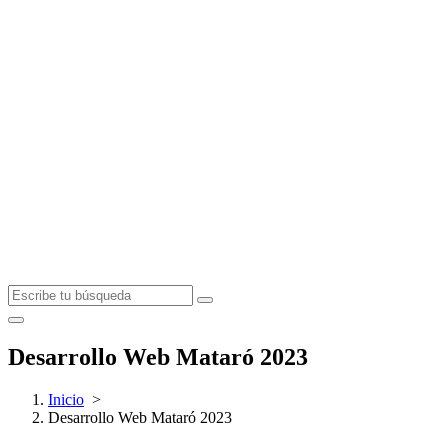
Desarrollo Web Mataró 2023
Inicio
>
Desarrollo Web Mataró 2023