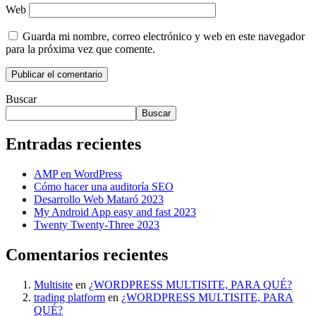
Web
Guarda mi nombre, correo electrónico y web en este navegador
para la próxima vez que comente.
Buscar
Buscar
Entradas recientes
AMP en WordPress
Cómo hacer una auditoría SEO
Desarrollo Web Mataró 2023
My Android App easy and fast 2023
Twenty Twenty-Three 2023
Comentarios recientes
Multisite
en
¿WORDPRESS MULTISITE, PARA QUÉ?
trading platform
en
¿WORDPRESS MULTISITE, PARA
QUÉ?