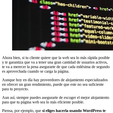
Ahora bien, si tu cliente quiere que la web sea lo más rápida posible
y te garantiza que va a tener una gran cantidad de usuarios activos,
te va a merecer la pena asegurarte de que cada milésima de segundo
es aprovechada cuando se carga la página.
Aunque hoy en día hay proveedores de alojamiento especializados
en ofrecer un gran rendimiento, puede que este no sea suficiente
para tu proyecto.
Aun así, siempre puedes asegurarte de escoger el mejor alojamiento
para que tu página web sea lo más eficiente posible.
Piensa, por ejemplo, que
si eliges hacerla usando WordPress te