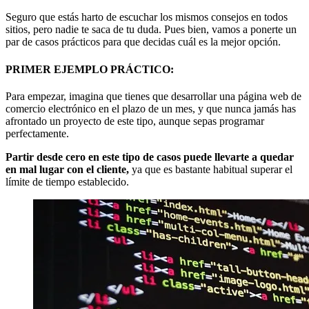
Seguro que estás harto de escuchar los mismos consejos en todos
sitios, pero nadie te saca de tu duda. Pues bien, vamos a ponerte un
par de casos prácticos para que decidas cuál es la mejor opción.
PRIMER EJEMPLO PRÁCTICO:
Para empezar, imagina que tienes que desarrollar una página web de
comercio electrónico en el plazo de un mes, y que nunca jamás has
afrontado un proyecto de este tipo, aunque sepas programar
perfectamente.
Partir desde cero en este tipo de casos puede llevarte a quedar
en mal lugar con el cliente,
ya que es bastante habitual superar el
límite de tiempo establecido.