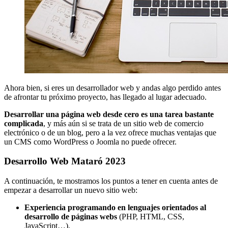
Ahora bien, si eres un desarrollador web y andas algo perdido antes
de afrontar tu próximo proyecto, has llegado al lugar adecuado.
Desarrollar una página web desde cero es una tarea bastante
complicada
, y más aún si se trata de un sitio web de comercio
electrónico o de un blog, pero a la vez ofrece muchas ventajas que
un CMS como WordPress o Joomla no puede ofrecer.
Desarrollo Web Mataró 2023
A continuación, te mostramos los puntos a tener en cuenta antes de
empezar a desarrollar un nuevo sitio web:
Experiencia programando en lenguajes orientados al
desarrollo de páginas webs
(PHP, HTML, CSS,
JavaScript…).