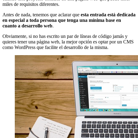
miles de requisitos diferentes.
Antes de nada, tenemos que aclarar que
esta entrada está dedicada
en especial a toda persona que tenga una mínima base en
cuanto a desarrollo web
.
Obviamente, si no has escrito un par de líneas de código jamás y
quieres tener una página web, la mejor opción es optar por un CMS
como WordPress que facilite el desarrollo de la misma.