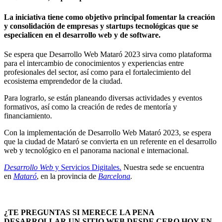
La iniciativa tiene como objetivo principal fomentar la creación
y consolidación de empresas y startups tecnológicas que se
especialicen en el desarrollo web y de software.
Se espera que Desarrollo Web Mataró 2023 sirva como plataforma
para el intercambio de conocimientos y experiencias entre
profesionales del sector, así como para el fortalecimiento del
ecosistema emprendedor de la ciudad.
Para lograrlo, se están planeando diversas actividades y eventos
formativos, así como la creación de redes de mentoría y
financiamiento.
Con la implementación de Desarrollo Web Mataró 2023, se espera
que la ciudad de Mataró se convierta en un referente en el desarrollo
web y tecnológico en el panorama nacional e internacional.
Desarrollo Web
y Servicios Digitales.
Nuestra sede se encuentra
en
Mataró
, en la provincia de
Barcelona
.
¿TE PREGUNTAS SI MERECE LA PENA
DESARROLLAR UN SITIO WEB DESDE CERO HOY EN