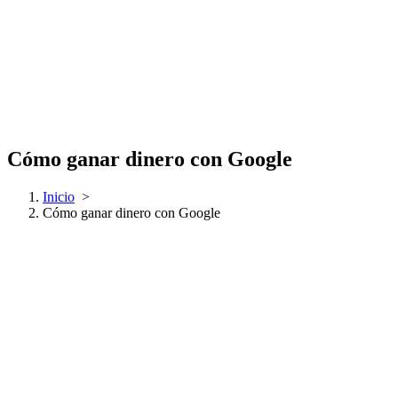
Cómo ganar dinero con Google
Inicio
>
Cómo ganar dinero con Google