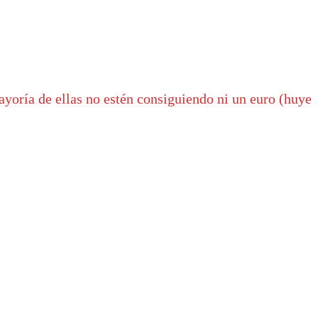
oría de ellas no estén consiguiendo ni un euro (huye