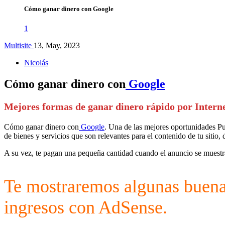
Cómo ganar dinero con Google
1
Multisite
13, May, 2023
Nicolás
Cómo ganar dinero con
Google
Mejores formas de ganar dinero rápido por Intern
Cómo ganar dinero con
Google
. Una de las mejores oportunidades P
de bienes y servicios que son relevantes para el contenido de tu sitio, 
A su vez, te pagan una pequeña cantidad cuando el anuncio se muestra 
Te mostraremos algunas buenas
ingresos con AdSense.