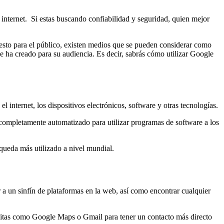
 internet. Si estas buscando confiabilidad y seguridad, quien mejor
esto para el público, existen medios que se pueden considerar como
ha creado para su audiencia. Es decir, sabrás cómo utilizar Google
internet, los dispositivos electrónicos, software y otras tecnologías.
 completamente automatizado para utilizar programas de software a los
squeda más utilizado a nivel mundial.
a un sinfín de plataformas en la web, así como encontrar cualquier
atuitas como Google Maps o Gmail para tener un contacto más directo