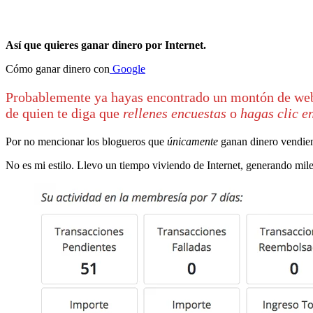
Así que quieres ganar dinero por Internet.
Cómo ganar dinero con
Google
Probablemente ya hayas encontrado un montón de webs
de quien te diga que
rellenes encuestas
o
hagas clic e
Por no mencionar los blogueros que
únicamente
ganan dinero vendien
No es mi estilo. Llevo un tiempo viviendo de Internet, generando mile