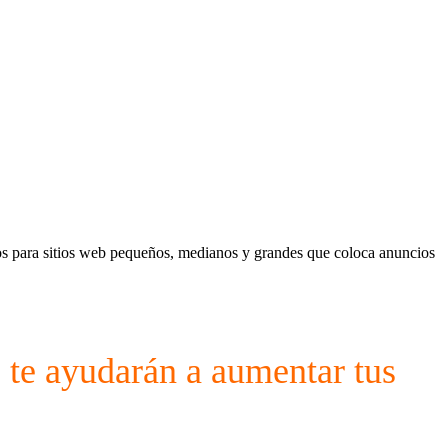
s para sitios web pequeños, medianos y grandes que coloca anuncios
 te ayudarán a aumentar tus