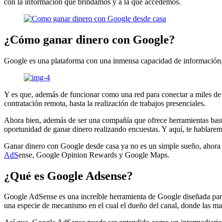
con la información que brindamos y a la que accedemos.
¿Cómo ganar dinero con Google?
Google es una plataforma con una inmensa capacidad de información, ca
Y es que, además de funcionar como una red para conectar a miles de p
contratación remota, hasta la realización de trabajos presenciales.
Ahora bien, además de ser una compañía que ofrece herramientas bas
oportunidad de ganar dinero realizando encuestas. Y aquí, te hablarem
Ganar dinero con Google desde casa ya no es un simple sueño, ahora 
AdS
ense, Google Opinion Rewards y Google Maps.
¿Qué es Google Adsense?
Google AdSense es una increíble herramienta de Google diseñada par
una especie de mecanismo en el cual el dueño del canal, donde las ma