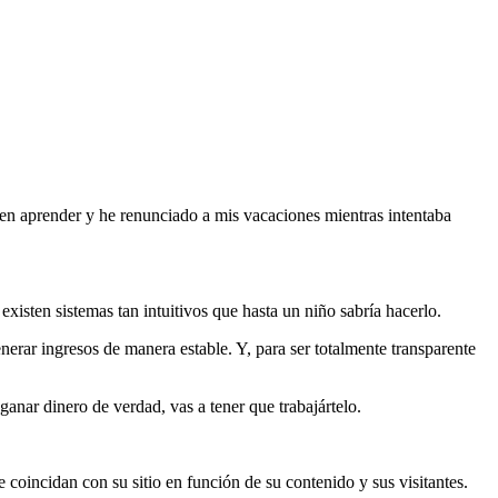
 en aprender y he renunciado a mis vacaciones mientras intentaba
xisten sistemas tan intuitivos que hasta un niño sabría hacerlo.
erar ingresos de manera estable. Y, para ser totalmente transparente
 ganar dinero de verdad, vas a tener que trabajártelo.
 coincidan con su sitio en función de su contenido y sus visitantes.