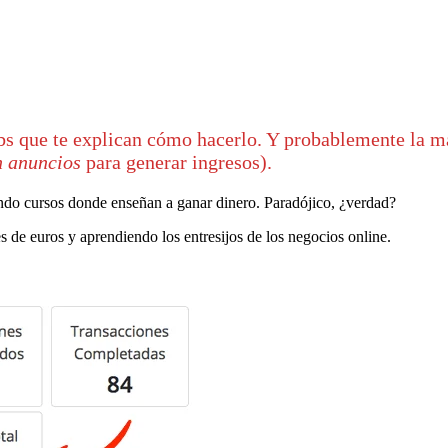
 que te explican cómo hacerlo. Y probablemente la may
n anuncios
para generar ingresos).
do cursos donde enseñan a ganar dinero. Paradójico, ¿verdad?
s de euros y aprendiendo los entresijos de los negocios online.