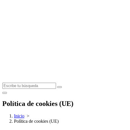
Política de cookies (UE)
Inicio
>
Política de cookies (UE)