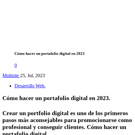
Cómo hacer un portafolio digital en 2023
0
Multisite
25, Jul, 2023
Desarrollo Web.
Cómo hacer un portafolio digital en 2023.
Crear un portfolio digital es uno de los primeros
pasos más aconsejables para promocionarse como
profesional y conseguir clientes. Cómo hacer un
portafolio digital.