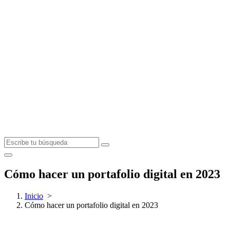
Cómo hacer un portafolio digital en 2023
Inicio
>
Cómo hacer un portafolio digital en 2023