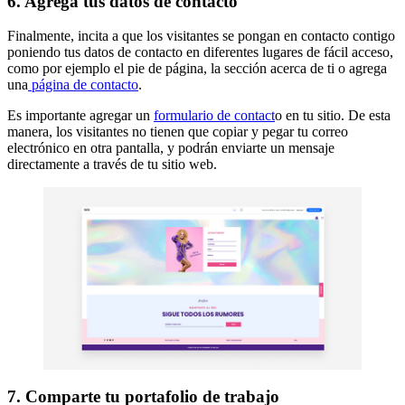
6. Agrega tus datos de contacto
Finalmente, incita a que los visitantes se pongan en contacto contigo
poniendo tus datos de contacto en diferentes lugares de fácil acceso,
como por ejemplo el pie de página, la sección acerca de ti o agrega
una
página de contacto
.
Es importante agregar un
formulario de contact
o en tu sitio. De esta
manera, los visitantes no tienen que copiar y pegar tu correo
electrónico en otra pantalla, y podrán enviarte un mensaje
directamente a través de tu sitio web.
7. Comparte tu portafolio de trabajo