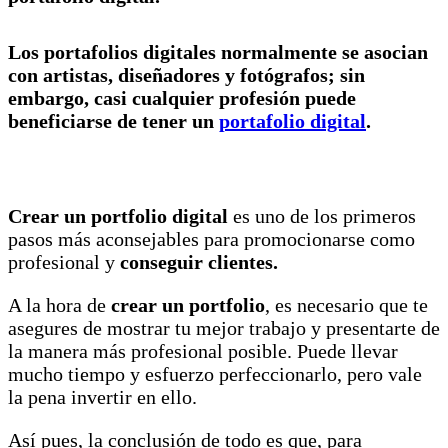
Los portafolios digitales normalmente se asocian
con artistas, diseñadores y fotógrafos; sin
embargo, casi cualquier profesión puede
beneficiarse de tener un
portafolio digital
.
Crear un portfolio digital
es uno de los primeros
pasos más aconsejables para promocionarse como
profesional y
conseguir clientes.
A la hora de
crear un portfolio
, es necesario que te
asegures de mostrar tu mejor trabajo y presentarte de
la manera más profesional posible. Puede llevar
mucho tiempo y esfuerzo perfeccionarlo, pero vale
la pena invertir en ello.
Así pues, la conclusión de todo es que, para