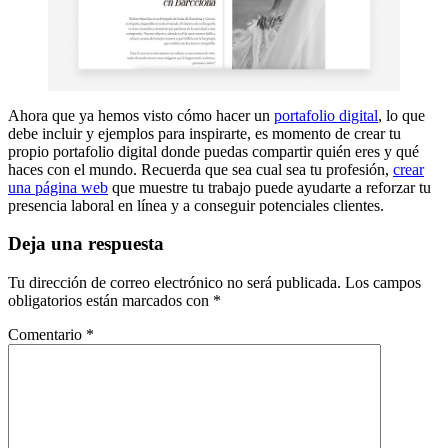
Ahora que ya hemos visto cómo hacer un
portafolio digital
, lo que
debe incluir y ejemplos para inspirarte, es momento de crear tu
propio portafolio digital donde puedas compartir quién eres y qué
haces con el mundo. Recuerda que sea cual sea tu profesión,
crear
una página web
que muestre tu trabajo puede ayudarte a reforzar tu
presencia laboral en línea y a conseguir potenciales clientes.
Deja una respuesta
Tu dirección de correo electrónico no será publicada.
Los campos
obligatorios están marcados con
*
Comentario
*