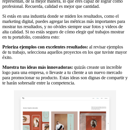
representan, de la mejor manera, lo que eres capaz de lograr como
profesional. Recuerda, calidad es mejor que cantidad.
Si estás en una industria donde se miden los resultados, como el
marketing digital, puedes agregar las métricas más importantes para
mostrar tus resultados, y no olvides siempre usar fotos y videos de
alta calidad. Si no estás seguro de cómo elegir qué trabajos mostrar
en tu portafolio, considera esto:
Prioriza ejemplos con excelentes resultados:
al revisar ejemplos
de tu trabajo, selecciona aquellos proyectos en los que tuviste mayor
éxito.
Muestra tus ideas más innovadoras:
quizás creaste un increíble
logo para una empresa, o llevaste a tu cliente a un nuevo mercado
para promocionar su producto. Estas ideas son dignas de compartir y
te harán sobresalir entre la competencia.