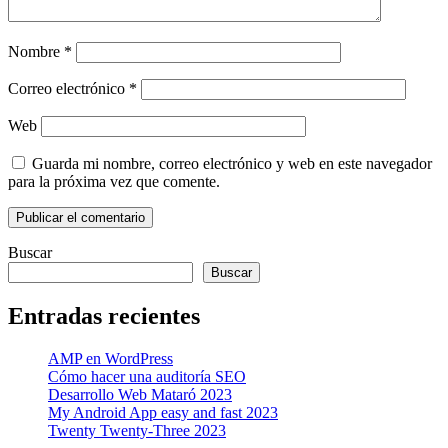
Nombre
*
Correo electrónico
*
Web
Guarda mi nombre, correo electrónico y web en este navegador
para la próxima vez que comente.
Buscar
Buscar
Entradas recientes
AMP en WordPress
Cómo hacer una auditoría SEO
Desarrollo Web Mataró 2023
My Android App easy and fast 2023
Twenty Twenty-Three 2023