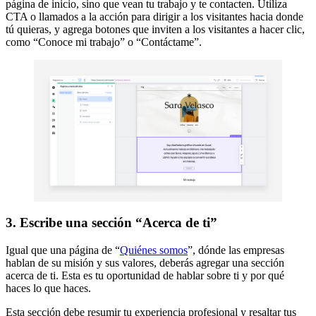
página de inicio, sino que vean tu trabajo y te contacten. Utiliza
CTA o llamados a la acción para dirigir a los visitantes hacia donde
tú quieras, y agrega botones que inviten a los visitantes a hacer clic,
como “Conoce mi trabajo” o “Contáctame”.
3. Escribe una sección “Acerca de ti”
Igual que una página de “
Quiénes somos
”, dónde las empresas
hablan de su misión y sus valores, deberás agregar una sección
acerca de ti. Esta es tu oportunidad de hablar sobre ti y por qué
haces lo que haces.
Esta sección debe resumir tu experiencia profesional y resaltar tus