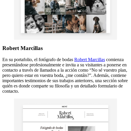
Robert Marcillas
En su portafolio, el fotógrafo de bodas
Robert Marcillas
comienza
presentándose profesionalmente e invita a su visitantes a ponerse en
contacto a través de llamados a la acción como “No sé vuestro plan,
pero quiero estar en vuestra boda, ¿me contáis?”. Además, contiene
importantes testimonios de sus trabajos anteriores, una sección sobre
quién es donde comparte su filosofía y un detallado formulario de
contacto.