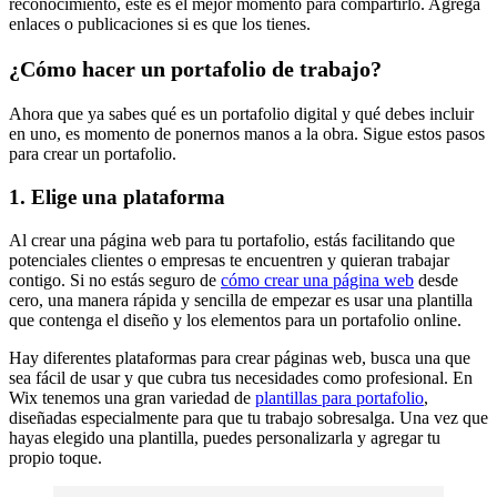
reconocimiento, este es el mejor momento para compartirlo. Agrega
enlaces o publicaciones si es que los tienes.
¿Cómo hacer un portafolio de trabajo?
Ahora que ya sabes qué es un portafolio digital y qué debes incluir
en uno, es momento de ponernos manos a la obra. Sigue estos pasos
para crear un portafolio.
1. Elige una plataforma
Al crear una página web para tu portafolio, estás facilitando que
potenciales clientes o empresas te encuentren y quieran trabajar
contigo. Si no estás seguro de
cómo crear una página web
desde
cero, una manera rápida y sencilla de empezar es usar una plantilla
que contenga el diseño y los elementos para un portafolio online.
Hay diferentes plataformas para crear páginas web, busca una que
sea fácil de usar y que cubra tus necesidades como profesional. En
Wix tenemos una gran variedad de
plantillas para portafolio
,
diseñadas especialmente para que tu trabajo sobresalga. Una vez que
hayas elegido una plantilla, puedes personalizarla y agregar tu
propio toque.