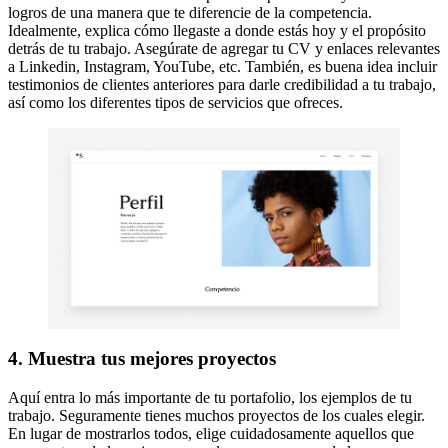
logros de una manera que te diferencie de la competencia.
Idealmente, explica cómo llegaste a donde estás hoy y el propósito
detrás de tu trabajo. Asegúrate de agregar tu CV y enlaces relevantes
a Linkedin, Instagram, YouTube, etc. También, es buena idea incluir
testimonios de clientes anteriores para darle credibilidad a tu trabajo,
así como los diferentes tipos de servicios que ofreces.
4. Muestra tus mejores proyectos
Aquí entra lo más importante de tu portafolio, los ejemplos de tu
trabajo. Seguramente tienes muchos proyectos de los cuales elegir.
En lugar de mostrarlos todos, elige cuidadosamente aquellos que