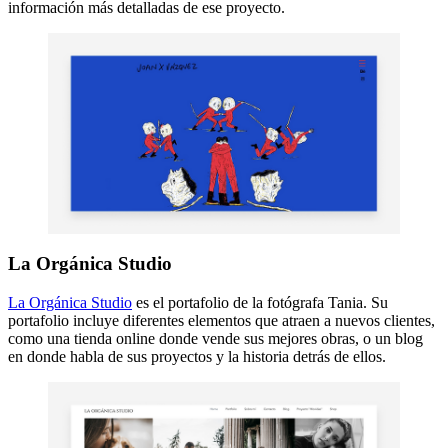
información más detalladas de ese proyecto.
La Orgánica Studio
La Orgánica Studio
es el portafolio de la fotógrafa Tania. Su
portafolio incluye diferentes elementos que atraen a nuevos clientes,
como una tienda online donde vende sus mejores obras, o un blog
en donde habla de sus proyectos y la historia detrás de ellos.