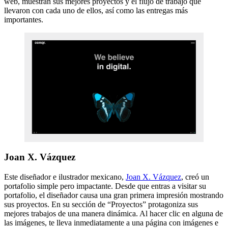
web, muestran sus mejores proyectos y el flujo de trabajo que
llevaron con cada uno de ellos, así como las entregas más
importantes.
Joan X. Vázquez
Este diseñador e ilustrador mexicano,
Joan X. Vázquez
, creó un
portafolio simple pero impactante. Desde que entras a visitar su
portafolio, el diseñador causa una gran primera impresión mostrando
sus proyectos. En su sección de “Proyectos” protagoniza sus
mejores trabajos de una manera dinámica. Al hacer clic en alguna de
las imágenes, te lleva inmediatamente a una página con imágenes e