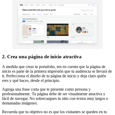
2. Crea una página de inicio atractiva
A medida que creas tu portafolio, ten en cuenta que la página de
inicio es parte de la primera impresión que tu audiencia se llevará de
ti. Perfecciona el diseño de tu página de inicio y deja claro quién
eres y qué haces, desde el principio.
Agrega una frase corta que te presente como persona y
profesionalmente. Tu página debe de ser visualmente atractiva y
fácil de navegar. No sobrecargues tu sitio con textos muy largos o
demasiadas imágenes.
Recuerda que tu objetivo no es que los visitantes se queden en tu