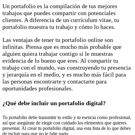
Un portafolio es la compilación de tus mejores
trabajos que puedes compartir con potenciales
clientes. A diferencia de un currículum vitae, tu
portafolio muestra tu trabajo y cómo lo haces.
Las ventajas de tener tu portafolio online son
infinitas. Piensa que es mucho más probable que
alguien quiera trabajar contigo si le muestras
evidencia de lo bueno que eres. Al compartir tu
trabajo con el mundo, vas construyendo tu presencia
y jerarquía en el medio, y es mucho más fácil para
las personas encontrarte y contactarte para
oportunidades profesionales.
¿Qué debe incluir un portafolio digital?
Tu portafolio debe transmitir tu estilo y tu esencia como profesional,
así que asegúrate de elegir con cuidado los elementos que quieres
presentar. Al crear tu portafolio digital, usa esta lista de lo que debes
de incluir para que no te falte nada: