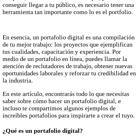
conseguir llegar a tu público, es necesario tener una
herramienta tan importante como lo es el portfolio.
En esencia, un portafolio digital es una compilación
de tu mejor trabajo: los proyectos que ejemplifican
tus cualidades, capacitación y experiencia. Por
medio de un portafolio en línea, puedes llamar la
atención de reclutadores de trabajo, obtener nuevas
oportunidades laborales y reforzar tu credibilidad en
la industria.
En este artículo, encontrarás todo lo que necesitas
saber sobre cómo hacer un portafolio digital, e
incluso te compartimos algunos ejemplos de
increíbles portafolios para inspirarte a crear el tuyo.
¿Qué es un portafolio digital?