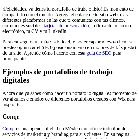
¡Felicidades, ya tienes tu portafolio de trabajo listo! Es momento de
compartirlo con el mundo. Agrega el enlace de tu sitio web a las
diferentes plataformas en las que te comunicas con tus clientes,
como redes sociales,
tarjetas de presentación
, la firma de tu correo
electrónico, tu CV y tu LinkedIn.
Para conseguir aún más visibilidad, y poder captar nuevos clientes,
puedes optimizar el SEO (posicionamiento en motores de búsqueda)
de tu sitio. Aprende cómo hacerlo con esta
guía de SEO
para
principiantes.
Ejemplos de portafolios de trabajo
digitales
Ahora que ya sabes cómo hacer un portafolio digital, es momento de
ver algunos ejemplos de diferentes portafolios creados con Wix para
inspirarte.
Conqr
Conqr
es una agencia digital en México que ofrece todo tipo de
servicios de marketing y branding para sus clientes. En su página