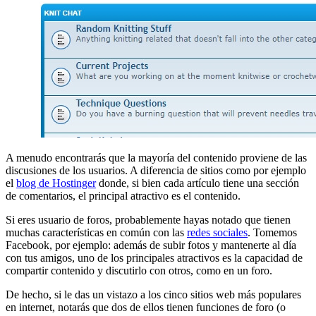
A menudo encontrarás que la mayoría del contenido proviene de las
discusiones de los usuarios. A diferencia de sitios como por ejemplo
el
blog de Hostinger
donde, si bien cada artículo tiene una sección
de comentarios, el principal atractivo es el contenido.
Si eres usuario de foros, probablemente hayas notado que tienen
muchas características en común con las
redes sociales
. Tomemos
Facebook, por ejemplo: además de subir fotos y mantenerte al día
con tus amigos, uno de los principales atractivos es la capacidad de
compartir contenido y discutirlo con otros, como en un foro.
De hecho, si le das un vistazo a los cinco sitios web más populares
en internet, notarás que dos de ellos tienen funciones de foro (o