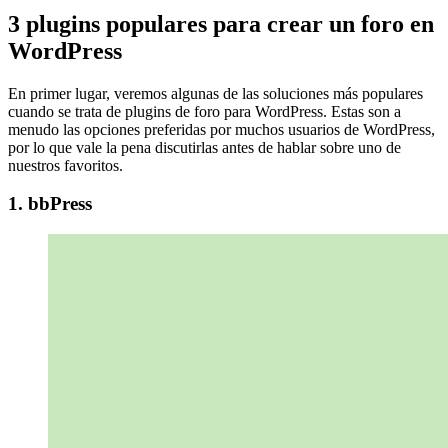
3 plugins populares para crear un foro en
WordPress
En primer lugar, veremos algunas de las soluciones más populares
cuando se trata de plugins de foro para WordPress. Estas son a
menudo las opciones preferidas por muchos usuarios de WordPress,
por lo que vale la pena discutirlas antes de hablar sobre uno de
nuestros favoritos.
1. bbPress