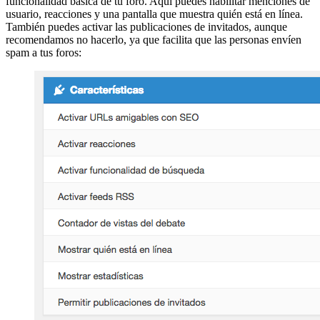
funcionalidad básica de tu foro. Aquí puedes habilitar menciones de
usuario, reacciones y una pantalla que muestra quién está en línea.
También puedes activar las publicaciones de invitados, aunque
recomendamos no hacerlo, ya que facilita que las personas envíen
spam a tus foros: