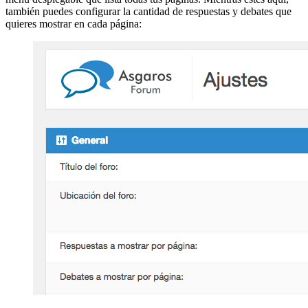
también puedes configurar la cantidad de respuestas y debates que
quieres mostrar en cada página: