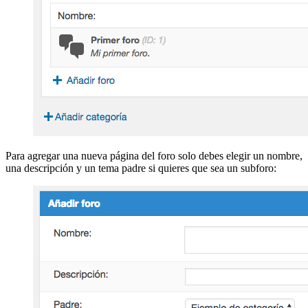
Para agregar una nueva página del foro solo debes elegir un nombre,
una descripción y un tema padre si quieres que sea un subforo: