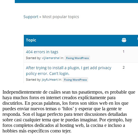
Independientemente de cuáles sean tus pasatiempos, es probable que
haya muchos foros en internet creados explícitamente para
discutirlos. En pocas palabras, los foros son sitios web en los que
puedes enviar nuevos temas o ‘hilos’ y esperar que la gente te
responda. Son el lugar perfecto para tener discusiones detalladas
sobre casi cualquier tema que te puedas imaginar. Por ejemplo, hay
foros completos dedicados al hosting web, la cocina e incluso a
hobbies más específicos como tejer.