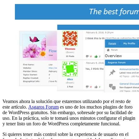
Veamos ahora la solución que estaremos utilizando por el resto de
este artículo.
Asgaros Forum
es uno de los muchos plugins de foro
de WordPress gratuitos. Sin embargo, sobresale por su facilidad de
uso. En la práctica, solo te tomará unos minutos configurar el plugin
y tener listo un foro de WordPress completamente funcional.
Si quieres tener más control sobre la experiencia de usuario en el