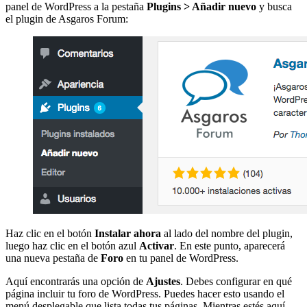
panel de WordPress a la pestaña
Plugins > Añadir nuevo
y busca
el plugin de Asgaros Forum:
Haz clic en el botón
Instalar ahora
al lado del nombre del plugin,
luego haz clic en el botón azul
Activar
. En este punto, aparecerá
una nueva pestaña de
Foro
en tu panel de WordPress.
Aquí encontrarás una opción de
Ajustes
. Debes configurar en qué
página incluir tu foro de WordPress. Puedes hacer esto usando el
menú desplegable que lista todas tus páginas. Mientras estés aquí,