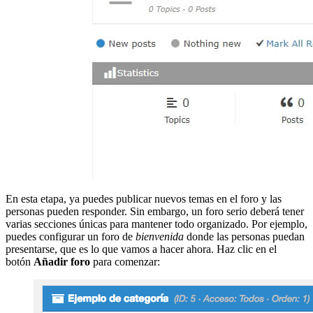
En esta etapa, ya puedes publicar nuevos temas en el foro y las
personas pueden responder. Sin embargo, un foro serio deberá tener
varias secciones únicas para mantener todo organizado. Por ejemplo,
puedes configurar un foro de
bienvenida
donde las personas puedan
presentarse, que es lo que vamos a hacer ahora. Haz clic en el
botón
Añadir foro
para comenzar: