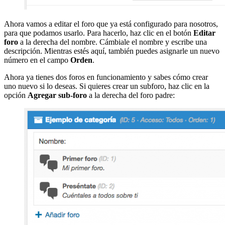
Ahora vamos a editar el foro que ya está configurado para nosotros,
para que podamos usarlo. Para hacerlo, haz clic en el botón
Editar
foro
a la derecha del nombre. Cámbiale el nombre y escribe una
descripción. Mientras estés aquí, también puedes asignarle un nuevo
número en el campo
Orden
.
Ahora ya tienes dos foros en funcionamiento y sabes cómo crear
uno nuevo si lo deseas. Si quieres crear un subforo, haz clic en la
opción
Agregar sub-foro
a la derecha del foro padre: