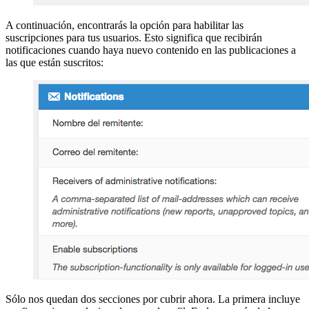
A continuación, encontrarás la opción para habilitar las
suscripciones para tus usuarios. Esto significa que recibirán
notificaciones cuando haya nuevo contenido en las publicaciones a
las que están suscritos:
Sólo nos quedan dos secciones por cubrir ahora. La primera incluye