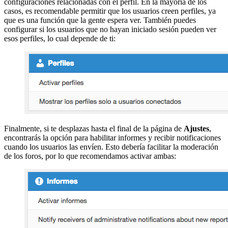
configuraciones relacionadas con el perfil. En la mayoría de los
casos, es recomendable permitir que los usuarios creen perfiles, ya
que es una función que la gente espera ver. También puedes
configurar si los usuarios que no hayan iniciado sesión pueden ver
esos perfiles, lo cual depende de ti:
Finalmente, si te desplazas hasta el final de la página de
Ajustes
,
encontrarás la opción para habilitar informes y recibir notificaciones
cuando los usuarios las envíen. Esto debería facilitar la moderación
de los foros, por lo que recomendamos activar ambas: