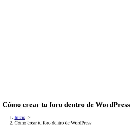
Cómo crear tu foro dentro de WordPress
Inicio
>
Cómo crear tu foro dentro de WordPress