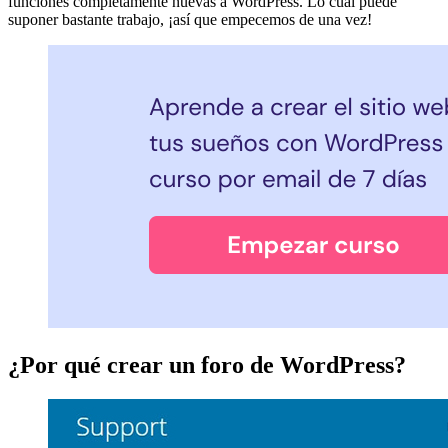
funciones completamente nuevas a WordPress. Lo cual puede
suponer bastante trabajo, ¡así que empecemos de una vez!
¿Por qué crear un foro de WordPress?