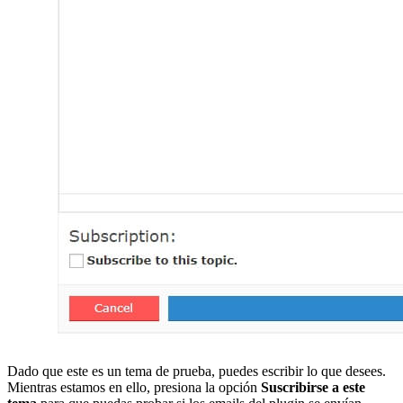
Dado que este es un tema de prueba, puedes escribir lo que desees.
Mientras estamos en ello, presiona la opción
Suscribirse a este