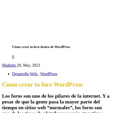
Cómo crear tu foro dentro de WordPress
0
Multisite
20, May, 2023
Desarrollo Web.
,
WordPress
Cómo crear tu foro WordPress
Los foros son uno de los pilares de la internet. Y a
pesar de que la gente pasa la mayor parte del
tiempo en sitios web “normales”, los foros son