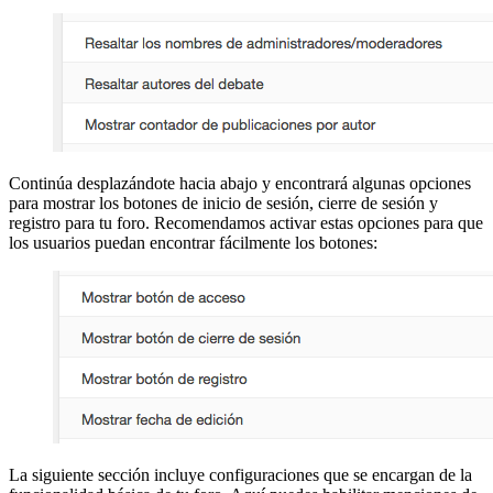
Continúa desplazándote hacia abajo y encontrará algunas opciones
para mostrar los botones de inicio de sesión, cierre de sesión y
registro para tu foro. Recomendamos activar estas opciones para que
los usuarios puedan encontrar fácilmente los botones:
La siguiente sección incluye configuraciones que se encargan de la