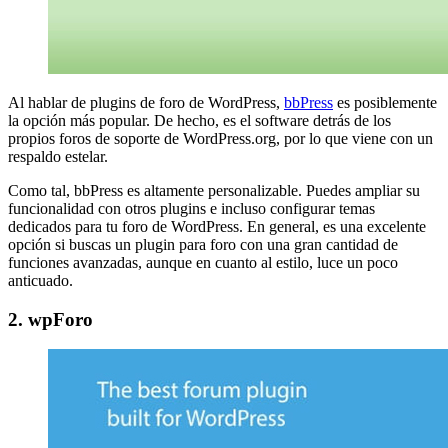
Al hablar de plugins de foro de WordPress,
bbPress
es posiblemente
la opción más popular. De hecho, es el software detrás de los
propios foros de soporte de WordPress.org, por lo que viene con un
respaldo estelar.
Como tal, bbPress es altamente personalizable. Puedes ampliar su
funcionalidad con otros plugins e incluso configurar temas
dedicados para tu foro de WordPress. En general, es una excelente
opción si buscas un plugin para foro con una gran cantidad de
funciones avanzadas, aunque en cuanto al estilo, luce un poco
anticuado.
2. wpForo