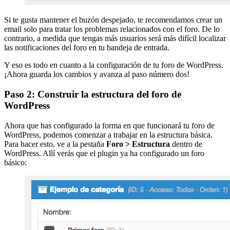
Si te gusta mantener el buzón despejado, te recomendamos crear un
email solo para tratar los problemas relacionados con el foro. De lo
contrario, a medida que tengas más usuarios será más difícil localizar
las notificaciones del foro en tu bandeja de entrada.
Y eso es todo en cuanto a la configuración de tu foro de WordPress.
¡Ahora guarda los cambios y avanza al paso número dos!
Paso 2: Construir la estructura del foro de
WordPress
Ahora que has configurado la forma en que funcionará tu foro de
WordPress, podemos comenzar a trabajar en la estructura básica.
Para hacer esto, ve a la pestaña
Foro > Estructura
dentro de
WordPress. Allí verás que el plugin ya ha configurado un foro
básico: