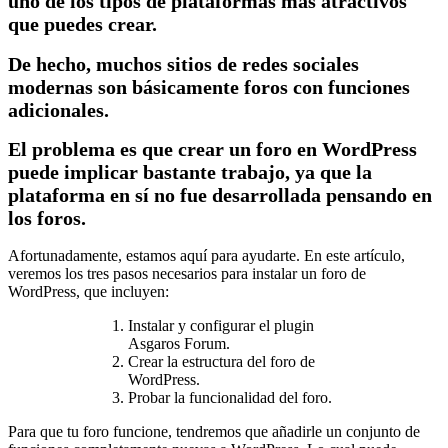
uno de los tipos de plataformas más atractivos
que puedes crear.
De hecho, muchos sitios de redes sociales
modernas son básicamente foros con funciones
adicionales.
El problema es que crear un foro en WordPress
puede implicar bastante trabajo, ya que la
plataforma en sí no fue desarrollada pensando en
los foros.
Afortunadamente, estamos aquí para ayudarte. En este artículo,
veremos los tres pasos necesarios para instalar un foro de
WordPress, que incluyen:
Instalar y configurar el plugin
Asgaros Forum.
Crear la estructura del foro de
WordPress.
Probar la funcionalidad del foro.
Para que tu foro funcione, tendremos que añadirle un conjunto de