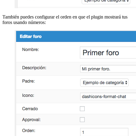
También puedes configurar el orden en que el plugin mostrará tus
foros usando números: