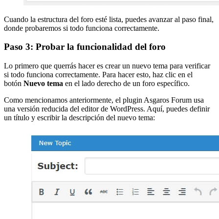
Cuando la estructura del foro esté lista, puedes avanzar al paso final,
donde probaremos si todo funciona correctamente.
Paso 3: Probar la funcionalidad del foro
Lo primero que querrás hacer es crear un nuevo tema para verificar
si todo funciona correctamente. Para hacer esto, haz clic en el
botón
Nuevo tema
en el lado derecho de un foro específico.
Como mencionamos anteriormente, el plugin Asgaros Forum usa
una versión reducida del editor de WordPress. Aquí, puedes definir
un título y escribir la descripción del nuevo tema: