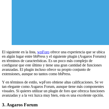
El siguiente en la lista,
wpForo
ofrece una experiencia que se ubica
en algún lugar entre bbPress y el siguiente plugin (Asgaros Forums)
en términos de características. Es un poco más complejo de
configurar que este último y tiene una gran cantidad de funciones
avanzadas. El plugin incluso ofrece su propio conjunto de
extensiones, aunque no tantos como bbPress.
Y en términos de estilo, wpForo obtiene altas calificaciones. Se ve
tan elegante como Asgaros Forum, aunque tiene más componentes
visuales. Si quieres utilizar un plugin de foro que ofrezca funciones
avanzadas y a la vez luzca muy bien, esta es una excelente opción.
3. Asgaros Forum