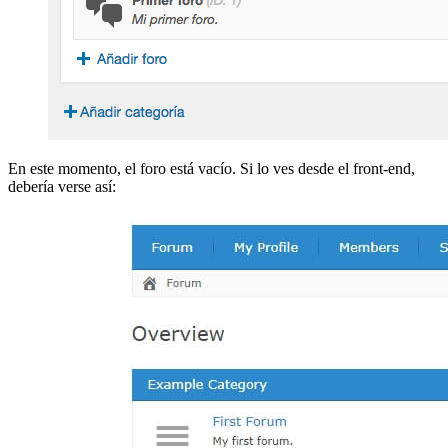
En este momento, el foro está vacío. Si lo ves desde el front-end,
debería verse así: