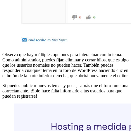
Observa que hay múltiples opciones para interactuar con tu tema.
Como administrador, puedes fijar, eliminar y cerrar hilos, que es algo
que los usuarios normales no pueden hacer. También puedes
responder a cualquier tema en tu foro de WordPress haciendo clic en
el botón de la parte inferior derecha, que abrirá nuevamente el editor.
Si puedes publicar nuevos temas y posts, sabrás que el foro funciona
correctamente. ¡Solo hace falta informarle a tus usuarios para que
puedan registrarse!