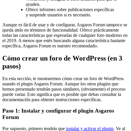
ayuden.
Ofrece informes sobre publicaciones específicas
y suspende usuarios si es necesario.
Aunque es fácil de usar y de configurar, Asgaros Forum tampoco se
queda atrás en términos de funcionalidad. Ofrece prácticamente
todas las características que esperarías de cualquier foro moderno en
el 2019. A menos que estés buscando alguna característica bastante
específica, Asgaros Forum es nuestro recomendado.
Cómo crear un foro de WordPress (en 3
pasos)
En esta sección, te mostraremos cómo crear un foro de WordPress
usando el plugin Asgaros Forum. Aunque los otros plugins que
hemos presentado tendrán pasos similares, (obviamente) el proceso
puede variar. Esto significa que es posible que debas consultar la
documentación para obtener instrucciones específicas.
Paso 1: Instalar y configurar el plugin Asgaros
Forum
Por supuesto, primero tendrás que
instalar y activar el plugin
. Ve al