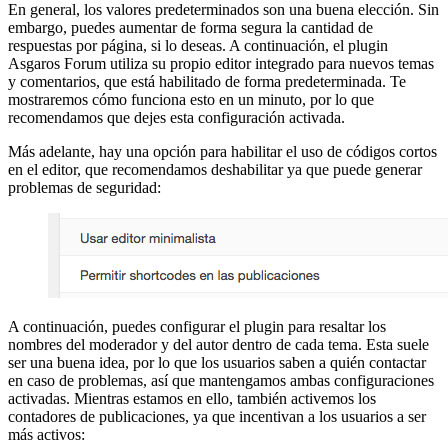
En general, los valores predeterminados son una buena elección. Sin
embargo, puedes aumentar de forma segura la cantidad de
respuestas por página, si lo deseas. A continuación, el plugin
Asgaros Forum utiliza su propio editor integrado para nuevos temas
y comentarios, que está habilitado de forma predeterminada. Te
mostraremos cómo funciona esto en un minuto, por lo que
recomendamos que dejes esta configuración activada.
Más adelante, hay una opción para habilitar el uso de códigos cortos
en el editor, que recomendamos deshabilitar ya que puede generar
problemas de seguridad:
A continuación, puedes configurar el plugin para resaltar los
nombres del moderador y del autor dentro de cada tema. Esta suele
ser una buena idea, por lo que los usuarios saben a quién contactar
en caso de problemas, así que mantengamos ambas configuraciones
activadas. Mientras estamos en ello, también activemos los
contadores de publicaciones, ya que incentivan a los usuarios a ser
más activos: