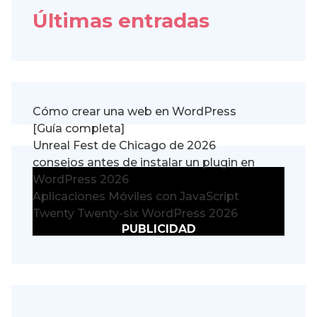
Últimas entradas
Cómo crear una web en WordPress
[Guía completa]
Unreal Fest de Chicago de 2026
consejos antes de instalar un plugin en
WordPress 2026
Aplicaciones Móviles con JavaScript
Twenty Twenty-six WordPress 2026
PUBLICIDAD