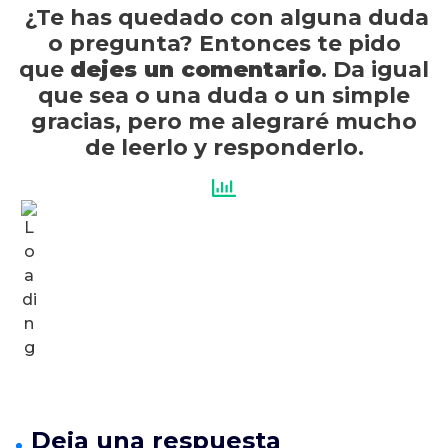
¿Te has quedado con alguna duda
o pregunta? Entonces te pido
que
dejes un comentario
. Da igual
que sea o una duda o un simple
gracias, pero me alegraré mucho
de leerlo y responderlo.
Deja una respuesta