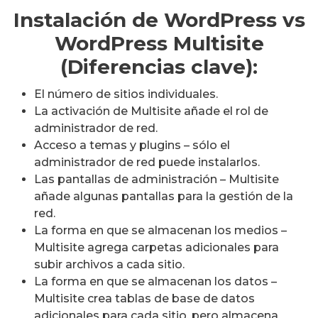
Instalación de WordPress vs
WordPress Multisite
(Diferencias clave):
El número de sitios individuales.
La activación de Multisite añade el rol de
administrador de red.
Acceso a temas y plugins – sólo el
administrador de red puede instalarlos.
Las pantallas de administración – Multisite
añade algunas pantallas para la gestión de la
red.
La forma en que se almacenan los medios –
Multisite agrega carpetas adicionales para
subir archivos a cada sitio.
La forma en que se almacenan los datos –
Multisite crea tablas de base de datos
adicionales para cada sitio, pero almacena