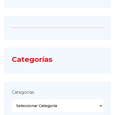
Categorías
Categorías