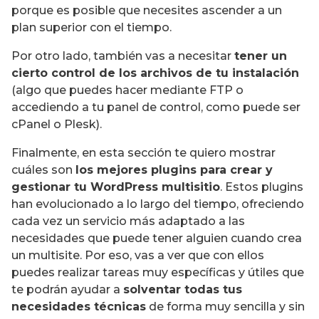
porque es posible que necesites ascender a un
plan superior con el tiempo.
Por otro lado, también vas a necesitar
tener un
cierto control de los archivos de tu instalación
(algo que puedes hacer mediante FTP o
accediendo a tu panel de control, como puede ser
cPanel o Plesk).
Finalmente, en esta sección te quiero mostrar
cuáles son
los mejores plugins para crear y
gestionar tu WordPress multisitio
. Estos plugins
han evolucionado a lo largo del tiempo, ofreciendo
cada vez un servicio más adaptado a las
necesidades que puede tener alguien cuando crea
un multisite. Por eso, vas a ver que con ellos
puedes realizar tareas muy específicas y útiles que
te podrán ayudar a
solventar todas tus
necesidades técnicas
de forma muy sencilla y sin