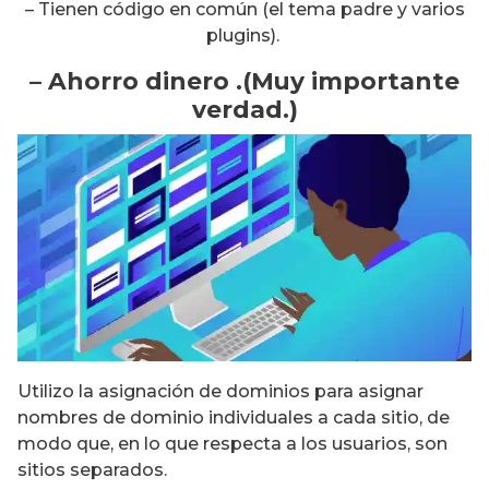
– Tienen código en común (el tema padre y varios
plugins).
– Ahorro dinero .(Muy importante
verdad.)
Utilizo la asignación de dominios para asignar
nombres de dominio individuales a cada sitio, de
modo que, en lo que respecta a los usuarios, son
sitios separados.