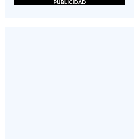
PUBLICIDAD