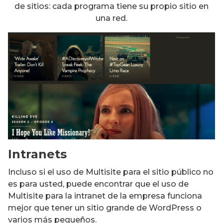
de sitios: cada programa tiene su propio sitio en
una red.
Intranets
Incluso si el uso de Multisite para el sitio público no
es para usted, puede encontrar que el uso de
Multisite para la intranet de la empresa funciona
mejor que tener un sitio grande de WordPress o
varios más pequeños.