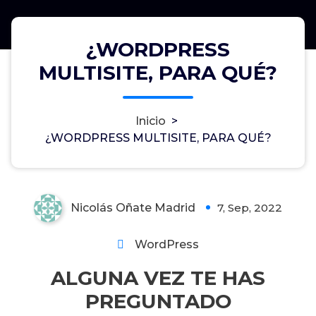
¿WORDPRESS
MULTISITE, PARA QUÉ?
¿WORDPRESS MULTISITE, PARA
Inicio
>
¿WORDPRESS MULTISITE, PARA QUÉ?
QUÉ?
Nicolás Oñate Madrid
7, Sep, 2022
0
WordPress
ALGUNA VEZ TE HAS
PREGUNTADO