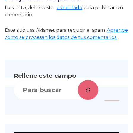
Lo siento, debes estar
conectado
para publicar un
comentario.
Este sitio usa Akismet para reducir el spam.
Aprende
cómo se procesan los datos de tus comentarios.
Rellene este campo