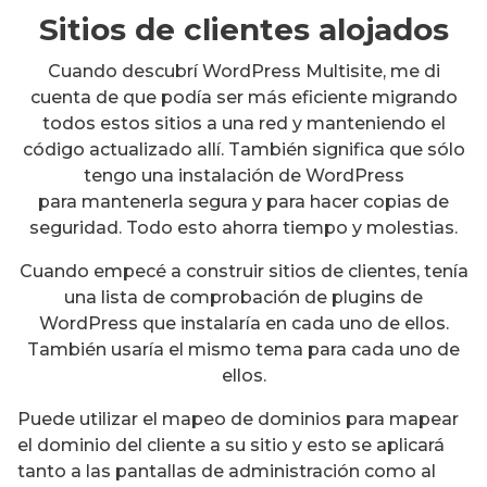
Sitios de clientes alojados
Cuando descubrí WordPress Multisite, me di
cuenta de que podía ser más eficiente migrando
todos estos sitios a una red y manteniendo el
código actualizado allí. También significa que sólo
tengo una instalación de WordPress
para mantenerla segura y para hacer copias de
seguridad. Todo esto ahorra tiempo y molestias.
Cuando empecé a construir sitios de clientes, tenía
una lista de comprobación de plugins de
WordPress que instalaría en cada uno de ellos.
También usaría el mismo tema para cada uno de
ellos.
Puede utilizar el mapeo de dominios para mapear
el dominio del cliente a su sitio y esto se aplicará
tanto a las pantallas de administración como al