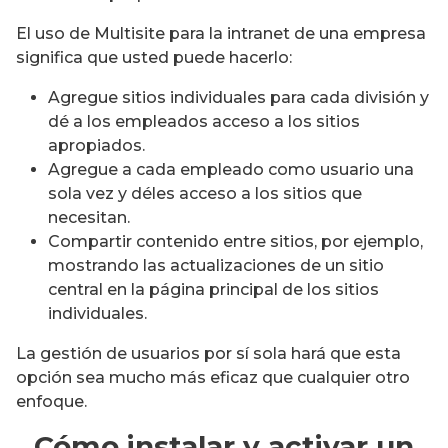
El uso de Multisite para la intranet de una empresa
significa que usted puede hacerlo:
Agregue sitios individuales para cada división y
dé a los empleados acceso a los sitios
apropiados.
Agregue a cada empleado como usuario una
sola vez y déles acceso a los sitios que
necesitan.
Compartir contenido entre sitios, por ejemplo,
mostrando las actualizaciones de un sitio
central en la página principal de los sitios
individuales.
La gestión de usuarios por sí sola hará que esta
opción sea mucho más eficaz que cualquier otro
enfoque.
Cómo instalar y activar un