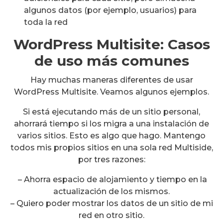
algunos datos (por ejemplo, usuarios) para
toda la red
WordPress Multisite: Casos
de uso más comunes
Hay muchas maneras diferentes de usar
WordPress Multisite. Veamos algunos ejemplos.
Si está ejecutando más de un sitio personal,
ahorrará tiempo si los migra a una instalación de
varios sitios. Esto es algo que hago. Mantengo
todos mis propios sitios en una sola red Multiside,
por tres razones:
– Ahorra espacio de alojamiento y tiempo en la
actualización de los mismos.
– Quiero poder mostrar los datos de un sitio de mi
red en otro sitio.