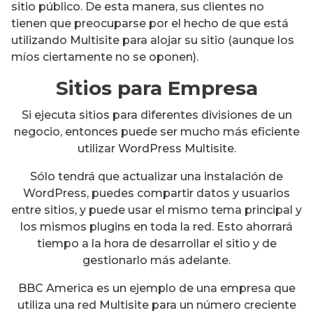
sitio público. De esta manera, sus clientes no
tienen que preocuparse por el hecho de que está
utilizando Multisite para alojar su sitio (aunque los
míos ciertamente no se oponen).
Sitios para Empresa
Si ejecuta sitios para diferentes divisiones de un
negocio, entonces puede ser mucho más eficiente
utilizar WordPress Multisite.
Sólo tendrá que actualizar una instalación de
WordPress, puedes compartir datos y usuarios
entre sitios, y puede usar el mismo tema principal y
los mismos plugins en toda la red. Esto ahorrará
tiempo a la hora de desarrollar el sitio y de
gestionarlo más adelante.
BBC America es un ejemplo de una empresa que
utiliza una red Multisite para un número creciente