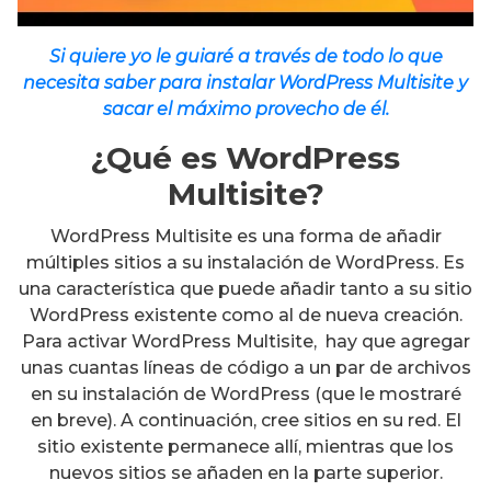
Si quiere yo le guiaré a través de todo lo que
necesita saber para instalar WordPress Multisite y
sacar el máximo provecho de él.
¿Qué es WordPress
Multisite?
WordPress Multisite es una forma de añadir
múltiples sitios a su instalación de WordPress. Es
una característica que puede añadir tanto a su sitio
WordPress existente como al de nueva creación.
Para activar WordPress Multisite, hay que agregar
unas cuantas líneas de código a un par de archivos
en su instalación de WordPress (que le mostraré
en breve). A continuación, cree sitios en su red. El
sitio existente permanece allí, mientras que los
nuevos sitios se añaden en la parte superior.