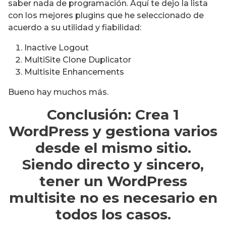
saber nada de programación. Aquí te dejo la lista
con los mejores plugins que he seleccionado de
acuerdo a su utilidad y fiabilidad:
Inactive Logout
MultiSite Clone Duplicator
Multisite Enhancements
Bueno hay muchos más.
Conclusión: Crea 1
WordPress y gestiona varios
desde el mismo sitio.
Siendo directo y sincero,
tener un WordPress
multisite no es necesario en
todos los casos.