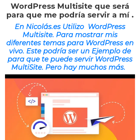
WordPress Multisite que será
para que me podría servir a mí .
En
Nicolás.es
Utilizo WordPress
Multisite. Para mostrar mis
diferentes temas para WordPress en
vivo. Este podría ser un Ejemplo de
para que te puede servir WordPress
MultiSite. Pero hay muchos más.