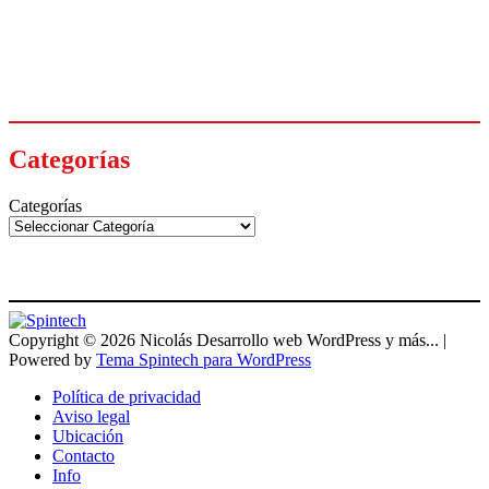
Categorías
Categorías
Copyright © 2026 Nicolás Desarrollo web WordPress y más... |
Powered by
Tema Spintech para WordPress
Política de privacidad
Aviso legal
Ubicación
Contacto
Info