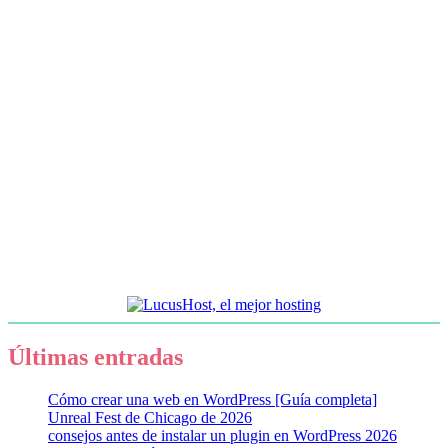
Últimas entradas
Cómo crear una web en WordPress [Guía completa]
Unreal Fest de Chicago de 2026
consejos antes de instalar un plugin en WordPress 2026