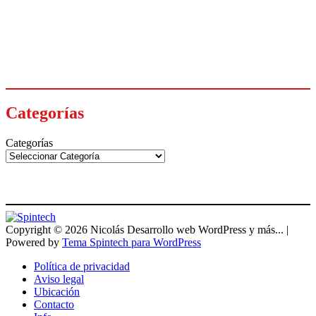
Categorías
Categorías
Copyright © 2026 Nicolás Desarrollo web WordPress y más... |
Powered by
Tema Spintech para WordPress
Política de privacidad
Aviso legal
Ubicación
Contacto