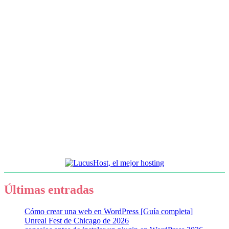
Últimas entradas
Cómo crear una web en WordPress [Guía completa]
Unreal Fest de Chicago de 2026