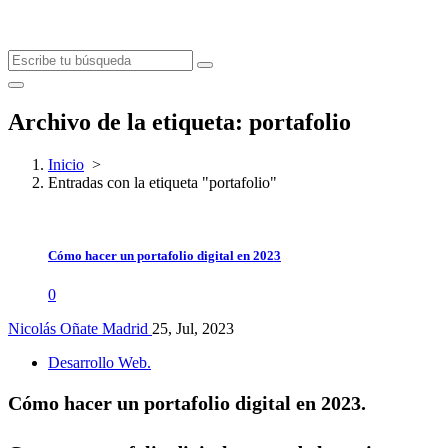
Archivo de la etiqueta: portafolio
Inicio
>
Entradas con la etiqueta "portafolio"
Cómo hacer un portafolio digital en 2023
0
Nicolás Oñate Madrid
25, Jul, 2023
Desarrollo Web.
Cómo hacer un portafolio digital en 2023.