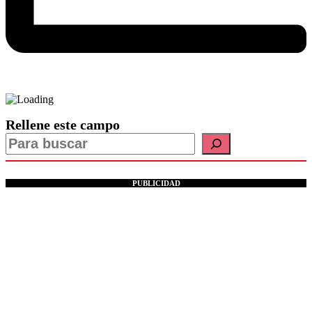
Rellene este campo
PUBLICIDAD