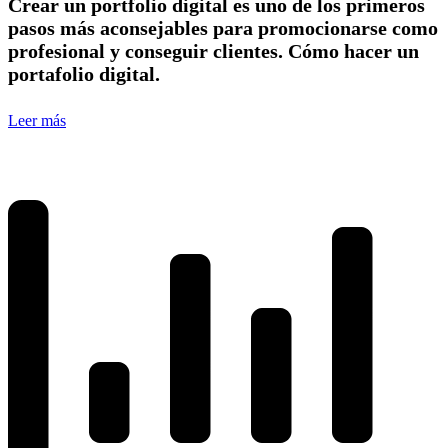
Crear un portfolio digital es uno de los primeros
pasos más aconsejables para promocionarse como
profesional y conseguir clientes. Cómo hacer un
portafolio digital.
Leer más