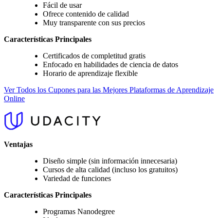
Fácil de usar
Ofrece contenido de calidad
Muy transparente con sus precios
Características Principales
Certificados de completitud gratis
Enfocado en habilidades de ciencia de datos
Horario de aprendizaje flexible
Ver Todos los Cupones para las Mejores Plataformas de Aprendizaje
Online
Ventajas
Diseño simple (sin información innecesaria)
Cursos de alta calidad (incluso los gratuitos)
Variedad de funciones
Características Principales
Programas Nanodegree