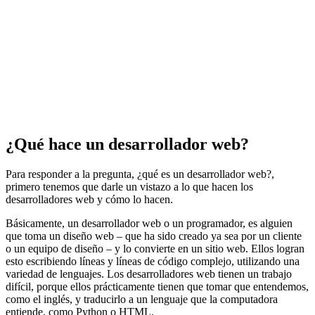
¿Qué hace un desarrollador web?
Para responder a la pregunta, ¿qué es un desarrollador web?,
primero tenemos que darle un vistazo a lo que hacen los
desarrolladores web y cómo lo hacen.
Básicamente, un desarrollador web o un programador, es alguien
que toma un diseño web – que ha sido creado ya sea por un cliente
o un equipo de diseño – y lo convierte en un sitio web. Ellos logran
esto escribiendo líneas y líneas de código complejo, utilizando una
variedad de lenguajes. Los desarrolladores web tienen un trabajo
difícil, porque ellos prácticamente tienen que tomar que entendemos,
como el inglés, y traducirlo a un lenguaje que la computadora
entiende, como Python o HTML.