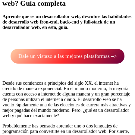
web? Guía completa
Aprende que es un desarrollador web, descubre las habilidades
de desarrollo web fron-end, back-end y full-stack de un
desarrollador web, en esta, guía.
Dale un vistazo a las mejores plataformas –>
Desde sus comienzos a principios del siglo XX, el internet ha
crecido de manera exponencial. En el mundo moderno, la mayoría
cuenta con acceso a internet de alguna manera y un gran porcentaje
de personas utilizan el internet a diario. El desarrollo web se ha
vuelto rápidamente una de las elecciones de carrera más atractivas y
mejor pagadas del mundo moderno. Pero, ¿qué es un desarrollador
web y qué hace exactamente?
Probablemente has pensado aprender uno o dos lenguajes de
programación para convertirte en un desarrollador web. Por suerte,