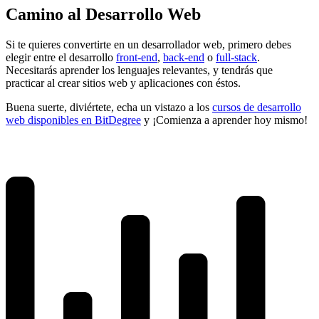
Camino al Desarrollo Web
Si te quieres convertirte en un desarrollador web, primero debes
elegir entre el desarrollo
front-end
,
back-end
o
full-stack
.
Necesitarás aprender los lenguajes relevantes, y tendrás que
practicar al crear sitios web y aplicaciones con éstos.
Buena suerte, diviértete, echa un vistazo a los
cursos de desarrollo
web disponibles en BitDegree
y ¡Comienza a aprender hoy mismo!