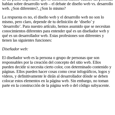
hablan sobre desarrollo web – el debate de diseño web vs. desarrollo
web. ¿Son diferentes?, ¿Son lo mismo?
La respuesta es no, el diseño web y el desarrollo web no son lo
mismo, pero claro, depende de tu definición de ‘diseño’ y
‘desarrollo’. Para nuestro artículo, hemos asumido que se necesitan
conocimientos diferentes para entender qué es un diseñador web y
qué es un desarrollador web. Estas profesiones son diferentes y
tienen las siguientes funciones:
Diseñador web:
El diseñador web es la persona o grupo de personas que son
responsables por la creación del concepto del sitio web. Ellos
pueden decidir si necesita cierto color, con determinado contenido y
páginas. Ellos pueden hacer cosas como crear infográficos, logos y
videos, y definitivamente le dirán al desarrollador dónde se deben
colocar estos elementos en la página web. Sin embargo, no toman
parte en la construcción de la página web o del código subyacente.