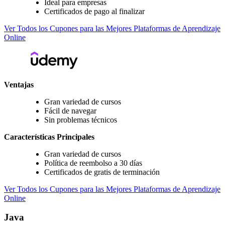
Ideal para empresas
Certificados de pago al finalizar
Ver Todos los Cupones para las Mejores Plataformas de Aprendizaje
Online
Ventajas
Gran variedad de cursos
Fácil de navegar
Sin problemas técnicos
Características Principales
Gran variedad de cursos
Política de reembolso a 30 días
Certificados de gratis de terminación
Ver Todos los Cupones para las Mejores Plataformas de Aprendizaje
Online
Java