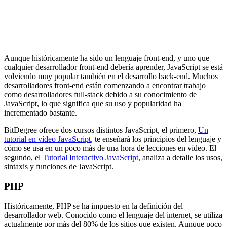
Aunque históricamente ha sido un lenguaje front-end, y uno que
cualquier desarrollador front-end debería aprender, JavaScript se está
volviendo muy popular también en el desarrollo back-end. Muchos
desarrolladores front-end están comenzando a encontrar trabajo
como desarrolladores full-stack debido a su conocimiento de
JavaScript, lo que significa que su uso y popularidad ha
incrementado bastante.
BitDegree ofrece dos cursos distintos JavaScript, el primero,
Un
tutorial en vídeo JavaScript
, te enseñará los principios del lenguaje y
cómo se usa en un poco más de una hora de lecciones en vídeo. El
segundo, el
Tutorial Interactivo JavaScript
, analiza a detalle los usos,
sintaxis y funciones de JavaScript.
PHP
Históricamente, PHP se ha impuesto en la definición del
desarrollador web. Conocido como el lenguaje del internet, se utiliza
actualmente por más del 80% de los sitios que existen. Aunque poco