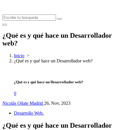
¿Qué es y qué hace un Desarrollador
web?
Inicio
>
¿Qué es y qué hace un Desarrollador web?
¿Qué es y qué hace un Desarrollador web?
0
Nicolás Oñate Madrid
26, Nov, 2023
Desarrollo Web.
¿Qué es y qué hace un Desarrollador