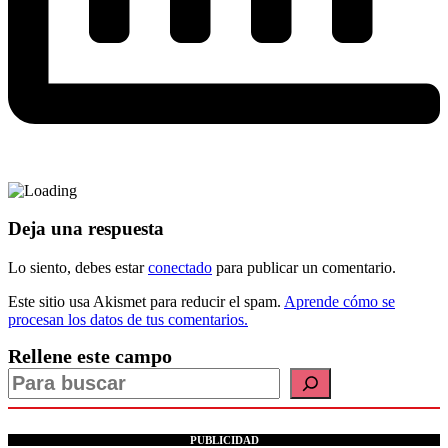
Deja una respuesta
Lo siento, debes estar
conectado
para publicar un comentario.
Este sitio usa Akismet para reducir el spam.
Aprende cómo se
procesan los datos de tus comentarios.
Rellene este campo
PUBLICIDAD