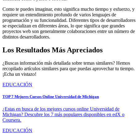
Como te puedes imaginar, esto significa mucho tiempo y esfuerzo, y
requiere un entendimiento profundo de varios lenguajes de
programación y su funcionalidad. Diferentes tipos de desarrolladores
se especializan en diferentes áreas, lo que significa que grandes
proyectos web son generalmente colaboraciones entre un número de
distintos desarrolladores.
Los Resultados Más Apreciados
¿Buscas información más detallada sobre temas similares? Hemos
recopilado artículos similares para que puedas aprovechar tu tiempo.
¡Echa un vistazo!
EDUCACIÓN
TOP 7 Mejores Cursos Online Universidad de Michigan
¿Estas en busca de los mejores cursos online Universidad de
Michigan? Descubre los 7 más populares disponibles en edX o
Coursera.
EDUCACIÓN