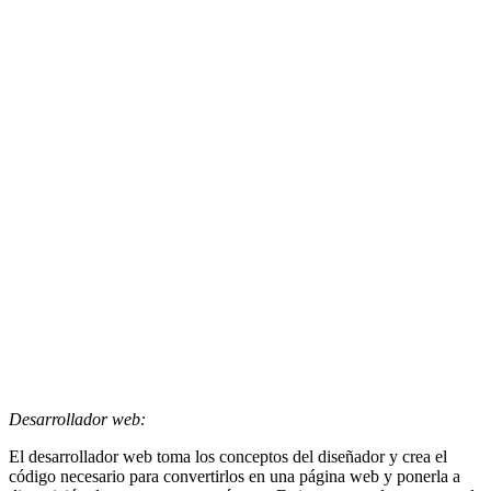
Desarrollador web:
El desarrollador web toma los conceptos del diseñador y crea el
código necesario para convertirlos en una página web y ponerla a