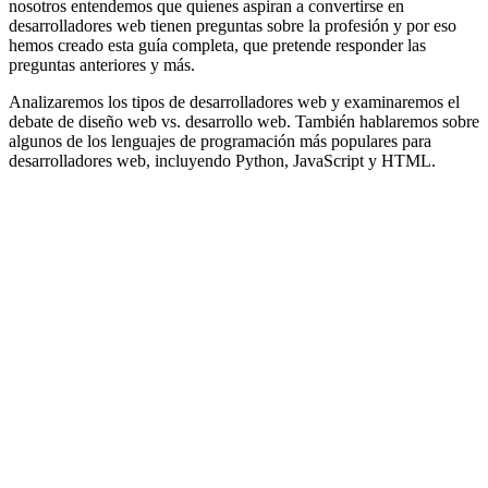
nosotros entendemos que quienes aspiran a convertirse en
desarrolladores web tienen preguntas sobre la profesión y por eso
hemos creado esta guía completa, que pretende responder las
preguntas anteriores y más.
Analizaremos los tipos de desarrolladores web y examinaremos el
debate de diseño web vs. desarrollo web. También hablaremos sobre
algunos de los lenguajes de programación más populares para
desarrolladores web, incluyendo Python, JavaScript y HTML.