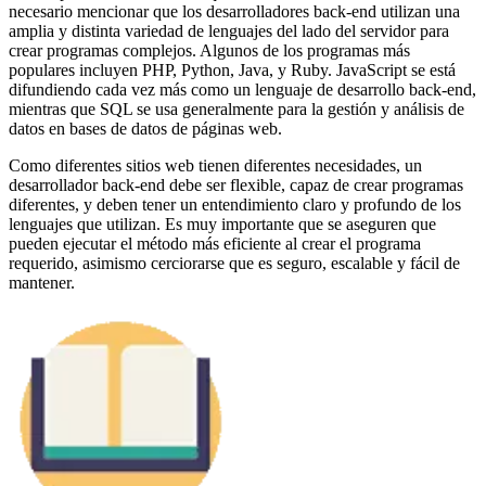
necesario mencionar que los desarrolladores back-end utilizan una
amplia y distinta variedad de lenguajes del lado del servidor para
crear programas complejos. Algunos de los programas más
populares incluyen PHP, Python, Java, y Ruby. JavaScript se está
difundiendo cada vez más como un lenguaje de desarrollo back-end,
mientras que SQL se usa generalmente para la gestión y análisis de
datos en bases de datos de páginas web.
Como diferentes sitios web tienen diferentes necesidades, un
desarrollador back-end debe ser flexible, capaz de crear programas
diferentes, y deben tener un entendimiento claro y profundo de los
lenguajes que utilizan. Es muy importante que se aseguren que
pueden ejecutar el método más eficiente al crear el programa
requerido, asimismo cerciorarse que es seguro, escalable y fácil de
mantener.