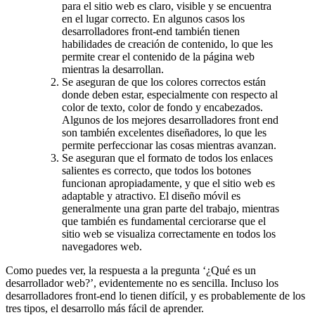
para el sitio web es claro, visible y se encuentra
en el lugar correcto. En algunos casos los
desarrolladores front-end también tienen
habilidades de creación de contenido, lo que les
permite crear el contenido de la página web
mientras la desarrollan.
Se aseguran de que los colores correctos están
donde deben estar, especialmente con respecto al
color de texto, color de fondo y encabezados.
Algunos de los mejores desarrolladores front end
son también excelentes diseñadores, lo que les
permite perfeccionar las cosas mientras avanzan.
Se aseguran que el formato de todos los enlaces
salientes es correcto, que todos los botones
funcionan apropiadamente, y que el sitio web es
adaptable y atractivo. El diseño móvil es
generalmente una gran parte del trabajo, mientras
que también es fundamental cerciorarse que el
sitio web se visualiza correctamente en todos los
navegadores web.
Como puedes ver, la respuesta a la pregunta ‘¿Qué es un
desarrollador web?’, evidentemente no es sencilla. Incluso los
desarrolladores front-end lo tienen difícil, y es probablemente de los
tres tipos, el desarrollo más fácil de aprender.