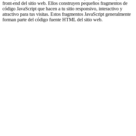
front-end del sitio web. Ellos construyen pequeños fragmentos de
código JavaScript que hacen a tu sitio responsivo, interactivo y
atractivo para tus visitas. Estos fragmentos JavaScript generalmente
forman parte del código fuente HTML del sitio web.