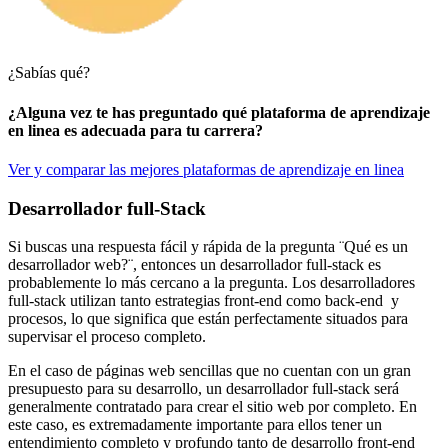
¿Sabías qué?
¿Alguna vez te has preguntado qué plataforma de aprendizaje
en linea es adecuada para tu carrera?
Ver y comparar las mejores plataformas de aprendizaje en linea
Desarrollador full-Stack
Si buscas una respuesta fácil y rápida de la pregunta ¨Qué es un
desarrollador web?¨, entonces un desarrollador full-stack es
probablemente lo más cercano a la pregunta. Los desarrolladores
full-stack utilizan tanto estrategias front-end como back-end y
procesos, lo que significa que están perfectamente situados para
supervisar el proceso completo.
En el caso de páginas web sencillas que no cuentan con un gran
presupuesto para su desarrollo, un desarrollador full-stack será
generalmente contratado para crear el sitio web por completo. En
este caso, es extremadamente importante para ellos tener un
entendimiento completo y profundo tanto de desarrollo front-end