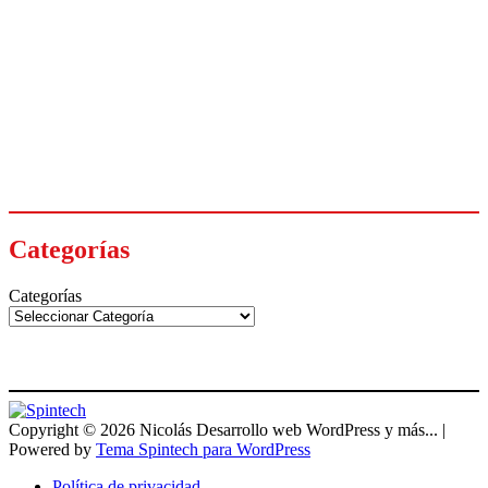
Categorías
Categorías
Copyright © 2026 Nicolás Desarrollo web WordPress y más... |
Powered by
Tema Spintech para WordPress
Política de privacidad