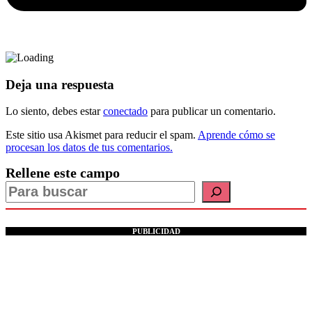
Deja una respuesta
Lo siento, debes estar
conectado
para publicar un comentario.
Este sitio usa Akismet para reducir el spam.
Aprende cómo se
procesan los datos de tus comentarios.
Rellene este campo
PUBLICIDAD