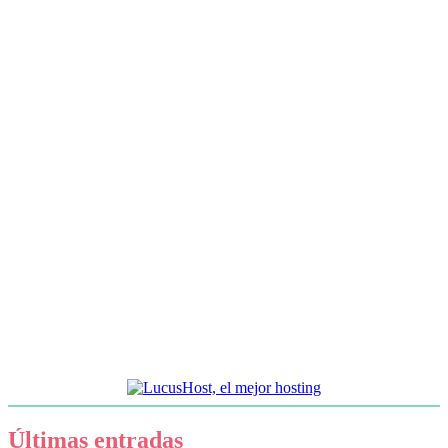
Últimas entradas