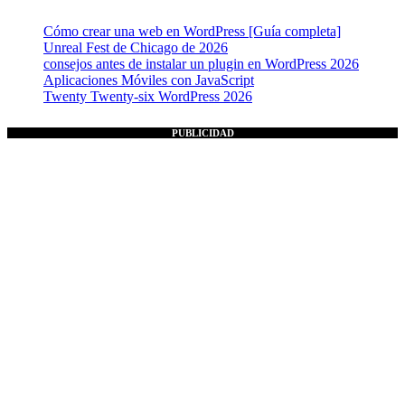
Cómo crear una web en WordPress [Guía completa]
Unreal Fest de Chicago de 2026
consejos antes de instalar un plugin en WordPress 2026
Aplicaciones Móviles con JavaScript
Twenty Twenty-six WordPress 2026
PUBLICIDAD