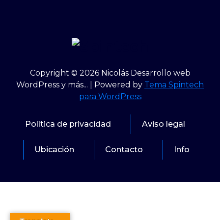
Copyright © 2026 Nicolás Desarrollo web
WordPress y más... | Powered by
Tema Spintech
para WordPress
Política de privacidad
Aviso legal
Ubicación
Contacto
Info