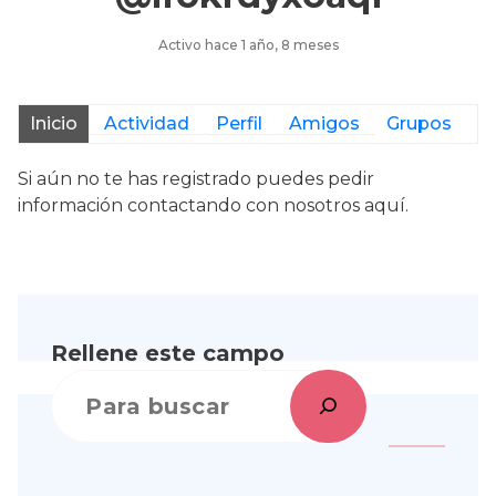
Activo hace 1 año, 8 meses
Inicio
Actividad
Perfil
Amigos
Grupos
Si aún no te has registrado puedes pedir
información contactando con nosotros
aquí.
Rellene este campo