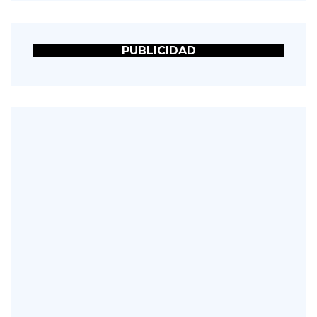
PUBLICIDAD