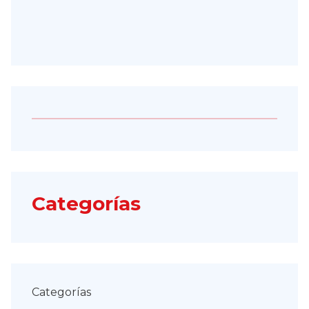
Categorías
Categorías