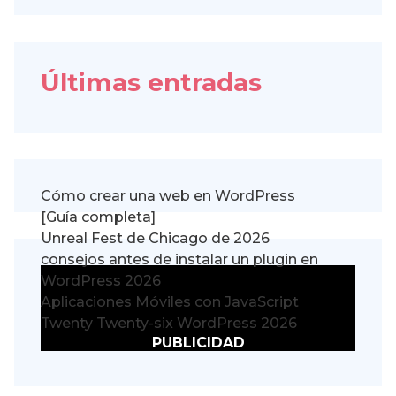
Últimas entradas
Cómo crear una web en WordPress
[Guía completa]
Unreal Fest de Chicago de 2026
consejos antes de instalar un plugin en
WordPress 2026
Aplicaciones Móviles con JavaScript
Twenty Twenty-six WordPress 2026
PUBLICIDAD