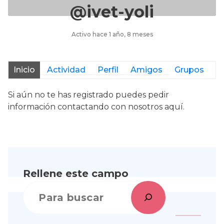
@ivet-yoli
Activo hace 1 año, 8 meses
Inicio
Actividad
Perfil
Amigos
Grupos
Si aún no te has registrado puedes pedir
información contactando con nosotros
aquí.
Rellene este campo