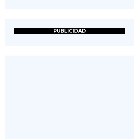
PUBLICIDAD