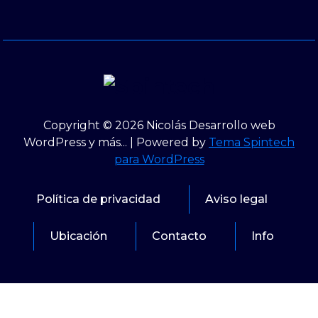
Copyright © 2026 Nicolás Desarrollo web
WordPress y más... | Powered by
Tema Spintech
para WordPress
Política de privacidad
Aviso legal
Ubicación
Contacto
Info