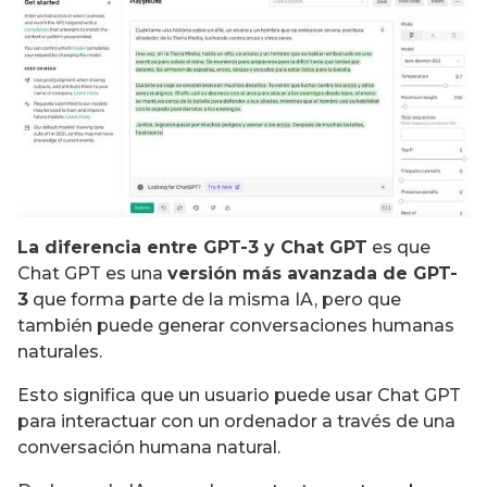
La diferencia entre GPT-3 y Chat GPT
es que
Chat GPT es una
versión más avanzada de GPT-
3
que forma parte de la misma IA, pero que
también puede generar conversaciones humanas
naturales.
Esto significa que un usuario puede usar Chat GPT
para interactuar con un ordenador a través de una
conversación humana natural.