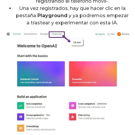
registrando el teléfono móvil-.
Una vez registrados, hay que hacer clic en la
pestaña
Playground
y ya podremos empezar
a trastear y experimentar con esta IA.