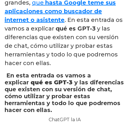
grandes,
que
hasta Google teme sus
aplicaciones como buscador de
internet o asistente
. En esta entrada os
vamos a explicar
qué es GPT-3
y las
diferencias que existen con su versión
de chat, cómo utilizar y probar estas
herramientas y todo lo que podremos
hacer con ellas.
En esta entrada os vamos a
explicar
qué es GPT-3
y las diferencias
que existen con su versión de chat,
cómo utilizar y probar estas
herramientas y todo lo que podremos
hacer con ellas.
ChatGPT la IA