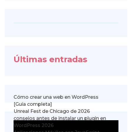
Últimas entradas
Cómo crear una web en WordPress
[Guía completa]
Unreal Fest de Chicago de 2026
consejos antes de instalar un plugin en
WordPress 2026