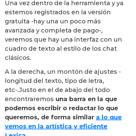
Una vez dentro de la herramienta y ya
estemos registrados en la versión
gratuita -hay una un poco más
avanzada y completa de pago-,
veremos que hay una interfaz con un
cuadro de texto al estilo de los chat
clásicos.
A la derecha, un montón de ajustes -
longitud del texto, tipo de letra,
etc-.Justo en el de abajo del todo
encontraremos
una barra en la que
podemos escribir o redactar lo que
queremos, de forma similar
a lo que
vemos en la artística y eficiente
Lexica
.