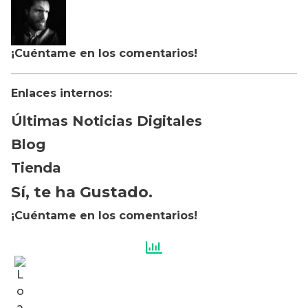
¡Cuéntame en los comentarios!
Enlaces internos:
Últimas Noticias Digitales
Blog
Tienda
Sí, te ha Gustado.
¡Cuéntame en los comentarios!