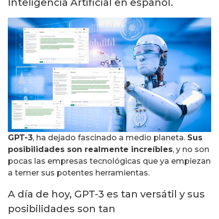
Inteligencia Artificial en español.
GPT-3
, ha dejado fascinado a medio planeta.
Sus
posibilidades son realmente increíbles
, y no son
pocas las empresas tecnológicas que ya empiezan
a temer sus potentes herramientas.
A día de hoy, GPT-3 es tan versátil y sus
posibilidades son tan