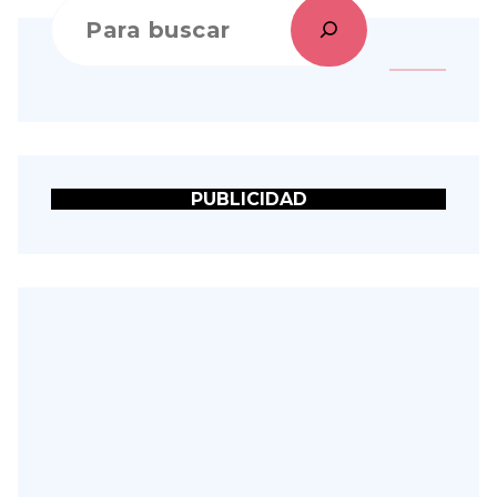
PUBLICIDAD