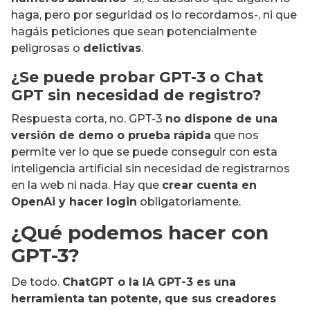
haga, pero por seguridad os lo recordamos-, ni que
hagáis peticiones que sean potencialmente
peligrosas o
delictivas
.
¿Se puede probar GPT-3 o Chat
GPT sin necesidad de registro?
Respuesta corta, no. GPT-3
no dispone de una
versión de demo o prueba rápida
que nos
permite ver lo que se puede conseguir con esta
inteligencia artificial sin necesidad de registrarnos
en la web ni nada. Hay que
crear cuenta en
OpenAi y hacer login
obligatoriamente.
¿Qué podemos hacer con
GPT-3?
De todo.
ChatGPT o la IA GPT-3 es una
herramienta tan potente, que sus creadores