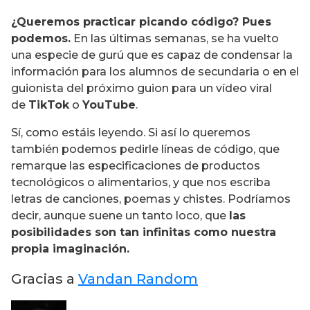
¿Queremos practicar picando código? Pues
podemos.
En las últimas semanas, se ha vuelto
una especie de gurú que es capaz de condensar la
información para los alumnos de secundaria o en el
guionista del próximo guion para un vídeo viral
de
TikTok
o
YouTube
.
Sí, como estáis leyendo. Si así lo queremos
también podemos pedirle líneas de código, que
remarque las especificaciones de productos
tecnológicos o alimentarios, y que nos escriba
letras de canciones, poemas y chistes. Podríamos
decir, aunque suene un tanto loco, que
las
posibilidades son tan infinitas como nuestra
propia imaginación.
Gracias a
Vandan Random