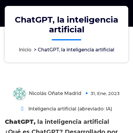
ChatGPT, la inteligencia
artificial
Inicio
>
ChatGPT, la inteligencia artificial
ChatGPT, la inteligencia artificial
Nicolás Oñate Madrid
31, Ene, 2023
0
Inteligencia artificial (abreviado: IA)
ChatGPT,
la inteligencia artificial
¿Qué es ChatGPT? Desarrollado por