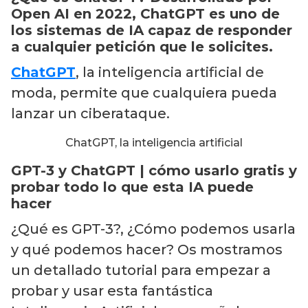
Open AI en 2022,
ChatGPT
es uno de
los sistemas de IA capaz de responder
a cualquier petición que le solicites.
ChatGPT
, la inteligencia artificial de
moda, permite que cualquiera pueda
lanzar un ciberataque.
ChatGPT, la inteligencia artificial
GPT-3 y ChatGPT | cómo usarlo gratis y
probar todo lo que esta IA puede
hacer
¿Qué es GPT-3?, ¿Cómo podemos usarla
y qué podemos hacer? Os mostramos
un detallado tutorial para empezar a
probar y usar esta fantástica