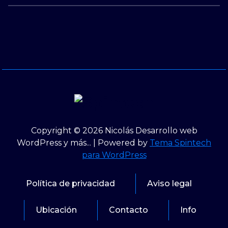
Copyright © 2026 Nicolás Desarrollo web
WordPress y más... | Powered by
Tema Spintech
para WordPress
Política de privacidad
Aviso legal
Ubicación
Contacto
Info