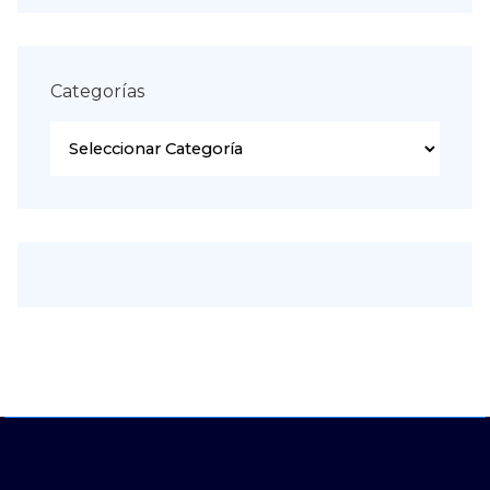
Categorías