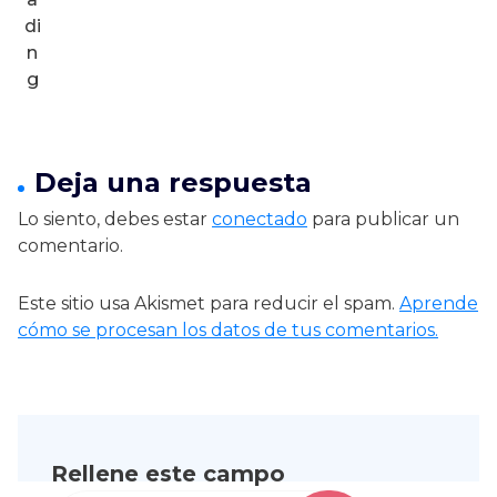
Deja una respuesta
Lo siento, debes estar
conectado
para publicar un
comentario.
Este sitio usa Akismet para reducir el spam.
Aprende
cómo se procesan los datos de tus comentarios.
Rellene este campo