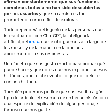
afirman constantemente que sus funciones
completas todavía no han sido descubiertas
por los usuarios
y que su camino es tan
prometedor como difícil de explorar.
Todo dependerá del ingenio de las personas que
interactuamos con ChatGPT, la inteligencia
artificial, del
input
que le otorguemos a lo largo de
los meses y de la manera en la que nos
aproximemos a sus respuestas.
Una faceta que nos gusta mucho para probar qué
puede hacer y qué no, es que nos explique sucesos
históricos, que relate eventos o que nos deleite
con una historia.
También podemos pedirle que nos escriba algún
tipo de artículo, el resumen de un hecho histórico, o
una especie de explicación de algún personaje
famoso que nos guste.