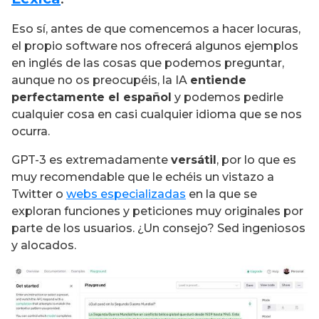
Eso sí, antes de que comencemos a hacer locuras,
el propio software nos ofrecerá algunos ejemplos
en inglés de las cosas que podemos preguntar,
aunque no os preocupéis, la IA
entiende
perfectamente el español
y podemos pedirle
cualquier cosa en casi cualquier idioma que se nos
ocurra.
GPT-3 es extremadamente
versátil
, por lo que es
muy recomendable que le echéis un vistazo a
Twitter o
webs especializadas
en la que se
exploran funciones y peticiones muy originales por
parte de los usuarios. ¿Un consejo? Sed ingeniosos
y alocados.