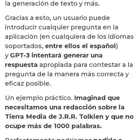
la generación de texto y más.
Gracias a esto, un usuario puede
introducir cualquier pregunta en la
aplicación (en cualquiera de los idiomas
soportados,
entre ellos el español
)
y
GPT-3 intentará generar una
respuesta
apropiada para contestar a la
pregunta de la manera más correcta y
eficaz posible.
Un ejemplo práctico.
Imaginad que
necesitamos una redacción sobre la
Tierra Media de J.R.R. Tolkien y que no
ocupe más de 1000 palabras.