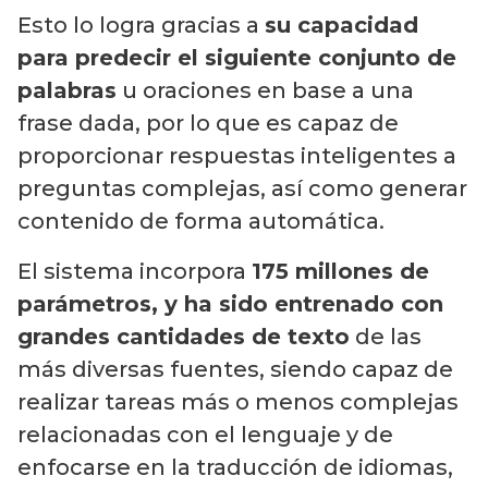
Esto lo logra gracias a
su capacidad
para predecir el siguiente conjunto de
palabras
u oraciones en base a una
frase dada, por lo que es capaz de
proporcionar respuestas inteligentes a
preguntas complejas, así como generar
contenido de forma automática.
El sistema incorpora
175 millones de
parámetros, y ha sido entrenado con
grandes cantidades de texto
de las
más diversas fuentes, siendo capaz de
realizar tareas más o menos complejas
relacionadas con el lenguaje y de
enfocarse en la traducción de idiomas,