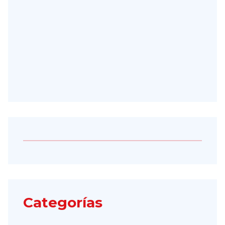
Categorías