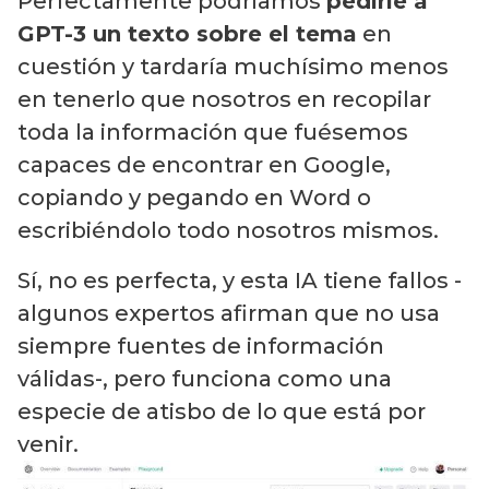
Perfectamente podríamos
pedirle a
GPT-3 un texto sobre el tema
en
cuestión y tardaría muchísimo menos
en tenerlo que nosotros en recopilar
toda la información que fuésemos
capaces de encontrar en Google,
copiando y pegando en Word o
escribiéndolo todo nosotros mismos.
Sí, no es perfecta, y esta IA tiene fallos -
algunos expertos afirman que no usa
siempre fuentes de información
válidas-, pero funciona como una
especie de atisbo de lo que está por
venir.