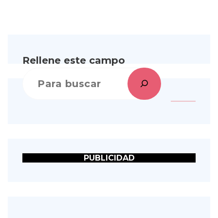
Rellene este campo
PUBLICIDAD