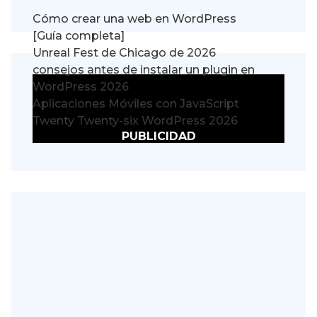
Cómo crear una web en WordPress
[Guía completa]
Unreal Fest de Chicago de 2026
consejos antes de instalar un plugin en
WordPress 2026
Aplicaciones Móviles con JavaScript
Twenty Twenty-six WordPress 2026
PUBLICIDAD