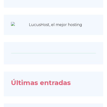
Últimas entradas