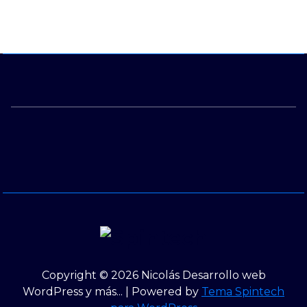
Copyright © 2026 Nicolás Desarrollo web
WordPress y más... | Powered by
Tema Spintech