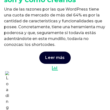
Una de las razones por las que WordPress tiene
una cuota de mercado de más del 64% es por la
cantidad de características y funcionalidades que
posee. Concretamente, tiene una herramienta muy
poderosa y que, seguramente si todavía estás
adentrándote en este mundillo, todavía no
conozcas: los shortcodes.
Leer más