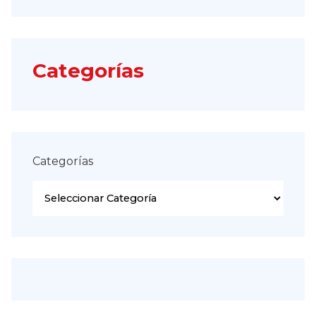
Categorías
Categorías