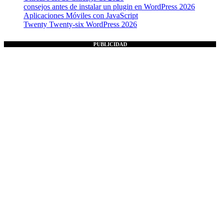
consejos antes de instalar un plugin en WordPress 2026
Aplicaciones Móviles con JavaScript
Twenty Twenty-six WordPress 2026
PUBLICIDAD