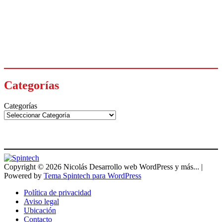
Categorías
Categorías
Copyright © 2026 Nicolás Desarrollo web WordPress y más... |
Powered by
Tema Spintech para WordPress
Política de privacidad
Aviso legal
Ubicación
Contacto