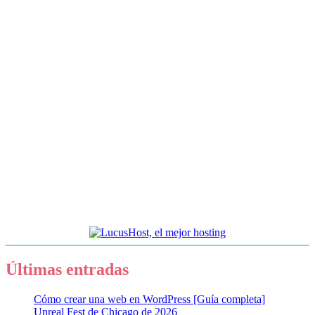
Últimas entradas
Cómo crear una web en WordPress [Guía completa]
Unreal Fest de Chicago de 2026