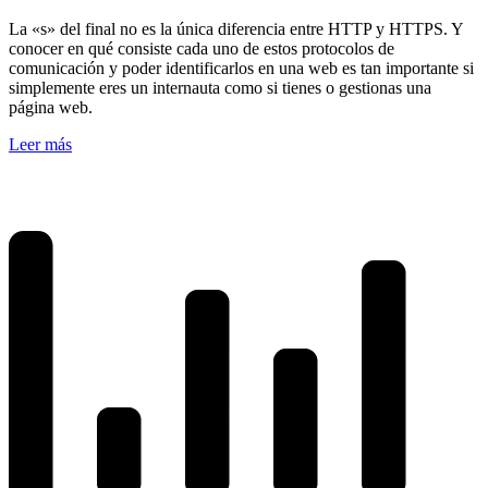
La «s» del final no es la única diferencia entre HTTP y HTTPS. Y
conocer en qué consiste cada uno de estos protocolos de
comunicación y poder identificarlos en una web es tan importante si
simplemente eres un internauta como si tienes o gestionas una
página web.
Leer más