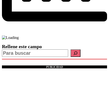
Rellene este campo
PUBLICIDAD