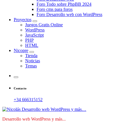
Foro Todo sobre PhpBB 2024
Foro cms para foros
Foro Desarrollo web con WordPress
Proyectos
Juegos Gratis Online
WordPress
JavaScript
PHP
HTML
Nicopre
Tienda
Noticias
Temas
Contacto
+34 666315152
Desarrollo web WordPress y más...