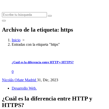
Archivo de la etiqueta: https
Inicio
>
Entradas con la etiqueta "https"
¿Cuál es la diferencia entre HTTP y HTTPS?
0
Nicolás Oñate Madrid
31, Dic, 2023
Desarrollo Web.
¿Cuál es la diferencia entre HTTP y
HTTPS?