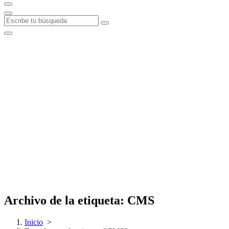
Archivo de la etiqueta: CMS
Inicio
>