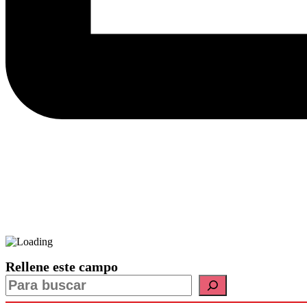
Rellene este campo