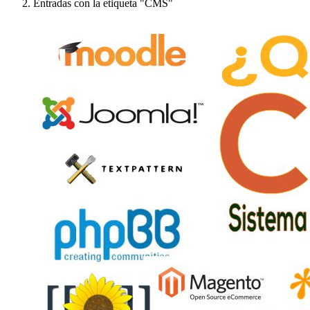
Entradas con la etiqueta "CMS"