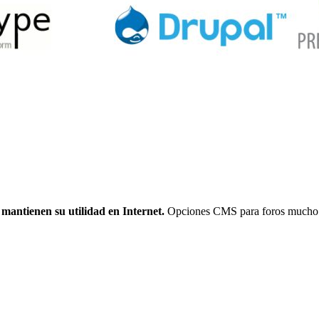
 mantienen su utilidad en Internet.
Opciones CMS para foros mucho