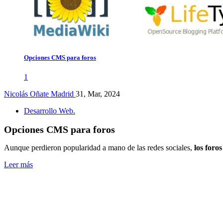
Opciones CMS para foros
1
Nicolás Oñate Madrid
31, Mar, 2024
Desarrollo Web.
Opciones CMS para foros
Aunque perdieron popularidad a mano de las redes sociales,
los foros
Leer más