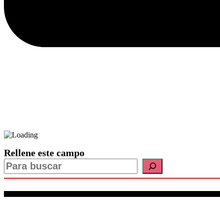
Rellene este campo