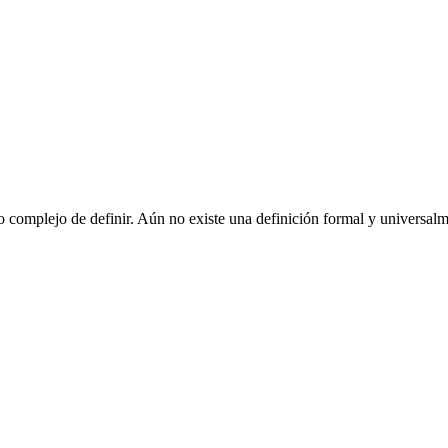
o complejo de definir. Aún no existe una definición formal y universal