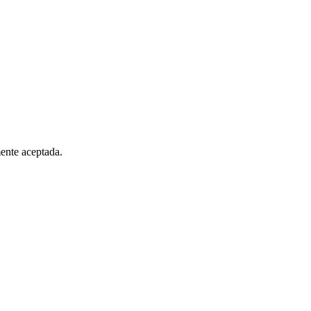
mente aceptada.