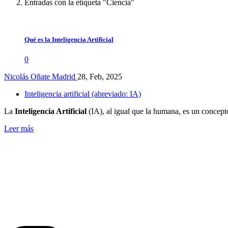
Entradas con la etiqueta "Ciencia"
Qué es la Inteligencia Artificial
0
Nicolás Oñate Madrid
28, Feb, 2025
Inteligencia artificial (abreviado: IA)
La
Inteligencia Artificial
(IA), al igual que la humana, es un concept
Leer más