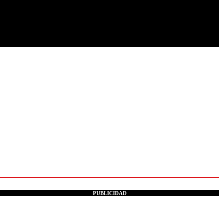
PUBLICIDAD