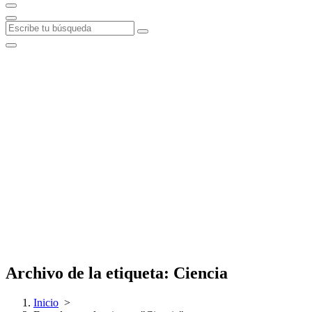
Archivo de la etiqueta: Ciencia
Inicio
>