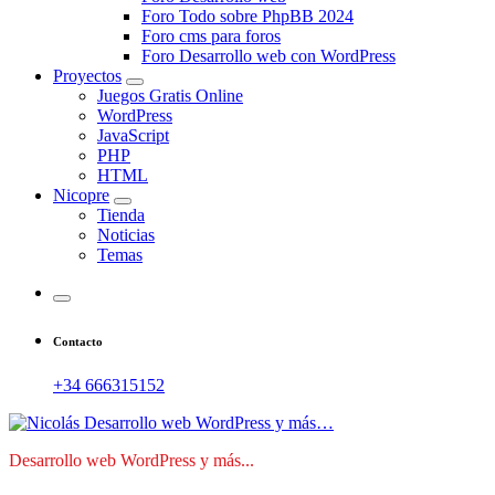
Foro Todo sobre PhpBB 2024
Foro cms para foros
Foro Desarrollo web con WordPress
Proyectos
Juegos Gratis Online
WordPress
JavaScript
PHP
HTML
Nicopre
Tienda
Noticias
Temas
Contacto
+34 666315152
Desarrollo web WordPress y más...