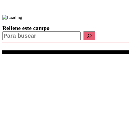
Rellene este campo