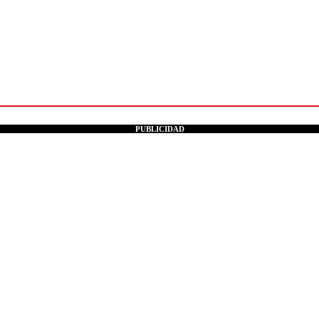
PUBLICIDAD