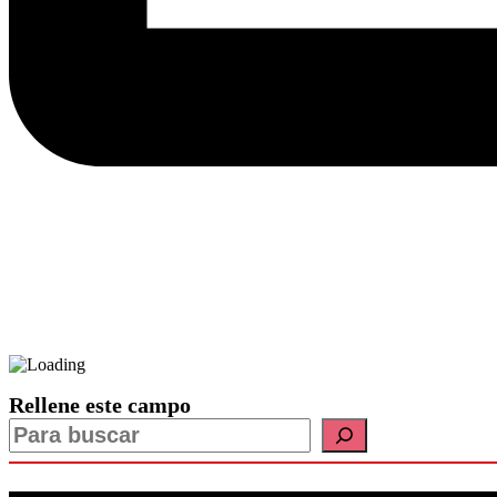
Rellene este campo