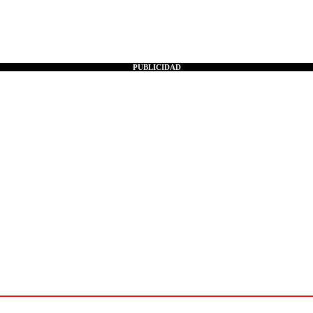
PUBLICIDAD