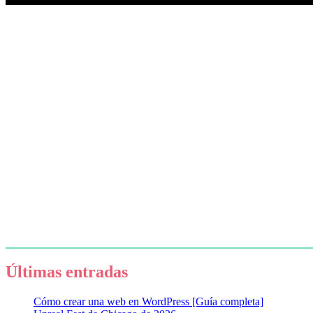
Últimas entradas
Cómo crear una web en WordPress [Guía completa]