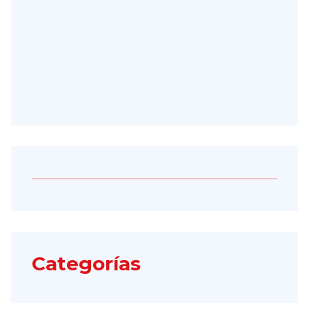
Categorías