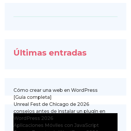
Últimas entradas
Cómo crear una web en WordPress
[Guía completa]
Unreal Fest de Chicago de 2026
consejos antes de instalar un plugin en
WordPress 2026
Aplicaciones Móviles con JavaScript