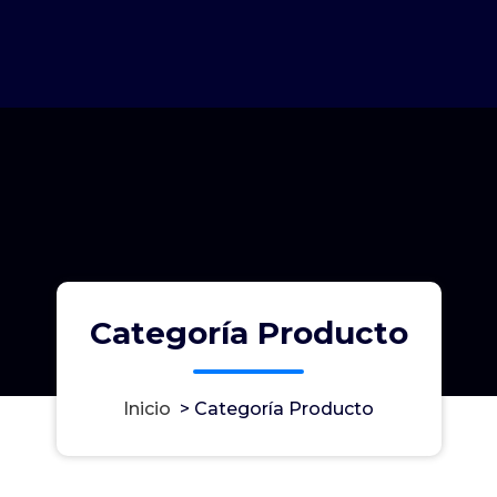
Categoría Producto
Inicio
>
Categoría Producto