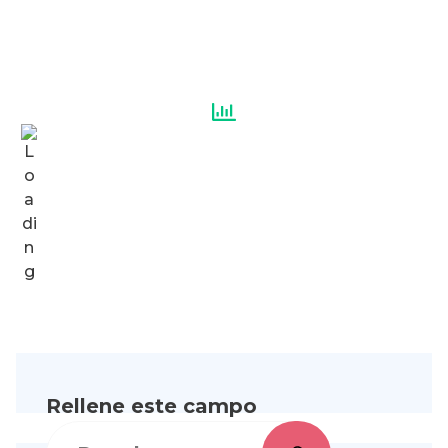
Rellene este campo