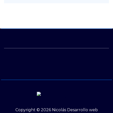
Copyright © 2026 Nicolás Desarrollo web