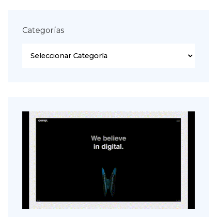
Categorías