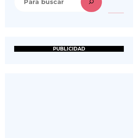
PUBLICIDAD