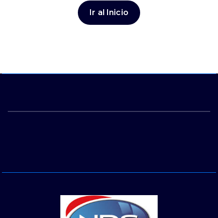
Ir al Inicio