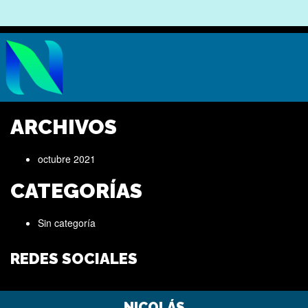
ARCHIVOS
octubre 2021
CATEGORÍAS
Sin categoría
REDES SOCIALES
NICOLÁS