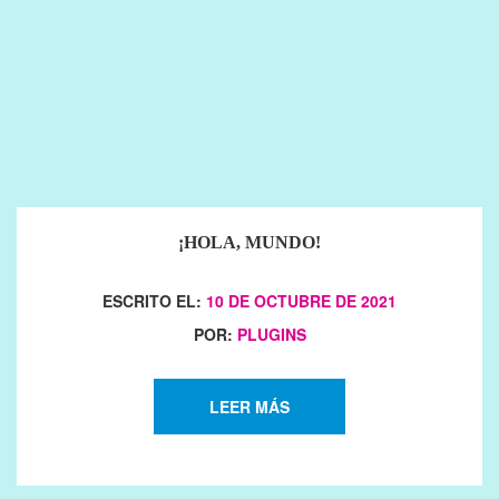
¡HOLA, MUNDO!
ESCRITO EL:
10 DE OCTUBRE DE 2021
POR:
PLUGINS
LEER MÁS