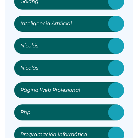
Golang
Inteligencia Artificial
Nicolás
Nicolás
Página Web Profesional
Php
Programación Informática