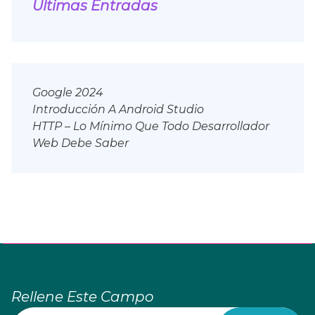
Últimas Entradas
Google 2024
Introducción A Android Studio
HTTP – Lo Mínimo Que Todo Desarrollador
Web Debe Saber
Rellene Este Campo