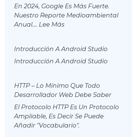
En 2024, Google Es Más Fuerte.
Nuestro Reporte Medioambiental
:
Anual....
Lee Más
Google
2024
Introducción A Android Studio
Introducción A Android Studio
HTTP – Lo Mínimo Que Todo
Desarrollador Web Debe Saber
El Protocolo HTTP Es Un Protocolo
Ampliable, Es Decir Se Puede
Añadir "vocabulario".