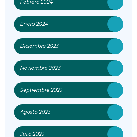
Febrero 2024
Enero 2024
Diciembre 2023
Noviembre 2023
Septiembre 2023
Agosto 2023
Julio 2023