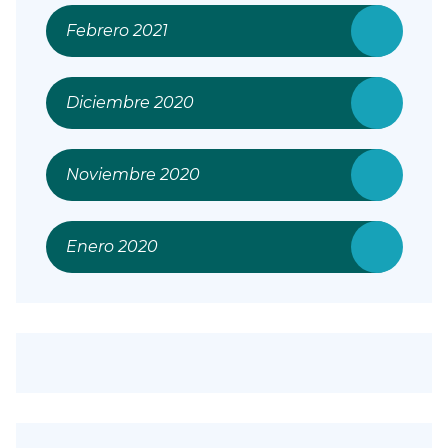
Febrero 2021
Diciembre 2020
Noviembre 2020
Enero 2020