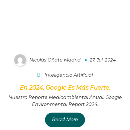
Google 2024
Nicolás Oñate Madrid
27, Jul, 2024
0
Inteligencia Artificial
En 2024, Google Es Más Fuerte.
Nuestro Reporte Medioambiental Anual. Google
Environmental Report 2024.
Read More
Introducción A Android Studio