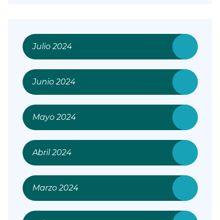
Julio 2024
Junio 2024
Mayo 2024
Abril 2024
Marzo 2024