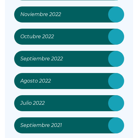
Noviembre 2022
Octubre 2022
Septiembre 2022
Agosto 2022
Julio 2022
Septiembre 2021