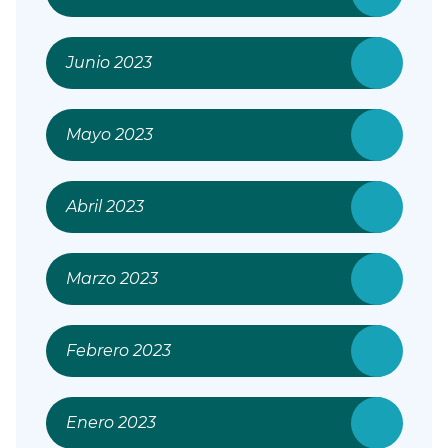
Junio 2023
Mayo 2023
Abril 2023
Marzo 2023
Febrero 2023
Enero 2023