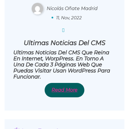
Nicolás Oñate Madrid
0
11, Nov, 2022
Ultimas Noticias Del CMS
Ultimas Noticias Del CMS Que Reina
En Internet, WorpPress. En Torno A
Una De Cada 3 Páginas Web Que
Puedas Visitar Usan WordPress Para
Funcionar.
Read More