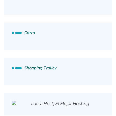
Carro
Shopping Trolley