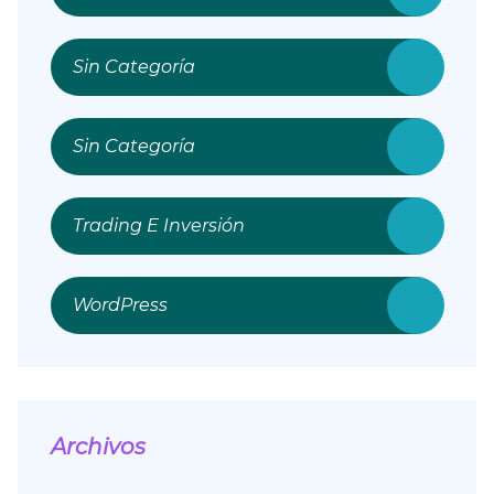
Sin Categoría
Sin Categoría
Trading E Inversión
WordPress
Archivos