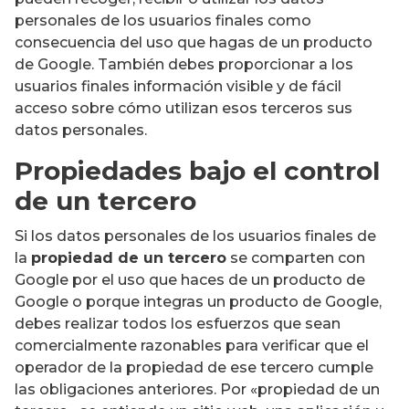
personales de los usuarios finales como
consecuencia del uso que hagas de un producto
de Google. También debes proporcionar a los
usuarios finales información visible y de fácil
acceso sobre cómo utilizan esos terceros sus
datos personales.
Propiedades bajo el control
de un tercero
Si los datos personales de los usuarios finales de
la
propiedad de un tercero
se comparten con
Google por el uso que haces de un producto de
Google o porque integras un producto de Google,
debes realizar todos los esfuerzos que sean
comercialmente razonables para verificar que el
operador de la propiedad de ese tercero cumple
las obligaciones anteriores. Por «propiedad de un