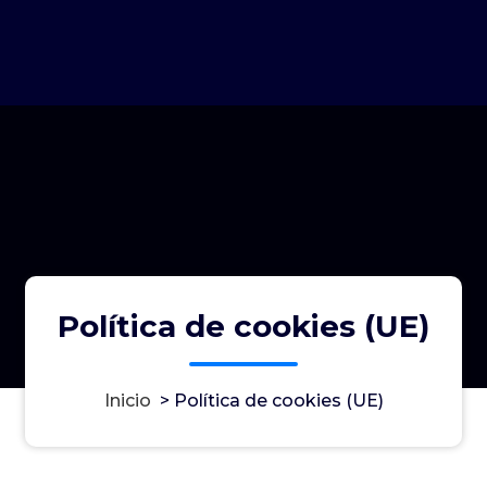
Política de cookies (UE)
Inicio
>
Política de cookies (UE)