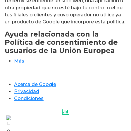
tercero» se entiende un sitio web, una aplicación u
otra propiedad que no esté bajo tu control o el de
tus filiales o clientes y cuyo operador no utilice ya
un producto de Google que incorpore esta política.
Ayuda relacionada con la
Política de consentimiento de
usuarios de la Unión Europea
Más
Acerca de Google
Privacidad
Condiciones