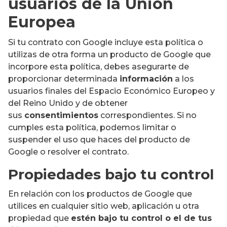
usuarios de la Unión
Europea
Si tu contrato con Google incluye esta política o
utilizas de otra forma un producto de Google que
incorpore esta política, debes asegurarte de
proporcionar determinada
información
a los
usuarios finales del Espacio Económico Europeo y
del Reino Unido y de obtener
sus
consentimientos
correspondientes. Si no
cumples esta política, podemos limitar o
suspender el uso que haces del producto de
Google o resolver el contrato.
Propiedades bajo tu control
En relación con los productos de Google que
utilices en cualquier sitio web, aplicación u otra
propiedad que
estén bajo tu control o el de tus