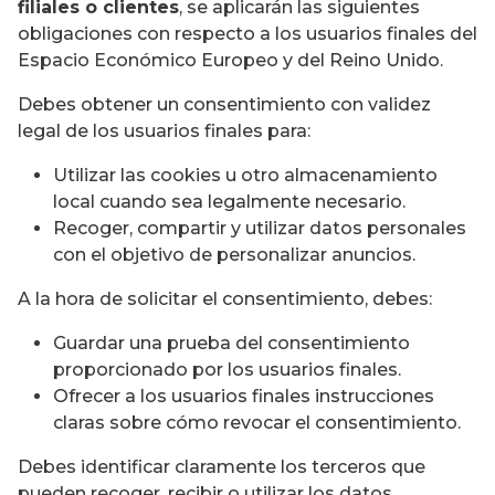
filiales o clientes
, se aplicarán las siguientes
obligaciones con respecto a los usuarios finales del
Espacio Económico Europeo y del Reino Unido.
Debes obtener un consentimiento con validez
legal de los usuarios finales para:
Utilizar las cookies u otro almacenamiento
local cuando sea legalmente necesario.
Recoger, compartir y utilizar datos personales
con el objetivo de personalizar anuncios.
A la hora de solicitar el consentimiento, debes:
Guardar una prueba del consentimiento
proporcionado por los usuarios finales.
Ofrecer a los usuarios finales instrucciones
claras sobre cómo revocar el consentimiento.
Debes identificar claramente los terceros que
pueden recoger, recibir o utilizar los datos