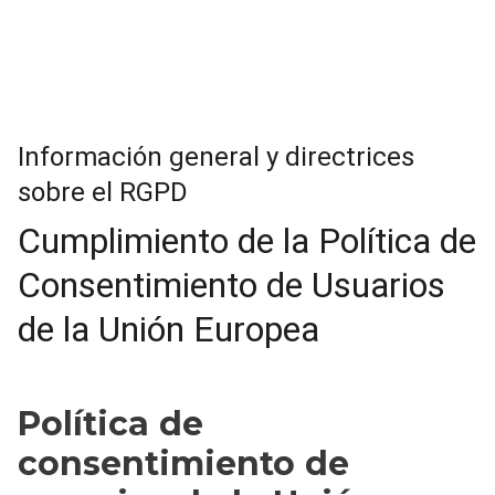
Información general y directrices
sobre el RGPD
Cumplimiento de la Política de
Consentimiento de Usuarios
de la Unión Europea
Política de
consentimiento de