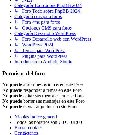
Categoría Todo sobre PhpBB 2024
↳ Foro Todo sobre PhpBB 2024
Categoriá cms para foros
↳ Foro cms para foros
↳ Opciones CMS para foros
Categoría Desarrollo WordPress
↳ Foro Desarrollo web con WordPress
↳ WordPress 2024
↳ Temas para WordPress
↳ Plugins para WordPress
Introducción a Android Studio
Permisos del foro
No puede
abrir nuevos temas en este Foro
No puede
responder a temas en este Foro
No puede
editar sus mensajes en este Foro
No puede
borrar sus mensajes en este Foro
No puede
enviar adjuntos en este Foro
Nicolás
Índice general
Todos los horarios son
UTC+01:00
Borrar cookies
Contáctenos