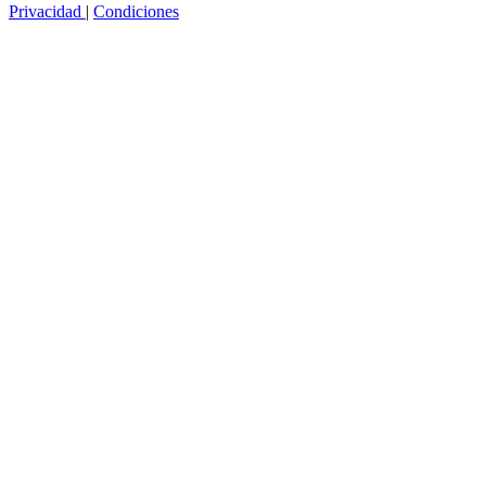
Privacidad
|
Condiciones