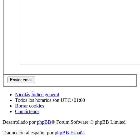
Nicolás
Índice general
Todos los horarios son
UTC+01:00
Borrar cookies
Contáctenos
Desarrollado por
phpBB
® Forum Software © phpBB Limited
Traducción al español por
phpBB España