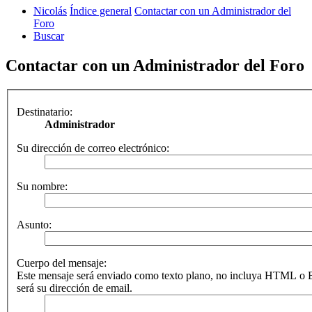
Nicolás
Índice general
Contactar con un Administrador del
Foro
Buscar
Contactar con un Administrador del Foro
Destinatario:
Administrador
Su dirección de correo electrónico:
Su nombre:
Asunto:
Cuerpo del mensaje:
Este mensaje será enviado como texto plano, no incluya HTML o B
será su dirección de email.