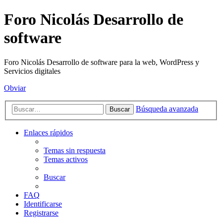
Foro Nicolás Desarrollo de
software
Foro Nicolás Desarrollo de software para la web, WordPress y
Servicios digitales
Obviar
Búsqueda avanzada
Buscar
Enlaces rápidos
Temas sin respuesta
Temas activos
Buscar
FAQ
Identificarse
Registrarse